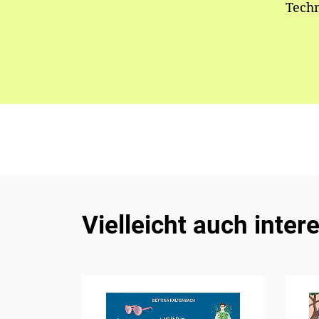
Techn
Vielleicht auch inter