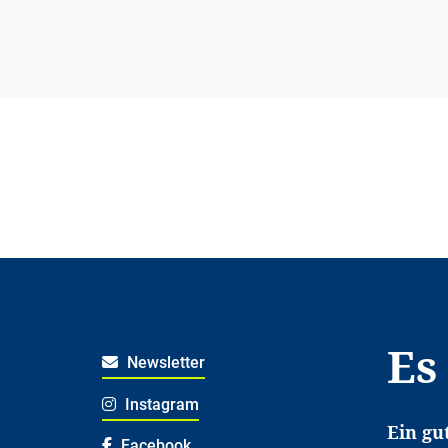
Es
Newsletter
Instagram
Ein gu
Facebook