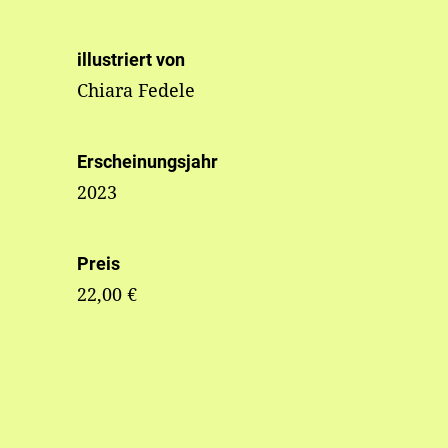
illustriert von
Chiara Fedele
Erscheinungsjahr
2023
Preis
22,00 €