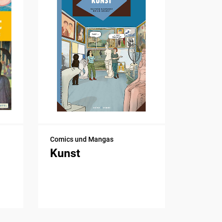
Comics und Mangas
Kunst