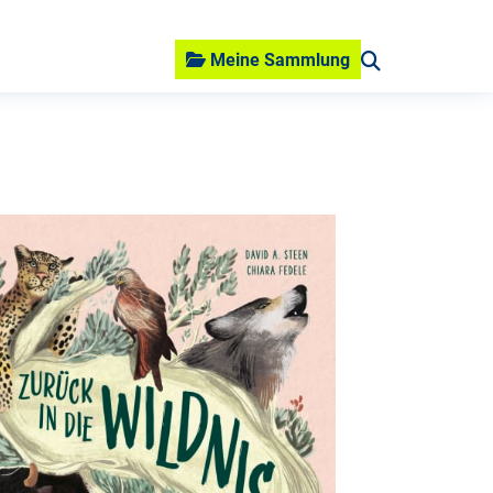
Meine Sammlung