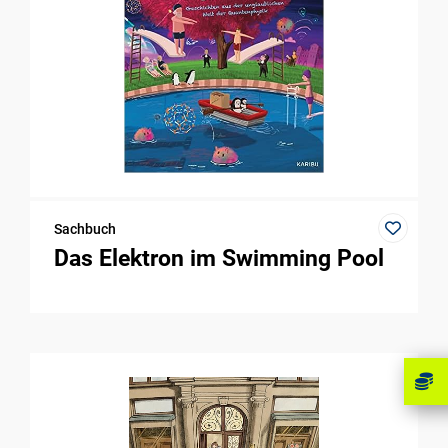
Sachbuch
Das Elektron im Swimming Pool