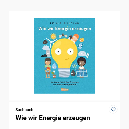
Sachbuch
Wie wir Energie erzeugen