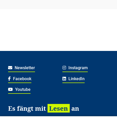
Newsletter
Instagram
Facebook
LinkedIn
Youtube
Es fängt mit
Lesen
an