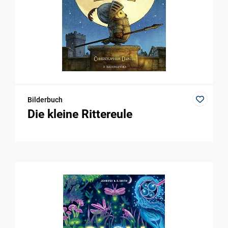
Bilderbuch
Die kleine Rittereule