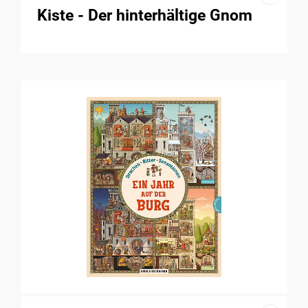
Kiste - Der hinterhältige Gnom