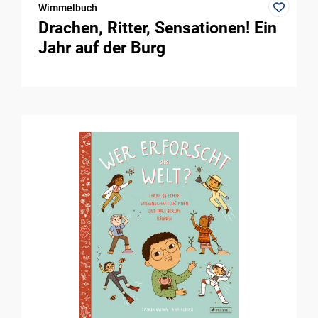
Wimmelbuch
Drachen, Ritter, Sensationen! Ein
Jahr auf der Burg