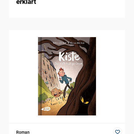
erklärt
Roman