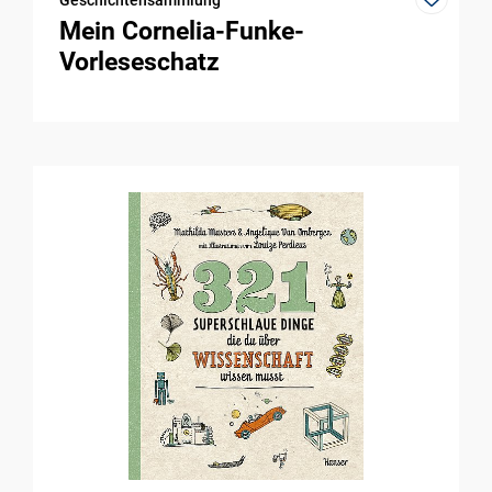
Geschichtensammlung
Mein Cornelia-Funke-
Vorleseschatz