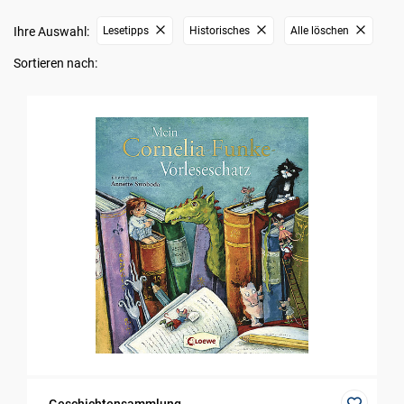
Ihre Auswahl:
Lesetipps
Historisches
Alle löschen
Sortieren nach: