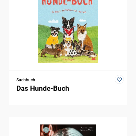
Sachbuch
Das Hunde-Buch