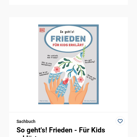
Sachbuch
So geht's! Frieden - Für Kids