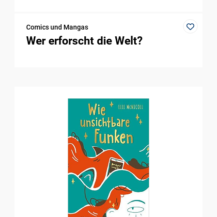
Comics und Mangas
Wer erforscht die Welt?