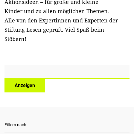
Aktionsideen – für große und kleine
Kinder und zu allen möglichen Themen.
Alle von den Expertinnen und Experten der
Stiftung Lesen geprüft. Viel Spaß beim
Stöbern!
Anzeigen
Filtern nach