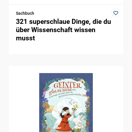
Sachbuch
321 superschlaue Dinge, die du
über Wissenschaft wissen
musst