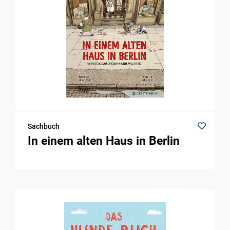
Sachbuch
In einem alten Haus in Berlin