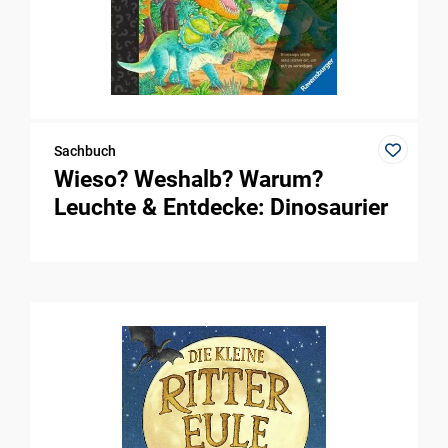
Sachbuch
Wieso? Weshalb? Warum?
Leuchte & Entdecke: Dinosaurier