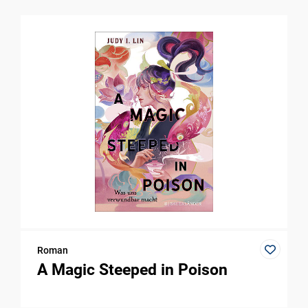
Roman
A Magic Steeped in Poison