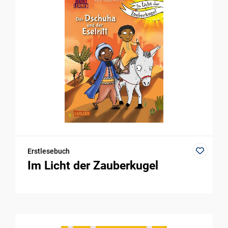
Erstlesebuch
Im Licht der Zauberkugel