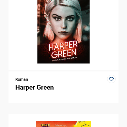
Roman
Harper Green