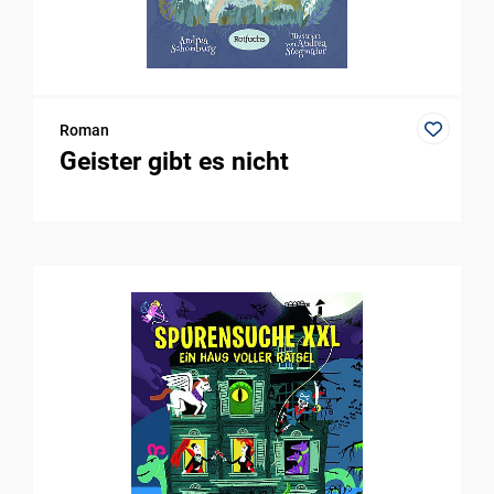
Roman
Geister gibt es nicht