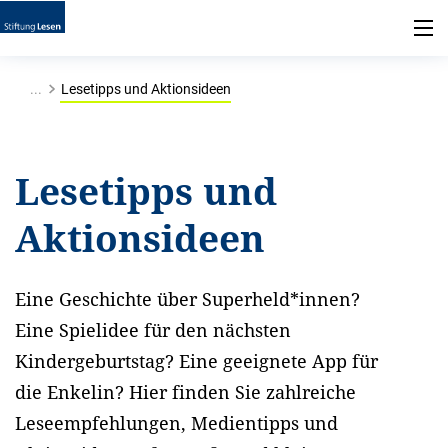
...
Lesetipps und Aktionsideen
Lesetipps und
Aktionsideen
Eine Geschichte über Superheld*innen?
Eine Spielidee für den nächsten
Kindergeburtstag? Eine geeignete App für
die Enkelin? Hier finden Sie zahlreiche
Leseempfehlungen, Medientipps und