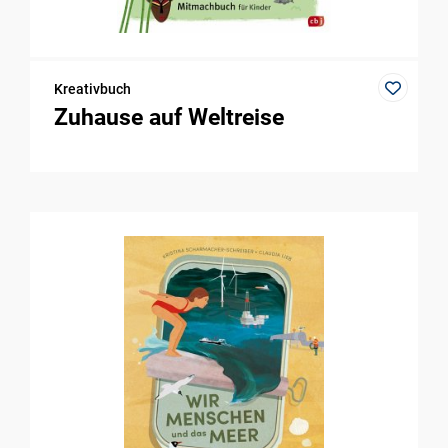
Kreativbuch
Zuhause auf Weltreise