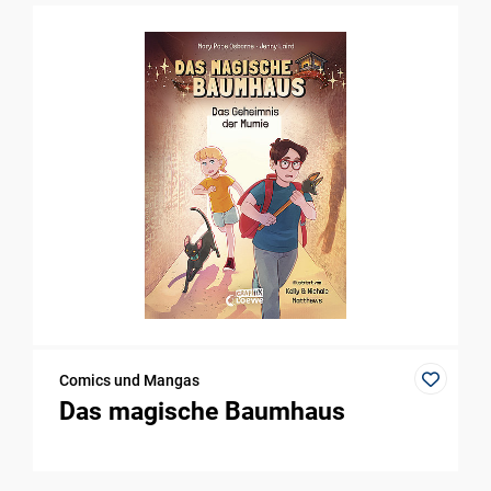
Comics und Mangas
Das magische Baumhaus