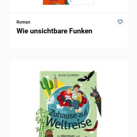
Roman
Wie unsichtbare Funken