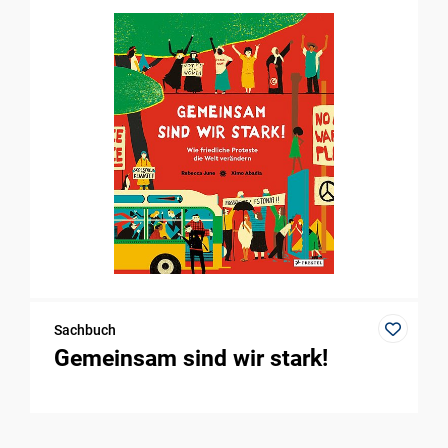
Sachbuch
Gemeinsam sind wir stark!