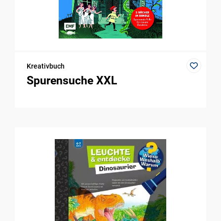
Kreativbuch
Spurensuche XXL