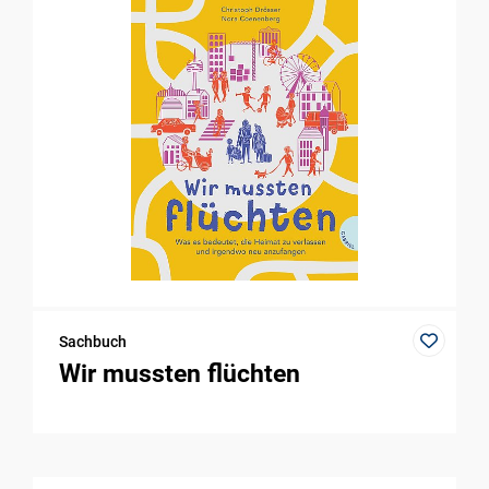
Sachbuch
Wir mussten flüchten