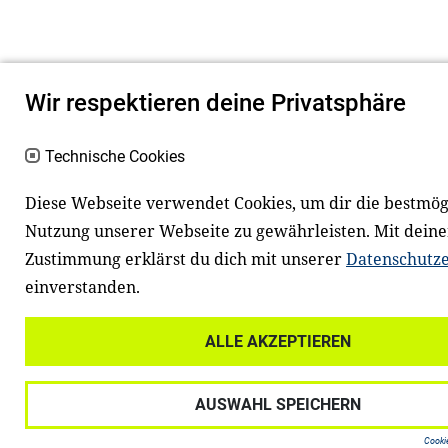
Wir respektieren deine Privatsphäre
Technische Cookies
Diese Webseite verwendet Cookies, um dir die bestmög
Nutzung unserer Webseite zu gewährleisten. Mit deine
Zustimmung erklärst du dich mit unserer
Datenschutz
einverstanden.
ALLE AKZEPTIEREN
AUSWAHL SPEICHERN
Cookie