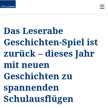
Das Leserabe
Geschichten-Spiel ist
zurück – dieses Jahr
mit neuen
Geschichten zu
spannenden
Schulausflügen