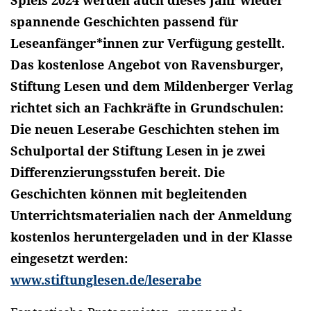
spannende Geschichten passend für
Leseanfänger*innen zur Verfügung gestellt.
Das kostenlose Angebot von Ravensburger,
Stiftung Lesen und dem Mildenberger Verlag
richtet sich an Fachkräfte in Grundschulen:
Die neuen Leserabe Geschichten stehen im
Schulportal der Stiftung Lesen in je zwei
Differenzierungsstufen bereit. Die
Geschichten können mit begleitenden
Unterrichtsmaterialien nach der Anmeldung
kostenlos heruntergeladen und in der Klasse
eingesetzt werden:
www.stiftunglesen.de/leserabe