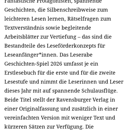
Fantastische Protagonisten, spannende
Geschichten, die Silbenschreibweise zum
leichteren Lesen lernen, Rätselfragen zum
Textverständnis sowie begleitende
Arbeitsblätter zur Vertiefung – das sind die
Bestandteile des Leseförderkonzepts für
Leseanfänger*innen. Das Leserabe
Geschichten-Spiel 2026 umfasst je ein
Erstlesebuch für die erste und für die zweite
Lesestufe und nimmt die Leserinnen und Leser
dieses Jahr mit auf spannende Schulausflüge.
Beide Titel stellt der Ravensburger Verlag in
einer Originalfassung und zusätzlich in einer
vereinfachten Version mit weniger Text und
kürzeren Sätzen zur Verfügung. Die