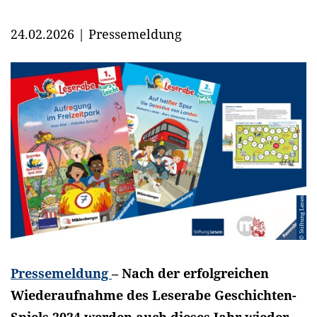
24.02.2026
|
Pressemeldung
© Stiftung Lesen
Pressemeldung
– Nach der erfolgreichen
Wiederaufnahme des Leserabe Geschichten-
Spiels 2024 werden auch dieses Jahr wieder