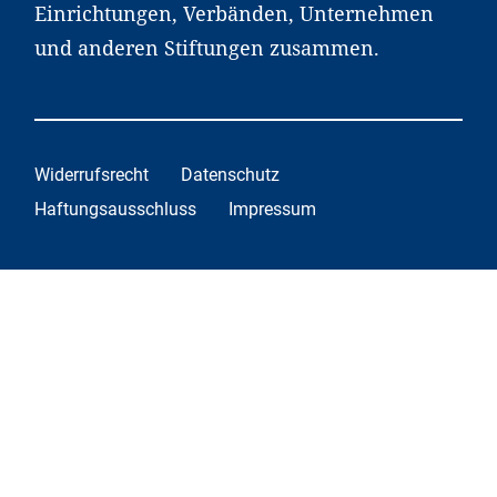
Einrichtungen, Verbänden, Unternehmen
und anderen Stiftungen zusammen.
Widerrufsrecht
Datenschutz
Haftungsausschluss
Impressum