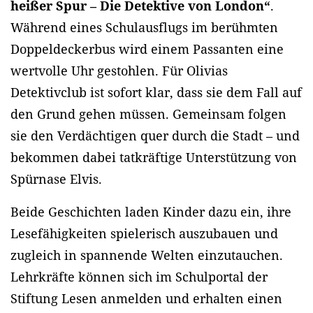
heißer Spur – Die Detektive von London“
.
Während eines Schulausflugs im berühmten
Doppeldeckerbus wird einem Passanten eine
wertvolle Uhr gestohlen. Für Olivias
Detektivclub ist sofort klar, dass sie dem Fall auf
den Grund gehen müssen. Gemeinsam folgen
sie den Verdächtigen quer durch die Stadt – und
bekommen dabei tatkräftige Unterstützung von
Spürnase Elvis.
Beide Geschichten laden Kinder dazu ein, ihre
Lesefähigkeiten spielerisch auszubauen und
zugleich in spannende Welten einzutauchen.
Lehrkräfte können sich im Schulportal der
Stiftung Lesen anmelden und erhalten einen