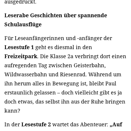
ausgedruckt.
Leserabe Geschichten über spannende
Schulausflüge
Für Leseanfängerinnen und -anfänger der
Lesestufe 1
geht es diesmal in den
Freizeitpark
. Die Klasse 2a verbringt dort einen
aufregenden Tag zwischen Geisterbahn,
Wildwasserbahn und Riesenrad. Während um
ihn herum alles in Bewegung ist, bleibt Paul
erstaunlich gelassen – doch vielleicht gibt es ja
doch etwas, das selbst ihn aus der Ruhe bringen
kann?
In der
Lesestufe 2
wartet das Abenteuer:
„Auf