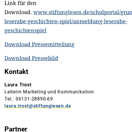
Link für den
Download.
www.stiftunglesen.de/schulportal/grun
leserabe-geschichten-spiel/anmeldung-leserabe-
geschichtenspiel
Download Pressemitteilung
Download Pressebild
Kontakt
Laura Trost
Leiterin Marketing und Kommunikation
Tel.: 06131-28890-69
laura.trost@stiftunglesen.de
Partner