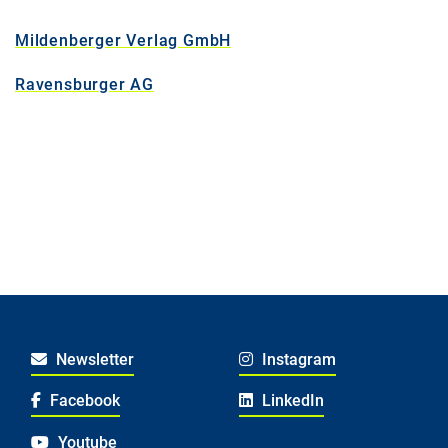
Mildenberger Verlag GmbH
Ravensburger AG
Newsletter
Instagram
Facebook
LinkedIn
Youtube