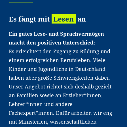
Es fängt mit
Lesen
an
Ein gutes Lese- und Sprachvermögen
macht den positiven Unterschied:
Es erleichtert den Zugang zu Bildung und
einem erfolgreichen Berufsleben. Viele
Kinder und Jugendliche in Deutschland
haben aber große Schwierigkeiten dabei.
Unser Angebot richtet sich deshalb gezielt
an Familien sowie an Erzieher*innen,
Lehrer*innen und andere
Fachexpert*innen. Dafür arbeiten wir eng
mit Ministerien, wissenschaftlichen