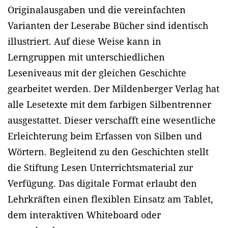
Originalausgaben und die vereinfachten
Varianten der Leserabe Bücher sind identisch
illustriert. Auf diese Weise kann in
Lerngruppen mit unterschiedlichen
Leseniveaus mit der gleichen Geschichte
gearbeitet werden. Der Mildenberger Verlag hat
alle Lesetexte mit dem farbigen Silbentrenner
ausgestattet. Dieser verschafft eine wesentliche
Erleichterung beim Erfassen von Silben und
Wörtern. Begleitend zu den Geschichten stellt
die Stiftung Lesen Unterrichtsmaterial zur
Verfügung. Das digitale Format erlaubt den
Lehrkräften einen flexiblen Einsatz am Tablet,
dem interaktiven Whiteboard oder