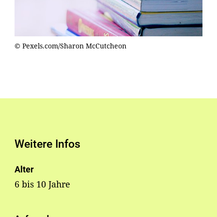
© Pexels.com/Sharon McCutcheon
Weitere Infos
Alter
6 bis 10 Jahre