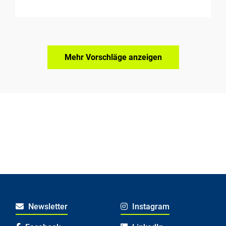
Mehr Vorschläge anzeigen
Newsletter
Instagram