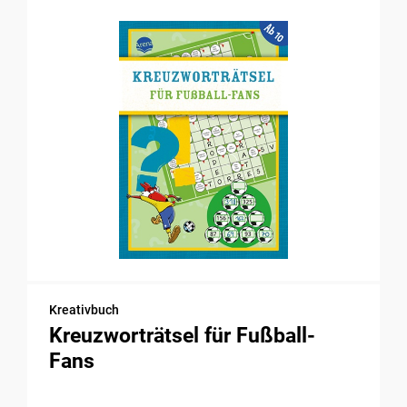
Kreativbuch
Kreuzworträtsel für Fußball-
Fans