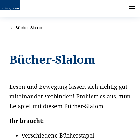
...
Bücher-Slalom
Bücher-Slalom
Lesen und Bewegung lassen sich richtig gut
miteinander verbinden! Probiert es aus, zum
Beispiel mit diesem Bücher-Slalom.
Ihr braucht:
verschiedene Bücherstapel