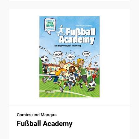
Comics und Mangas
Fußball Academy