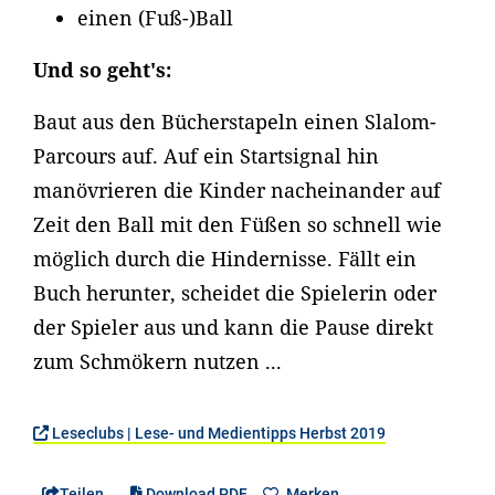
einen (Fuß-)Ball
Und so geht's:
Baut aus den Bücherstapeln einen Slalom-
Parcours auf. Auf ein Startsignal hin
manövrieren die Kinder nacheinander auf
Zeit den Ball mit den Füßen so schnell wie
möglich durch die Hindernisse. Fällt ein
Buch herunter, scheidet die Spielerin oder
der Spieler aus und kann die Pause direkt
zum Schmökern nutzen ...
Leseclubs | Lese- und Medientipps Herbst 2019
Teilen
Download PDF
Merken