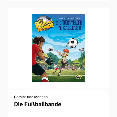
Comics und Mangas
Die Fußballbande