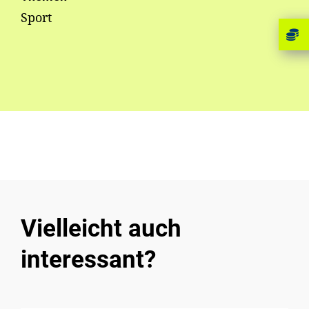
Sport
Vielleicht auch
interessant?