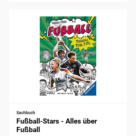
Sachbuch
Fußball-Stars - Alles über
Fußball