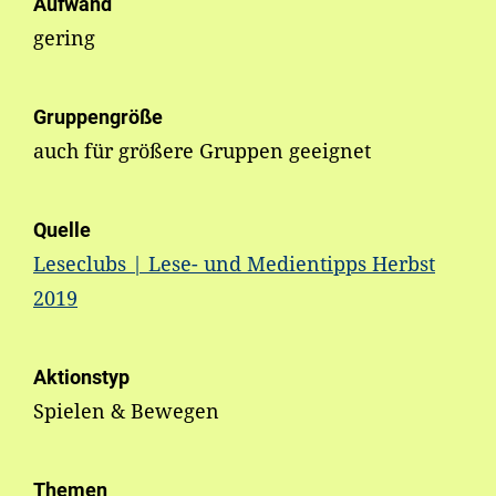
Aufwand
gering
Gruppengröße
auch für größere Gruppen geeignet
Quelle
Leseclubs | Lese- und Medientipps Herbst
2019
Aktionstyp
Spielen & Bewegen
Themen