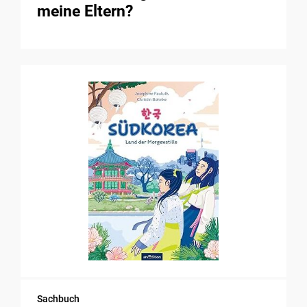
meine Eltern?
Sachbuch