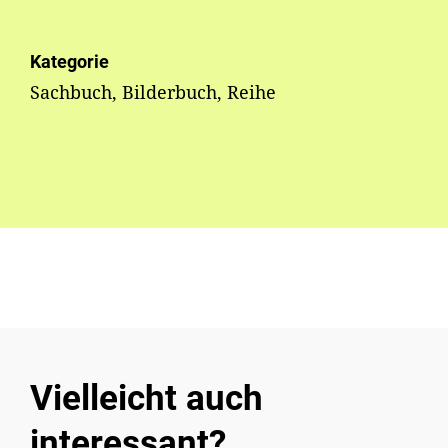
Kategorie
Sachbuch, Bilderbuch, Reihe
Vielleicht auch
interessant?