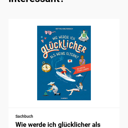
Sachbuch
Wie werde ich glücklicher als