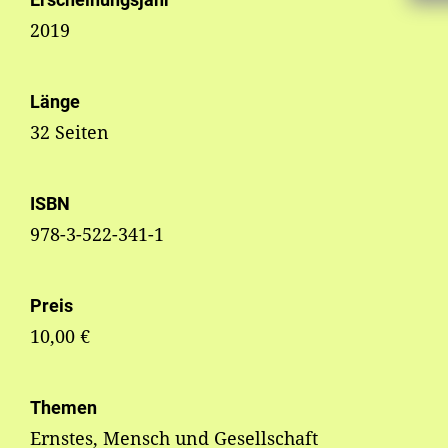
2019
Länge
32 Seiten
ISBN
978-3-522-341-1
Preis
10,00 €
Themen
Ernstes, Mensch und Gesellschaft