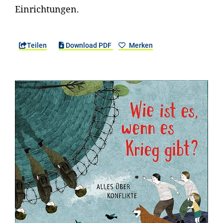
Einrichtungen.
Teilen
Download PDF
Merken