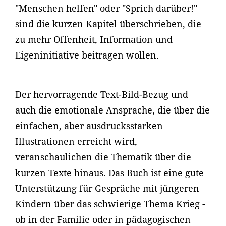
"Menschen helfen" oder "Sprich darüber!"
sind die kurzen Kapitel überschrieben, die
zu mehr Offenheit, Information und
Eigeninitiative beitragen wollen.
Der hervorragende Text-Bild-Bezug und
auch die emotionale Ansprache, die über die
einfachen, aber ausdrucksstarken
Illustrationen erreicht wird,
veranschaulichen die Thematik über die
kurzen Texte hinaus. Das Buch ist eine gute
Unterstützung für Gespräche mit jüngeren
Kindern über das schwierige Thema Krieg -
ob in der Familie oder in pädagogischen