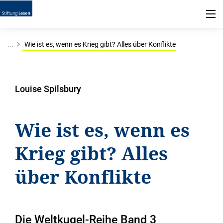
...
Wie ist es, wenn es Krieg gibt? Alles über Konflikte
Louise Spilsbury
Wie ist es, wenn es
Krieg gibt? Alles
über Konflikte
Die Weltkugel-Reihe Band 3