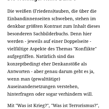
Die weißen (Friedens)tauben, die über die
Einbandinnenseiten schweben, stehen im
denkbar größten Kontrast zum Inhalt dieses
besonderen Sachbilderbuchs. Denn hier
werden - jeweils auf einer Doppelseite -
vielfältige Aspekte des Themas "Konflikte"
aufgegriffen. Natürlich sind das
konzeptbedingt eher Denkanstöße als
Antworten - aber genau darum geht es ja,
wenn man (gewalttätige)
Auseinandersetzungen verstehen,
hinterfragen oder sogar verhindern will.
Mit "Was ist Krieg?", "Was ist Terrorismus?",