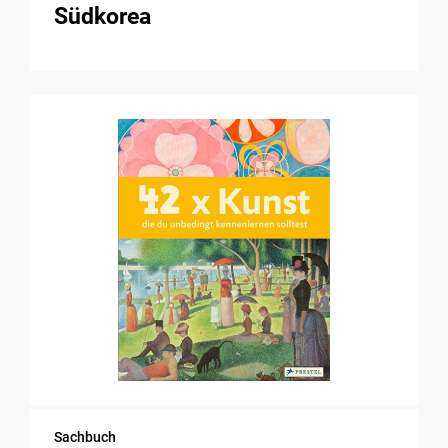
Südkorea
Sachbuch