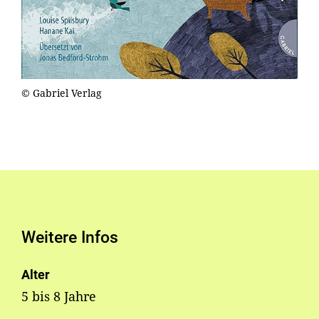
© Gabriel Verlag
Weitere Infos
Alter
5 bis 8 Jahre