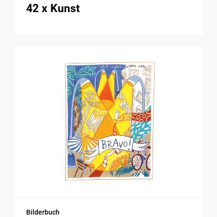
42 x Kunst
Bilderbuch