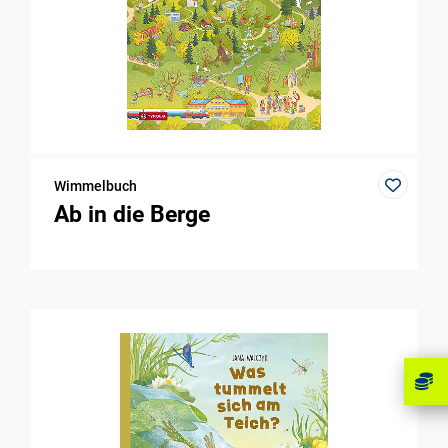
Wimmelbuch
Ab in die Berge