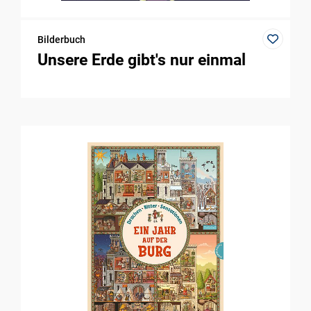
Bilderbuch
Unsere Erde gibt's nur einmal