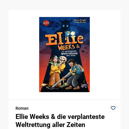
Roman
Ellie Weeks & die verplanteste
Weltrettung aller Zeiten