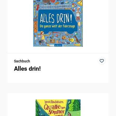
Sachbuch
Alles drin!