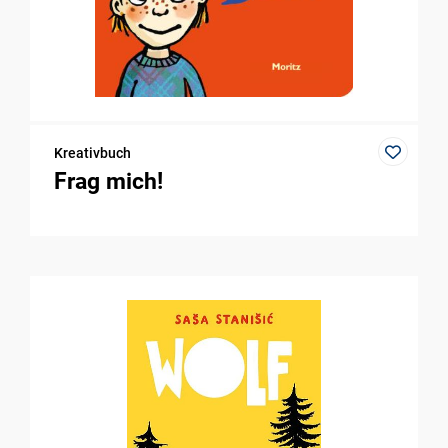
Kreativbuch
Frag mich!