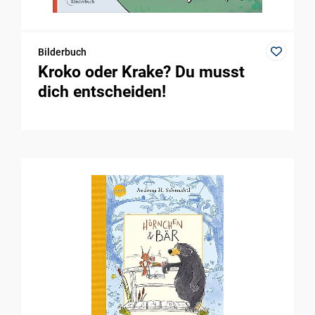
Bilderbuch
Kroko oder Krake? Du musst
dich entscheiden!