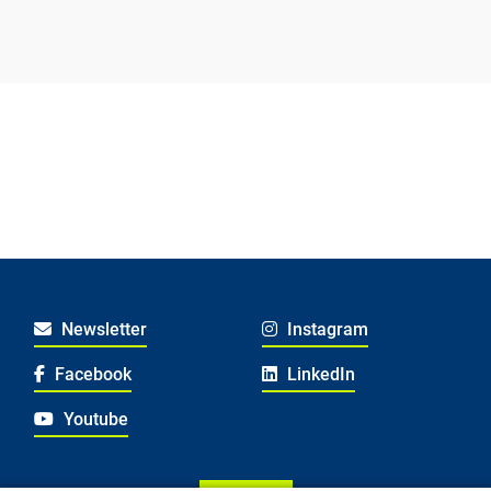
Newsletter
Instagram
Facebook
LinkedIn
Youtube