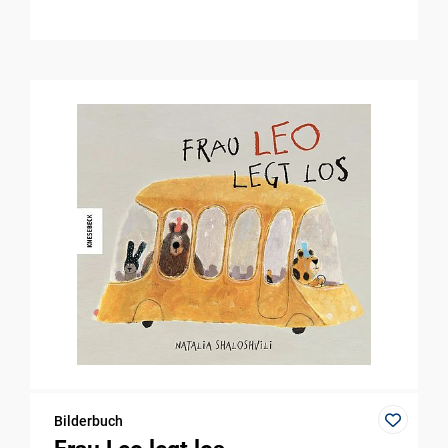
Bilderbuch