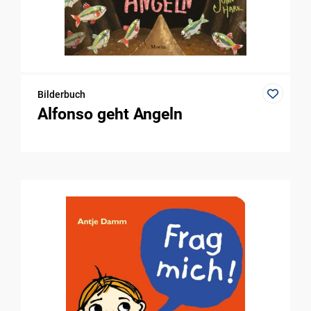
Bilderbuch
Alfonso geht Angeln