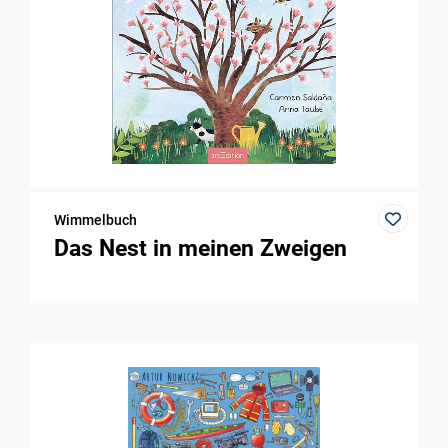
Wimmelbuch
Das Nest in meinen Zweigen