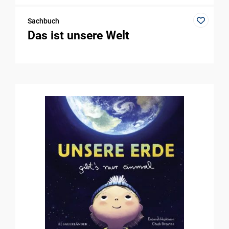
Sachbuch
Das ist unsere Welt