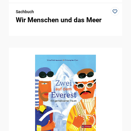
Sachbuch
Wir Menschen und das Meer