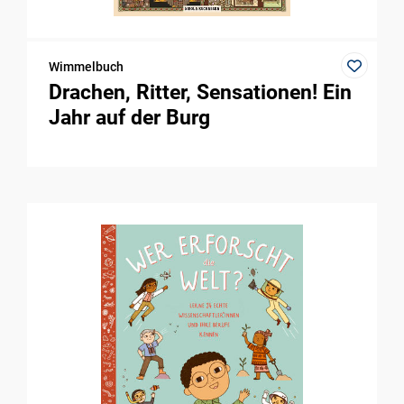
Wimmelbuch
Drachen, Ritter, Sensationen! Ein
Jahr auf der Burg