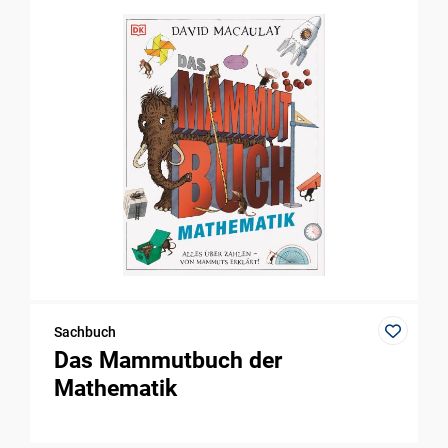
Sachbuch
Das Mammutbuch der
Mathematik