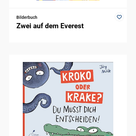
Bilderbuch
Zwei auf dem Everest