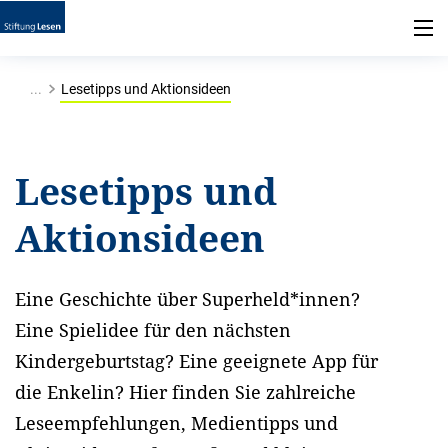
...
Lesetipps und Aktionsideen
Lesetipps und
Aktionsideen
Eine Geschichte über Superheld*innen?
Eine Spielidee für den nächsten
Kindergeburtstag? Eine geeignete App für
die Enkelin? Hier finden Sie zahlreiche
Leseempfehlungen, Medientipps und