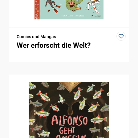
Comics und Mangas
Wer erforscht die Welt?