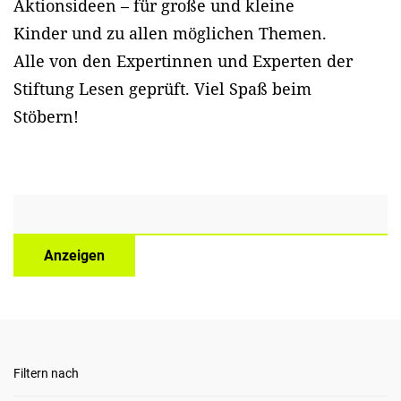
Aktionsideen – für große und kleine
Kinder und zu allen möglichen Themen.
Alle von den Expertinnen und Experten der
Stiftung Lesen geprüft. Viel Spaß beim
Stöbern!
Anzeigen
Filtern nach