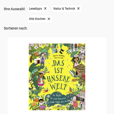
Ihre Auswahl:
Lesetipps
Natur & Technik
Alle löschen
Sortieren nach: