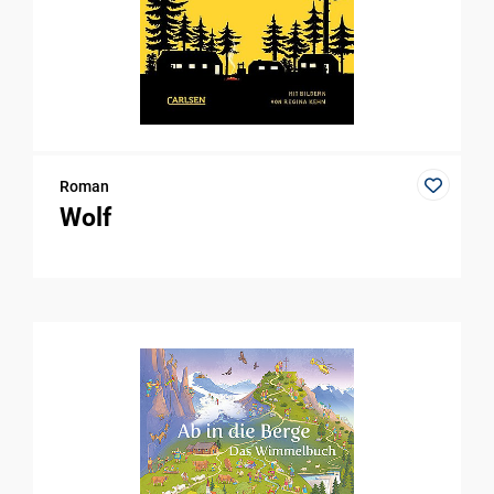
Roman
Wolf