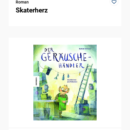
Roman
Skaterherz