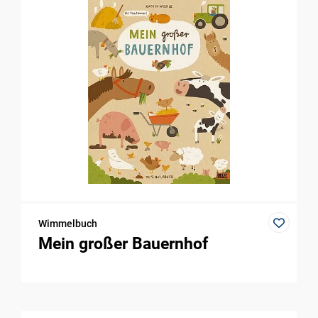
Wimmelbuch
Mein großer Bauernhof