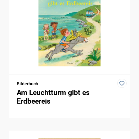
Bilderbuch
Am Leuchtturm gibt es
Erdbeereis