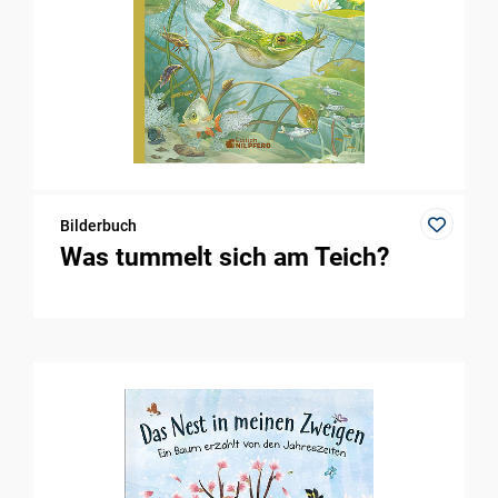
Bilderbuch
Was tummelt sich am Teich?