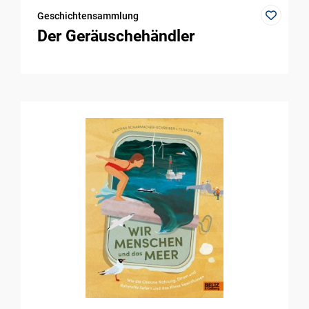
Geschichtensammlung
Der Geräuschehändler