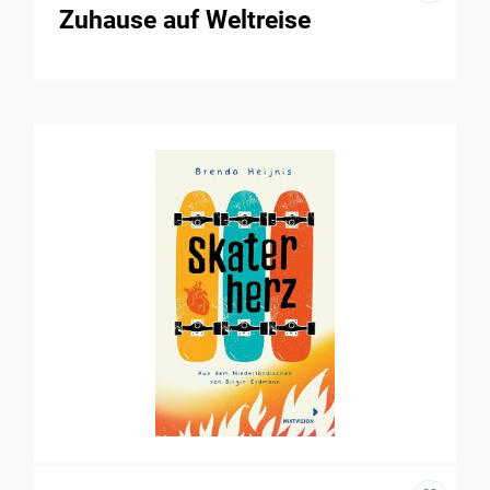
Zuhause auf Weltreise