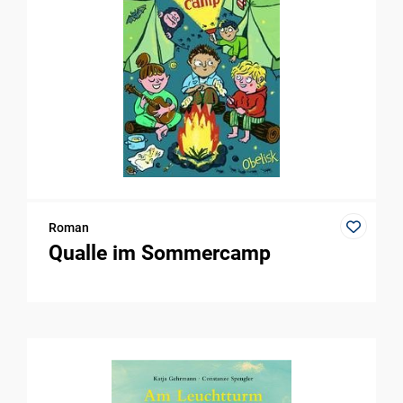
Roman
Qualle im Sommercamp