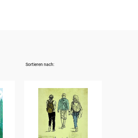
Sortieren nach: