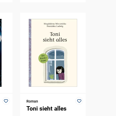
Roman
Toni sieht alles