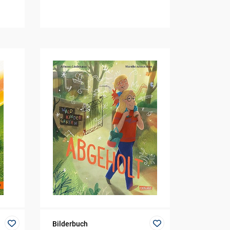
Bilderbuch