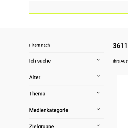
3611
Filtern nach
Ich suche
Ihre Aus
Alter
Thema
Medienkategorie
Zielgruppe