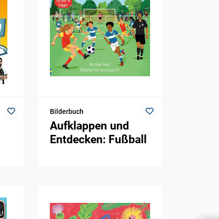
Bilderbuch
Aufklappen und
Entdecken: Fußball