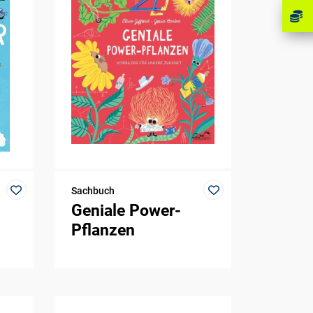
Sachbuch
Geniale Power-
Pflanzen