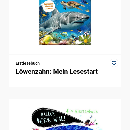
Erstlesebuch
Löwenzahn: Mein Lesestart