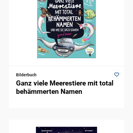
Bilderbuch
Ganz viele Meerestiere mit total
behämmerten Namen