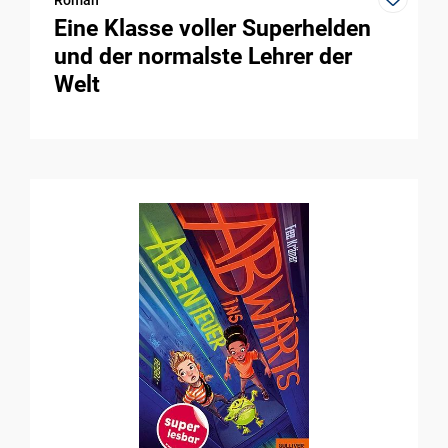
Eine Klasse voller Superhelden
und der normalste Lehrer der
Welt