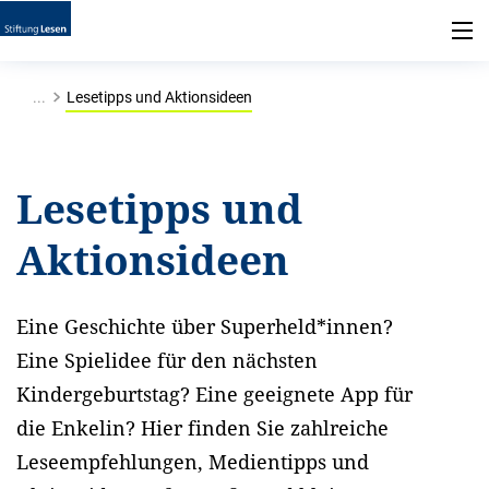
...
Lesetipps und Aktionsideen
Lesetipps und
Aktionsideen
Eine Geschichte über Superheld*innen?
Eine Spielidee für den nächsten
Kindergeburtstag? Eine geeignete App für
die Enkelin? Hier finden Sie zahlreiche
Leseempfehlungen, Medientipps und