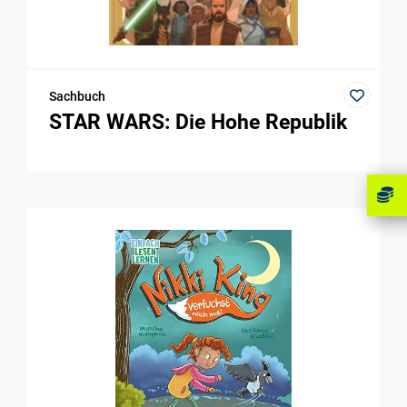
Sachbuch
STAR WARS: Die Hohe Republik