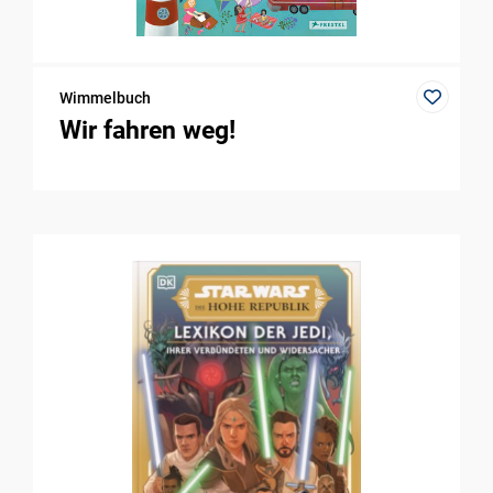
Wimmelbuch
Wir fahren weg!