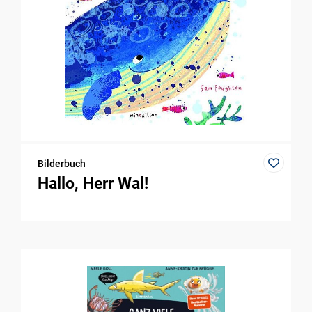
Bilderbuch
Hallo, Herr Wal!