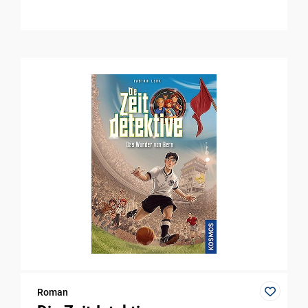
Roman