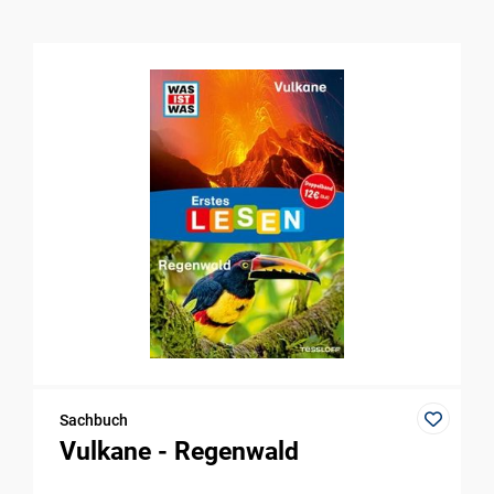
Sachbuch
Vulkane - Regenwald