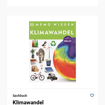
Sachbuch
Klimawandel