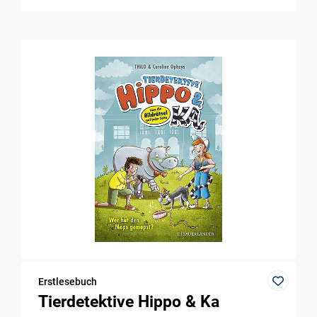
Erstlesebuch
Tierdetektive Hippo & Ka