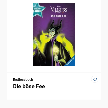
Erstlesebuch
Die böse Fee