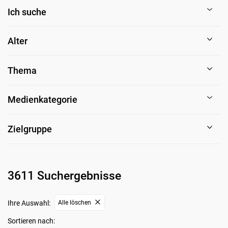
Ich suche
Alter
Thema
Medienkategorie
Zielgruppe
3611 Suchergebnisse
Ihre Auswahl:
Alle löschen
Sortieren nach: