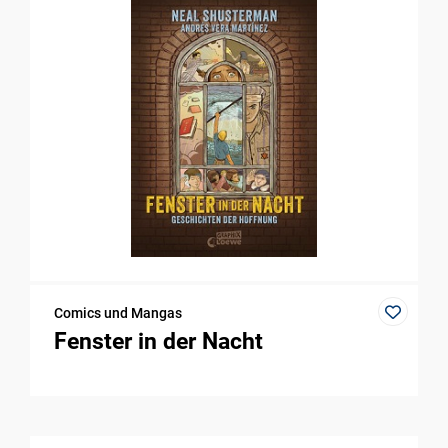
Comics und Mangas
Fenster in der Nacht