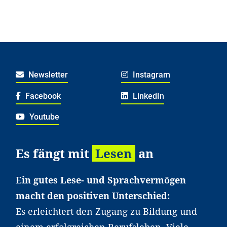
Newsletter
Instagram
Facebook
LinkedIn
Youtube
Es fängt mit
Lesen
an
Ein gutes Lese- und Sprachvermögen
macht den positiven Unterschied:
Es erleichtert den Zugang zu Bildung und
einem erfolgreichen Berufsleben. Viele