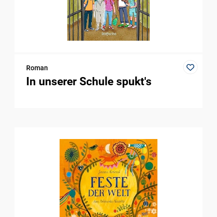
Roman
In unserer Schule spukt's