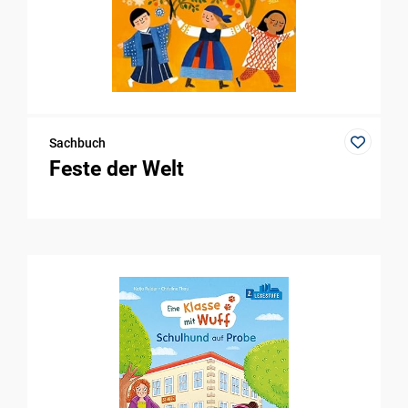
Sachbuch
Feste der Welt