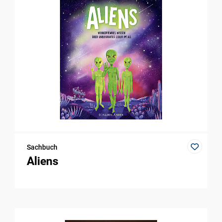
Sachbuch
Aliens