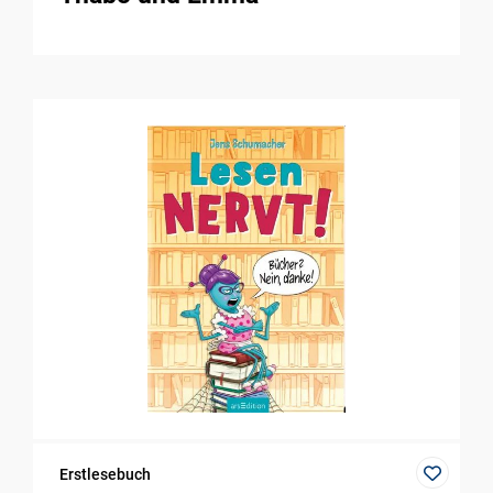
Erstlesebuch