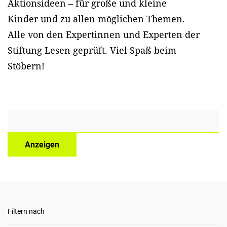
Aktionsideen – für große und kleine
Kinder und zu allen möglichen Themen.
Alle von den Expertinnen und Experten der
Stiftung Lesen geprüft. Viel Spaß beim
Stöbern!
Anzeigen
Filtern nach