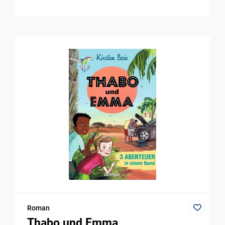
Roman
Thabo und Emma