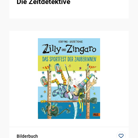
Die Zeitdetektive
Bilderbuch