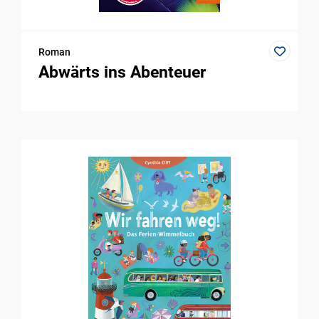
Roman
Abwärts ins Abenteuer