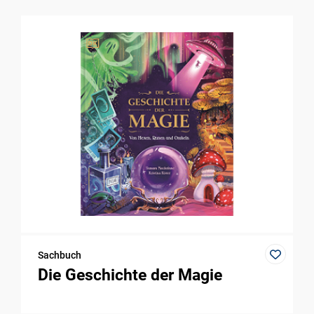
Sachbuch
Die Geschichte der Magie