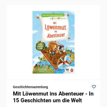
Geschichtensammlung
Mit Löwenmut ins Abenteuer - In
15 Geschichten um die Welt