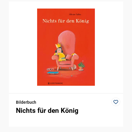
Bilderbuch
Nichts für den König