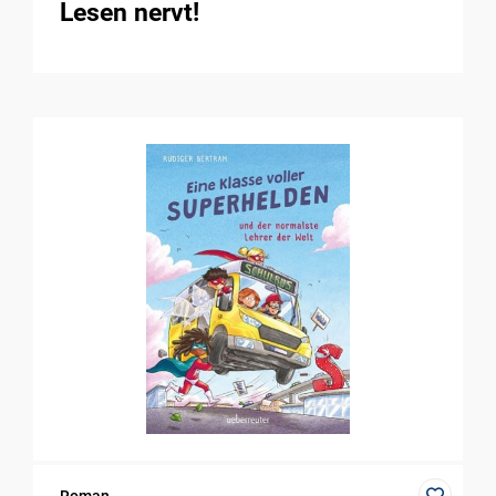
Lesen nervt!
Roman