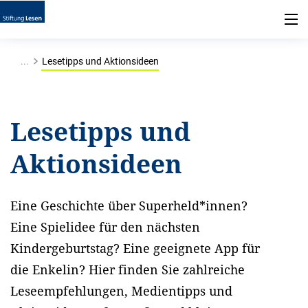
...
Lesetipps und Aktionsideen
Lesetipps und
Aktionsideen
Eine Geschichte über Superheld*innen?
Eine Spielidee für den nächsten
Kindergeburtstag? Eine geeignete App für
die Enkelin? Hier finden Sie zahlreiche
Leseempfehlungen, Medientipps und