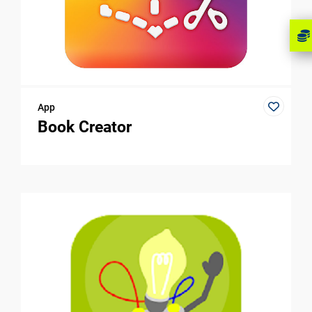
App
Book Creator