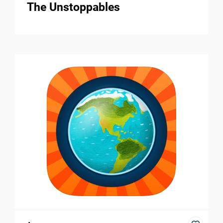
The Unstoppables