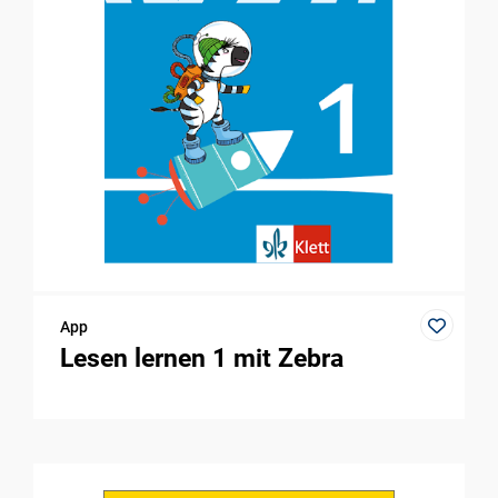
App
Lesen lernen 1 mit Zebra