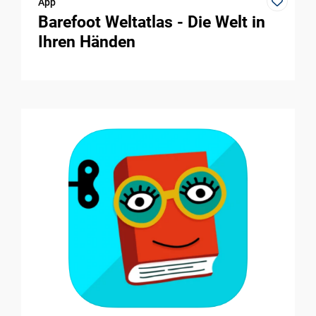
App
Barefoot Weltatlas - Die Welt in
Ihren Händen