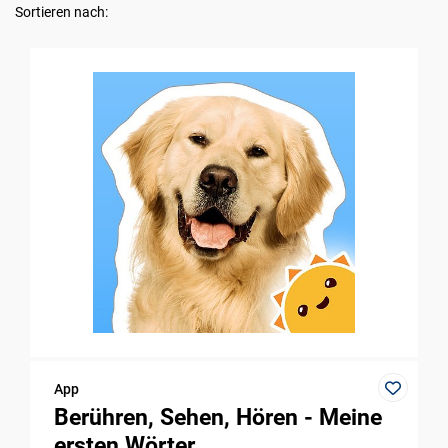
Sortieren nach:
App
Berühren, Sehen, Hören - Meine
ersten Wörter