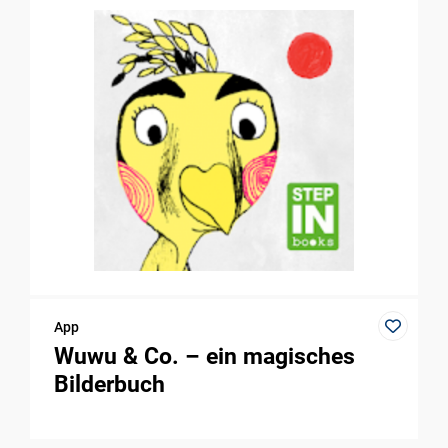
App
Wuwu & Co. – ein magisches
Bilderbuch