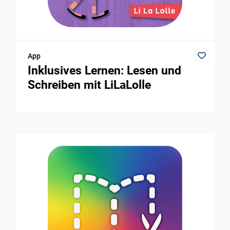
App
Inklusives Lernen: Lesen und
Schreiben mit LiLaLolle