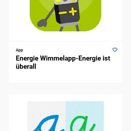
App
Energie Wimmelapp-Energie ist
überall