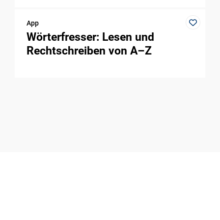
App
Wörterfresser: Lesen und
Rechtschreiben von A–Z