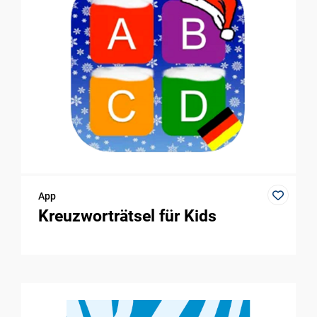
App
Kreuzworträtsel für Kids