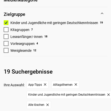
Zielgruppe
Kinder und Jugendliche mit geringen Deutschkenntnissen
19
Kitagruppen
7
Leseanfänger/-innen
18
Vorlesegruppen
4
Weniglesende
12
19 Suchergebnisse
Ihre Auswahl:
App-Tipps
Alltagsthemen
Kinder und Jugendliche mit geringen Deutschkenntnissen
Alle löschen