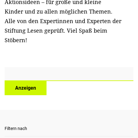
Aktionsideen – für große und kleine
Kinder und zu allen möglichen Themen.
Alle von den Expertinnen und Experten der
Stiftung Lesen geprüft. Viel Spaß beim
Stöbern!
Anzeigen
Filtern nach