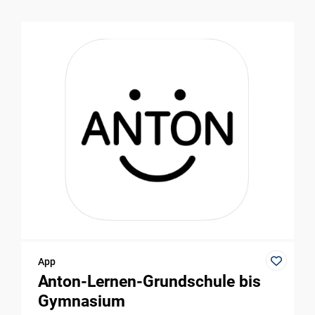
App
Anton-Lernen-Grundschule bis
Gymnasium