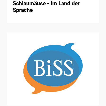
Schlaumäuse - Im Land der
Sprache