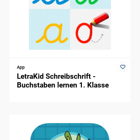
App
LetraKid Schreibschrift -
Buchstaben lernen 1. Klasse