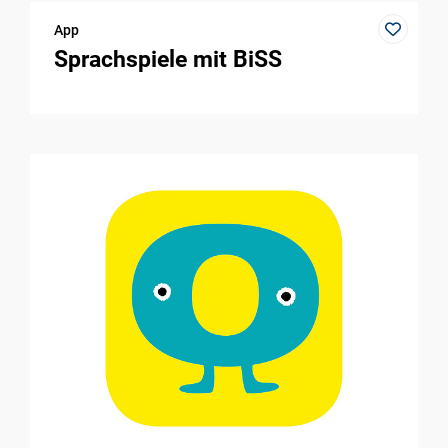
App
Sprachspiele mit BiSS