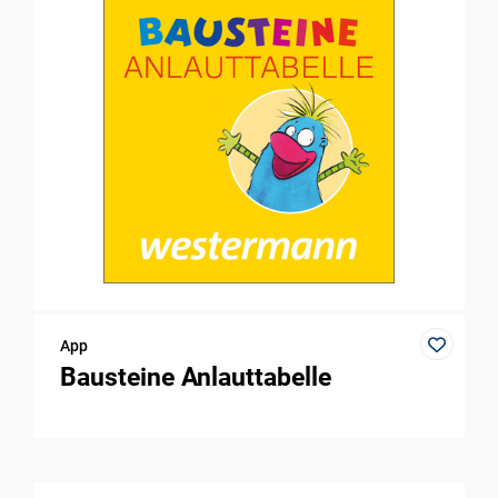
App
Bausteine Anlauttabelle