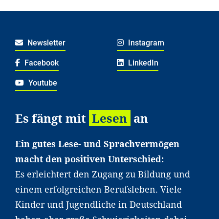
Newsletter
Instagram
Facebook
LinkedIn
Youtube
Es fängt mit
Lesen
an
Ein gutes Lese- und Sprachvermögen
macht den positiven Unterschied:
Es erleichtert den Zugang zu Bildung und
einem erfolgreichen Berufsleben. Viele
Kinder und Jugendliche in Deutschland