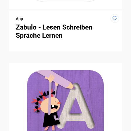
App
Zabulo - Lesen Schreiben
Sprache Lernen