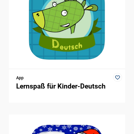
App
Lernspaß für Kinder-Deutsch