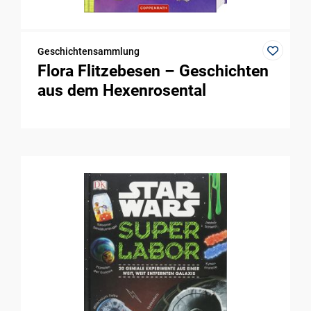
Geschichtensammlung
Flora Flitzebesen – Geschichten
aus dem Hexenrosental