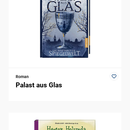
Roman
Palast aus Glas