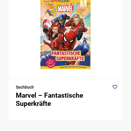
Sachbuch
Marvel – Fantastische
Superkräfte