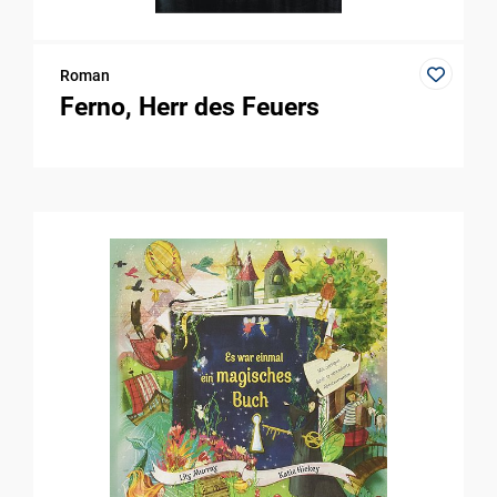
Roman
Ferno, Herr des Feuers