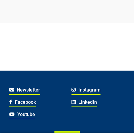
Newsletter
Instagram
Facebook
LinkedIn
Youtube