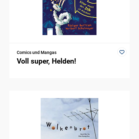
Comics und Mangas
Voll super, Helden!