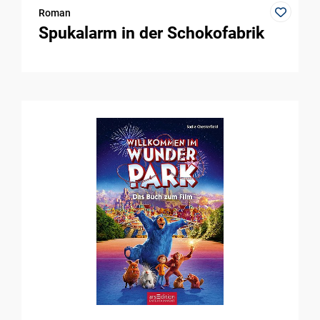
Roman
Spukalarm in der Schokofabrik