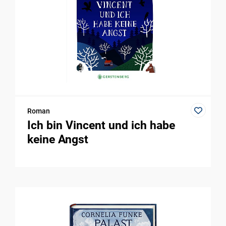
Roman
Ich bin Vincent und ich habe
keine Angst