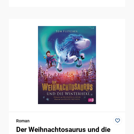
Roman
Der Weihnachtosaurus und die