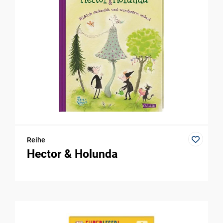
Reihe
Hector & Holunda