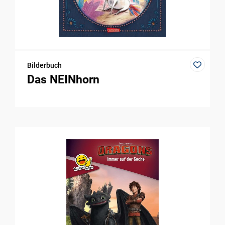
Bilderbuch
Das NEINhorn