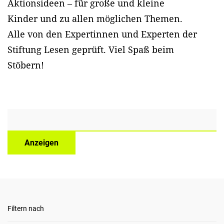
Aktionsideen – für große und kleine
Kinder und zu allen möglichen Themen.
Alle von den Expertinnen und Experten der
Stiftung Lesen geprüft. Viel Spaß beim
Stöbern!
Anzeigen
Filtern nach