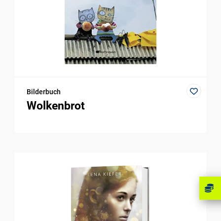
Bilderbuch
Wolkenbrot