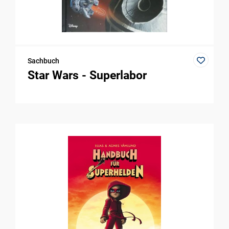
Sachbuch
Star Wars - Superlabor