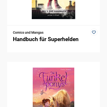
Comics und Mangas
Handbuch für Superhelden