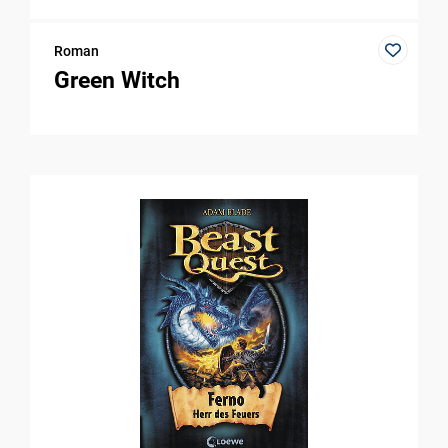
Roman
Green Witch