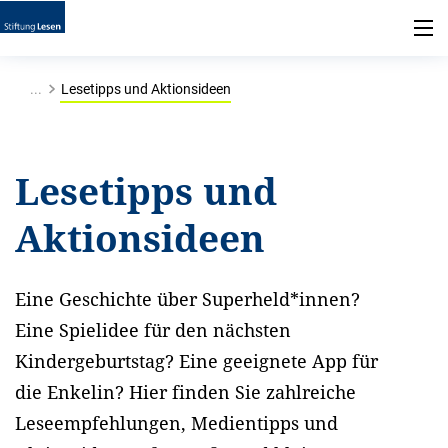
...
Lesetipps und Aktionsideen
Lesetipps und
Aktionsideen
Eine Geschichte über Superheld*innen?
Eine Spielidee für den nächsten
Kindergeburtstag? Eine geeignete App für
die Enkelin? Hier finden Sie zahlreiche
Leseempfehlungen, Medientipps und