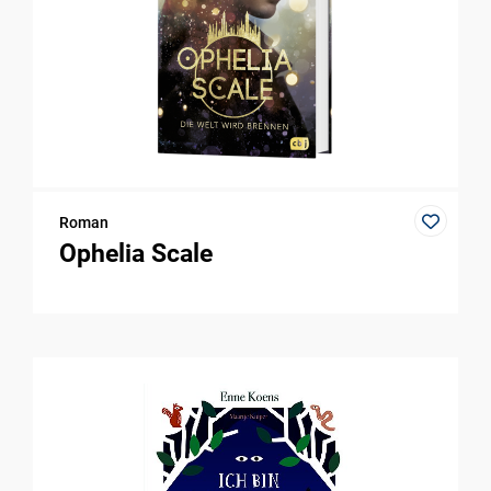
Roman
Ophelia Scale