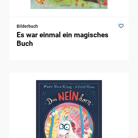
Bilderbuch
Es war einmal ein magisches
Buch