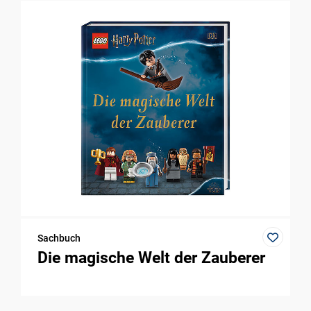
Sachbuch
Die magische Welt der Zauberer