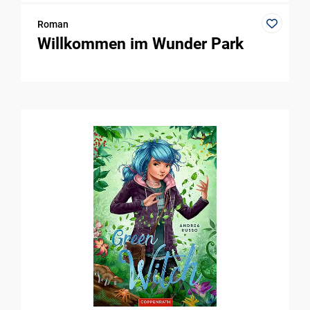
Roman
Willkommen im Wunder Park