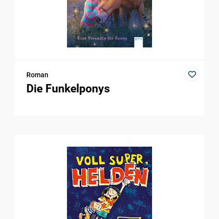
Roman
Die Funkelponys