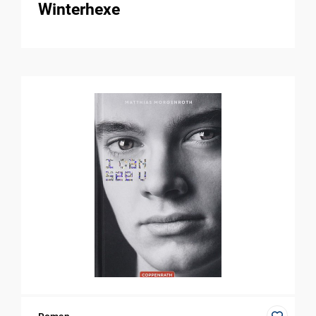
Winterhexe