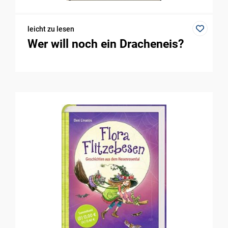
leicht zu lesen
Wer will noch ein Dracheneis?