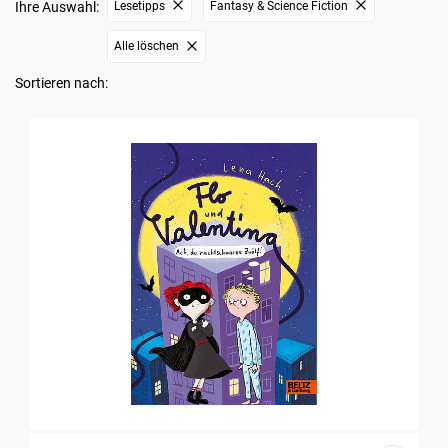
Ihre Auswahl:
Lesetipps
Fantasy & Science Fiction
Alle löschen
Sortieren nach: