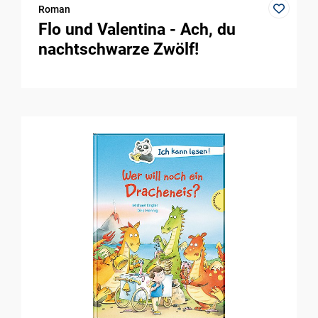
Roman
Flo und Valentina - Ach, du
nachtschwarze Zwölf!