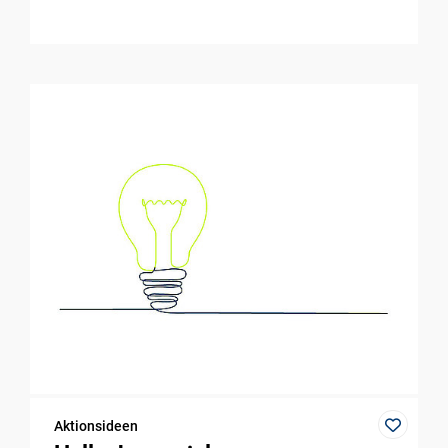
Aktionsideen