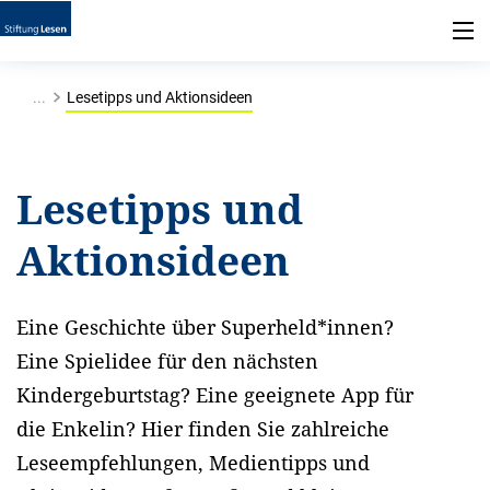
...
Lesetipps und Aktionsideen
Lesetipps und
Aktionsideen
Eine Geschichte über Superheld*innen?
Eine Spielidee für den nächsten
Kindergeburtstag? Eine geeignete App für
die Enkelin? Hier finden Sie zahlreiche
Leseempfehlungen, Medientipps und