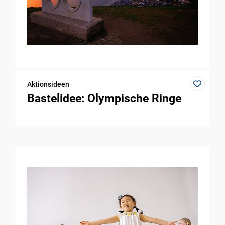
Aktionsideen
Bastelidee: Olympische Ringe