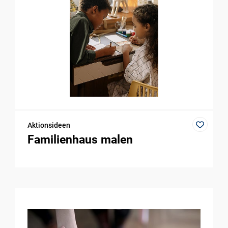
Aktionsideen
Familienhaus malen