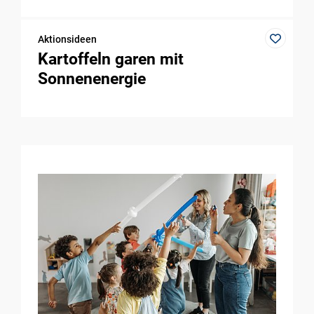
Aktionsideen
Kartoffeln garen mit
Sonnenenergie