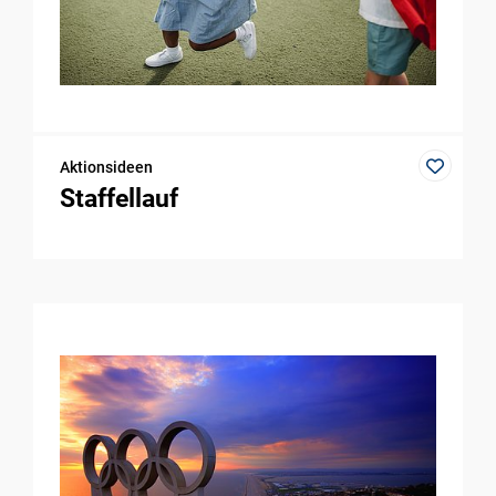
Aktionsideen
Staffellauf