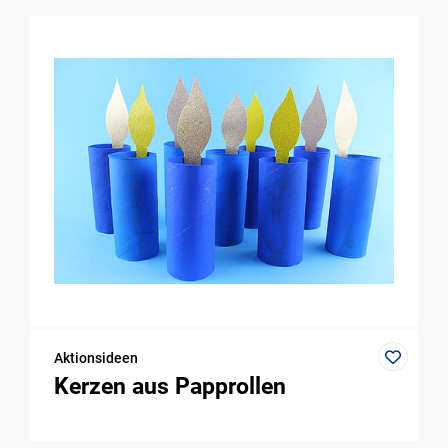
Aktionsideen
Kerzen aus Papprollen