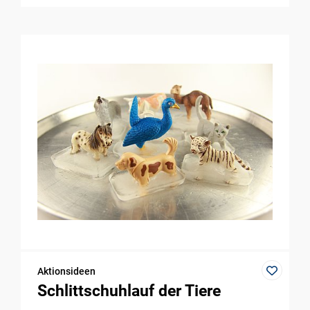
Aktionsideen
Schlittschuhlauf der Tiere