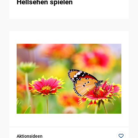
Hellsehen spielen
Aktionsideen