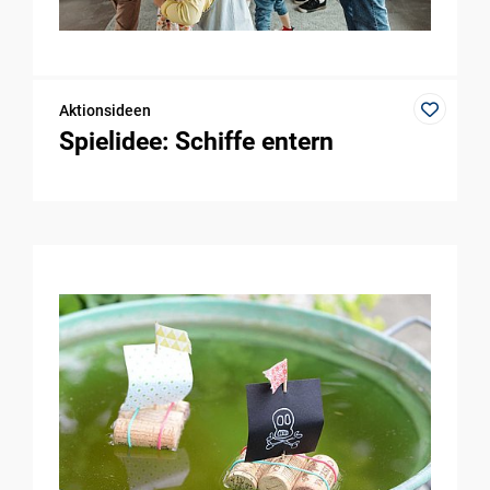
Aktionsideen
Spielidee: Schiffe entern