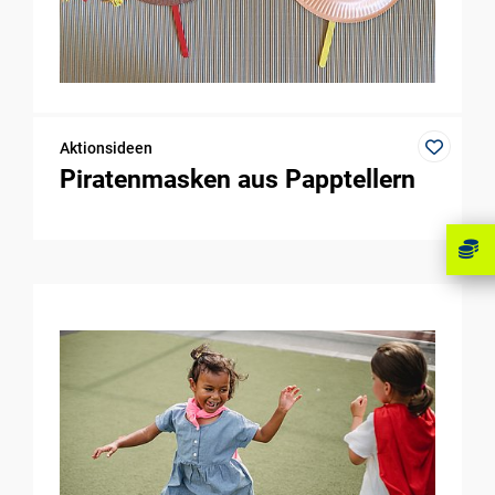
Aktionsideen
Piratenmasken aus Papptellern