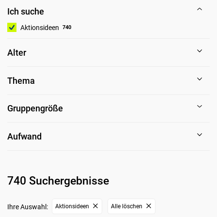
Ich suche
Aktionsideen
740
Alter
Thema
Gruppengröße
Aufwand
740 Suchergebnisse
Ihre Auswahl:
Aktionsideen
Alle löschen