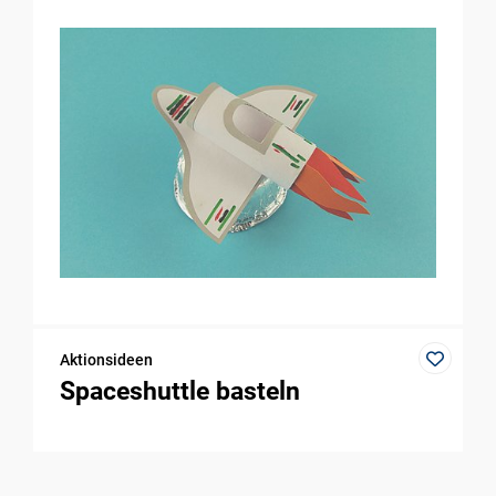
Aktionsideen
Spaceshuttle basteln