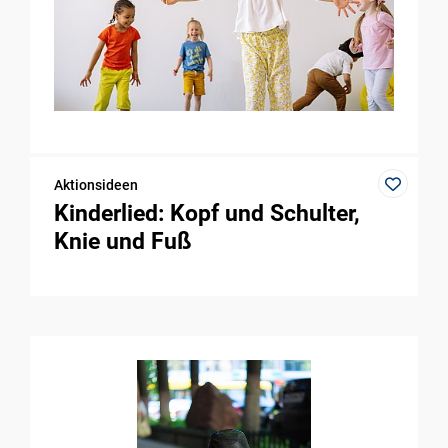
Aktionsideen
Kinderlied: Kopf und Schulter,
Knie und Fuß