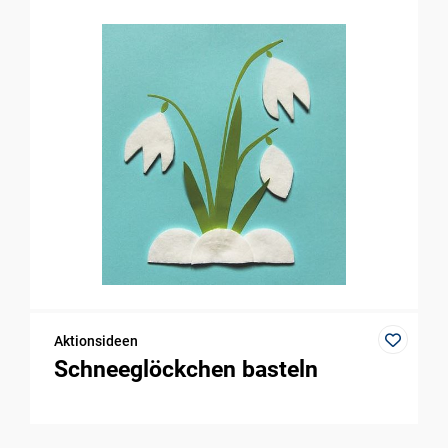
Aktionsideen
Schneeglöckchen basteln