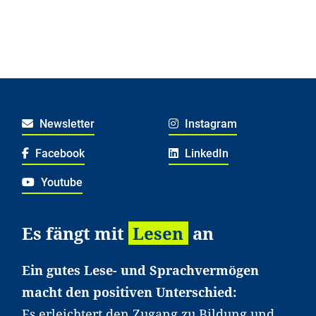
Newsletter
Instagram
Facebook
LinkedIn
Youtube
Es fängt mit
Lesen
an
Ein gutes Lese- und Sprachvermögen
macht den positiven Unterschied:
Es erleichtert den Zugang zu Bildung und