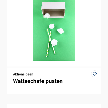
Aktionsideen
Watteschafe pusten