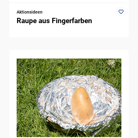
Aktionsideen
Raupe aus Fingerfarben