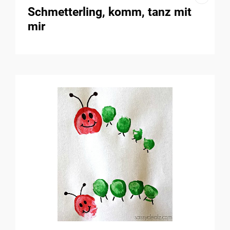
Schmetterling, komm, tanz mit
mir