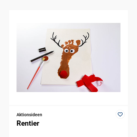
Aktionsideen
Rentier