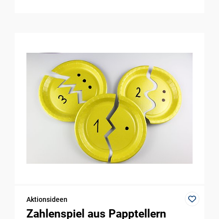
Aktionsideen
Zahlenspiel aus Papptellern