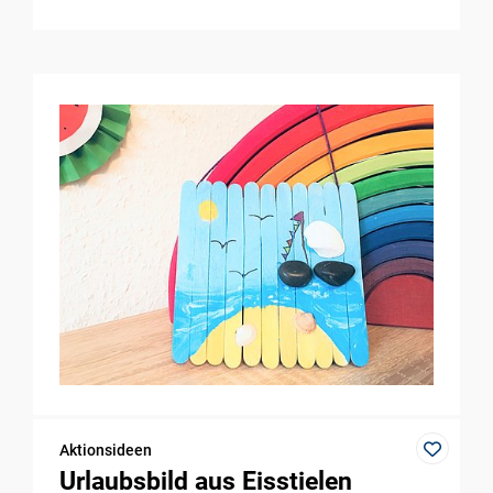
Aktionsideen
Urlaubsbild aus Eisstielen