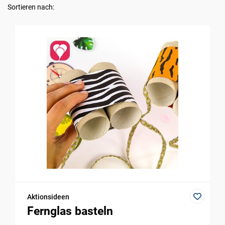
Sortieren nach:
Aktionsideen
Fernglas basteln