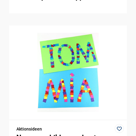
Aktionsideen