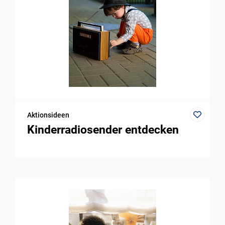
Aktionsideen
Kinderradiosender entdecken