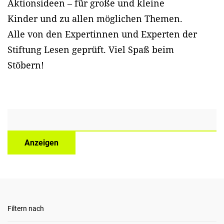
Aktionsideen – für große und kleine
Kinder und zu allen möglichen Themen.
Alle von den Expertinnen und Experten der
Stiftung Lesen geprüft. Viel Spaß beim
Stöbern!
Anzeigen
Filtern nach