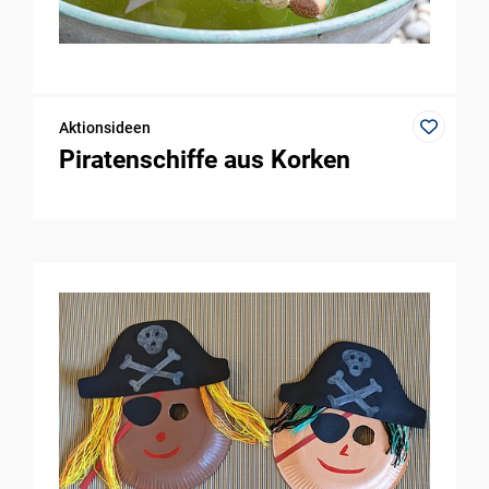
Aktionsideen
Piratenschiffe aus Korken