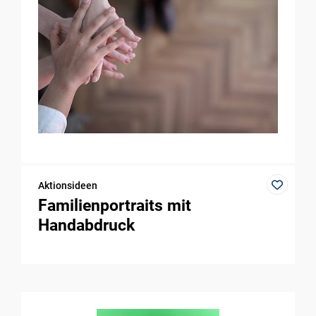
Aktionsideen
Familienportraits mit
Handabdruck