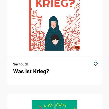
Sachbuch
Was ist Krieg?