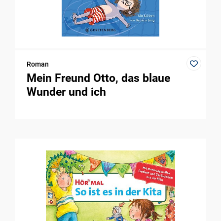
Roman
Mein Freund Otto, das blaue
Wunder und ich