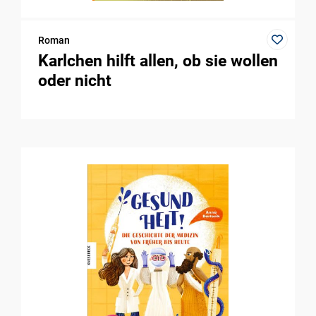
Roman
Karlchen hilft allen, ob sie wollen
oder nicht