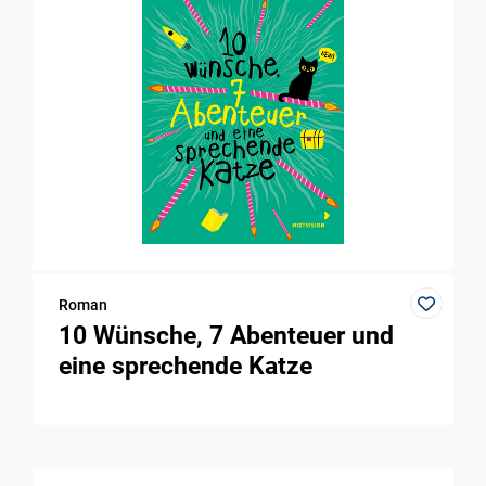
Roman
10 Wünsche, 7 Abenteuer und
eine sprechende Katze