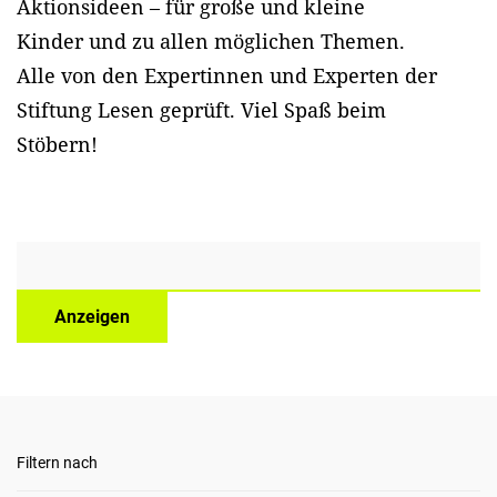
Aktionsideen – für große und kleine
Kinder und zu allen möglichen Themen.
Alle von den Expertinnen und Experten der
Stiftung Lesen geprüft. Viel Spaß beim
Stöbern!
Anzeigen
Filtern nach