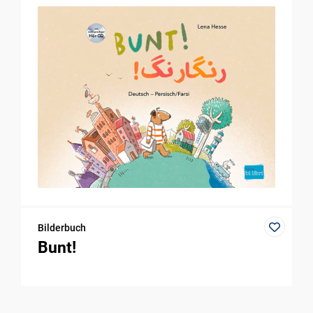
Bilderbuch
Bunt!