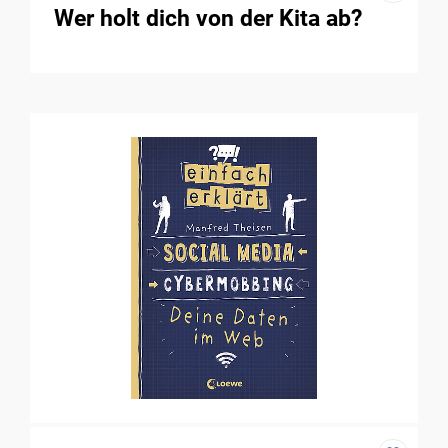
Wer holt dich von der Kita ab?