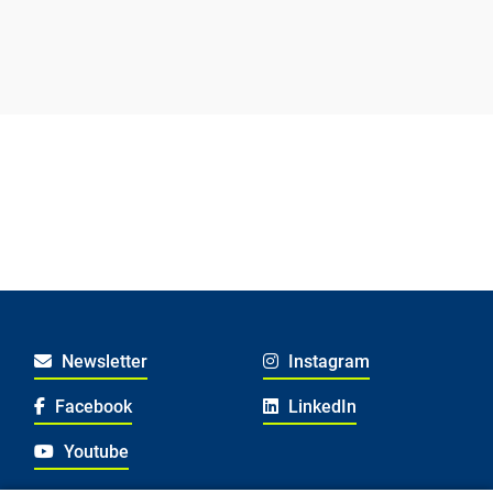
Newsletter
Instagram
Facebook
LinkedIn
Youtube