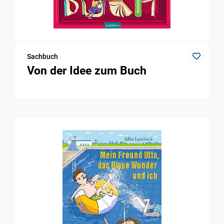
Sachbuch
Von der Idee zum Buch