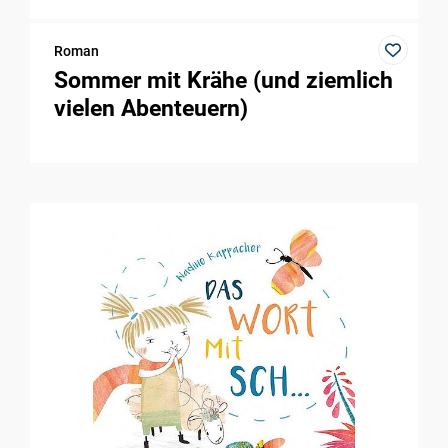
Roman
Sommer mit Krähe (und ziemlich
vielen Abenteuern)