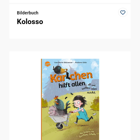
Bilderbuch
Kolosso