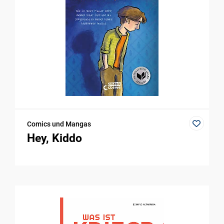
Comics und Mangas
Hey, Kiddo