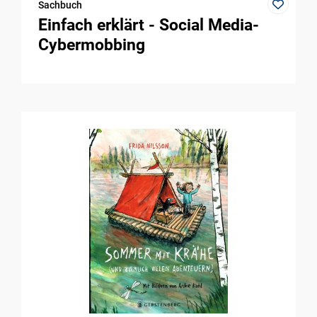
Sachbuch
Einfach erklärt - Social Media-
Cybermobbing