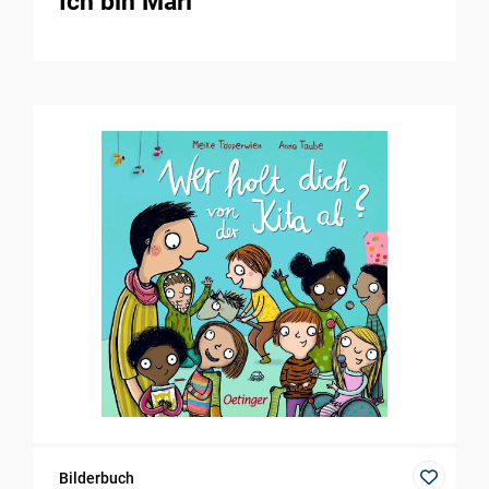
Ich bin Mari
Bilderbuch