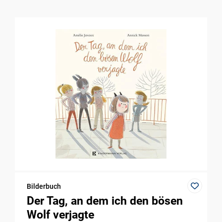
Bilderbuch
Der Tag, an dem ich den bösen
Wolf verjagte