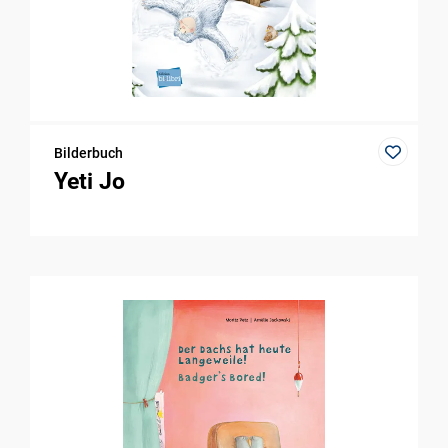
Bilderbuch
Yeti Jo