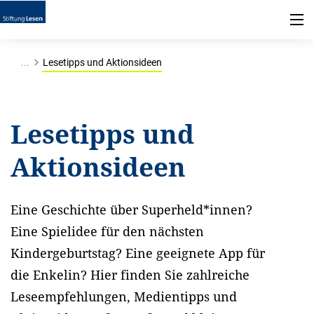
...
Lesetipps und Aktionsideen
Lesetipps und
Aktionsideen
Eine Geschichte über Superheld*innen?
Eine Spielidee für den nächsten
Kindergeburtstag? Eine geeignete App für
die Enkelin? Hier finden Sie zahlreiche
Leseempfehlungen, Medientipps und