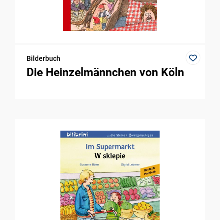
Bilderbuch
Die Heinzelmännchen von Köln