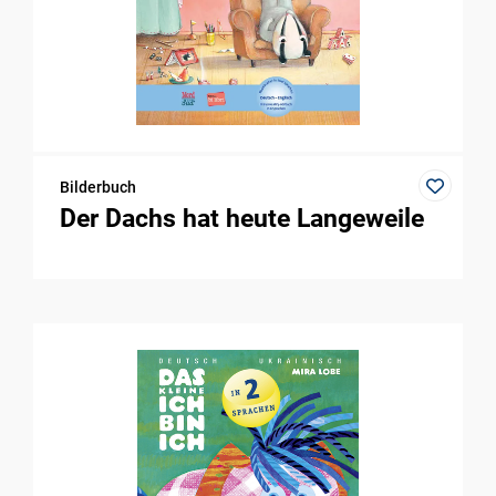
Bilderbuch
Der Dachs hat heute Langeweile