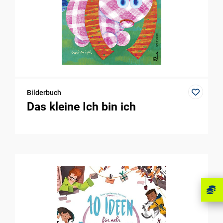
Bilderbuch
Das kleine Ich bin ich