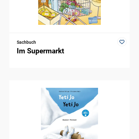
Sachbuch
Im Supermarkt