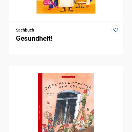
Sachbuch
Gesundheit!