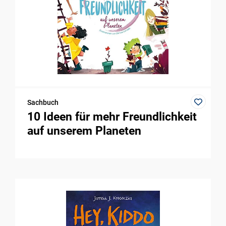
Sachbuch
10 Ideen für mehr Freundlichkeit
auf unserem Planeten