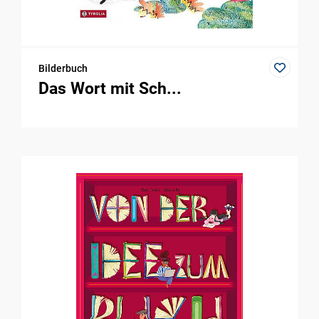
Bilderbuch
Das Wort mit Sch...