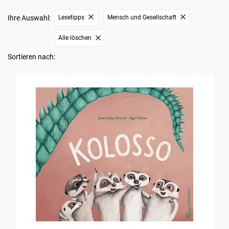
Ihre Auswahl:
Lesetipps
Mensch und Gesellschaft
Alle löschen
Sortieren nach: