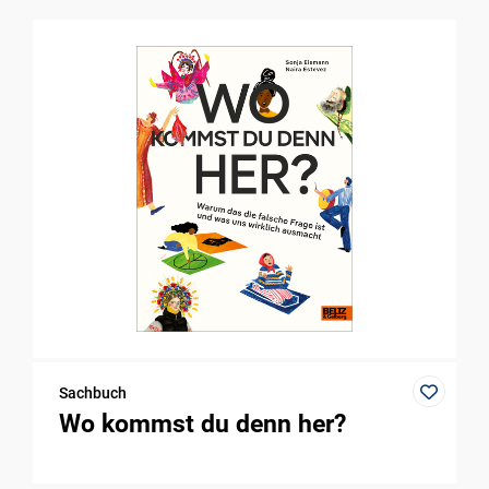
Sachbuch
Wo kommst du denn her?