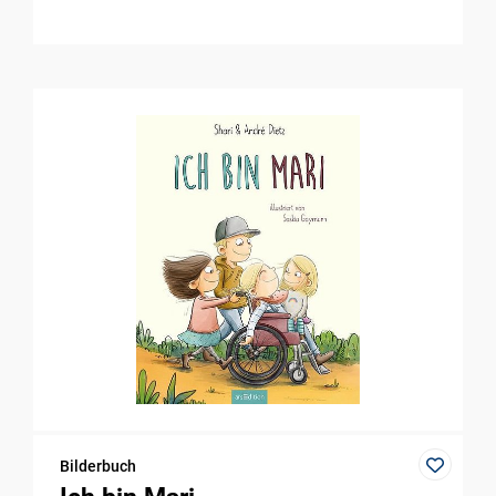
Bilderbuch