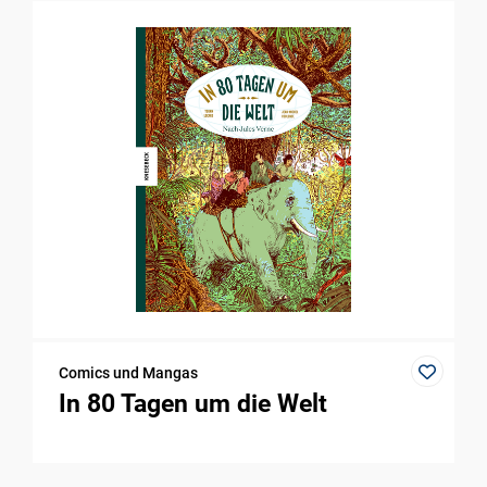
Comics und Mangas
In 80 Tagen um die Welt