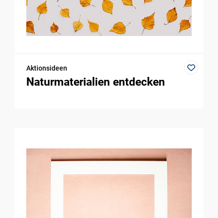
Aktionsideen
Naturmaterialien entdecken