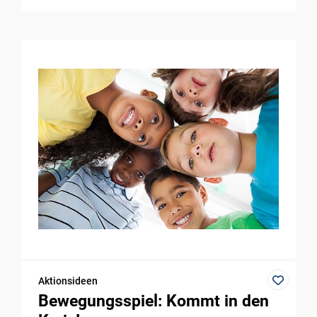
Aktionsideen
Bewegungsspiel: Kommt in den