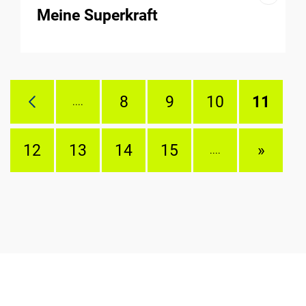
Meine Superkraft
8
9
10
11
....
12
13
14
15
»
....