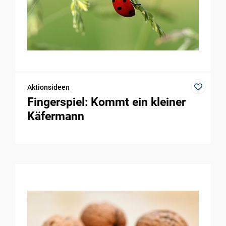
Aktionsideen
Fingerspiel: Kommt ein kleiner
Käfermann