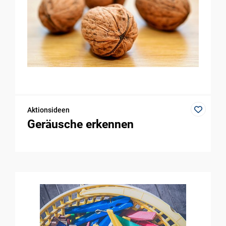
Aktionsideen
Geräusche erkennen