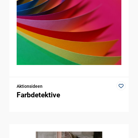
Aktionsideen
Farbdetektive