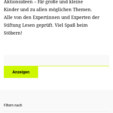
Aktionsideen – für große und kleine
Kinder und zu allen möglichen Themen.
Alle von den Expertinnen und Experten der
Stiftung Lesen geprüft. Viel Spaß beim
Stöbern!
Anzeigen
Filtern nach