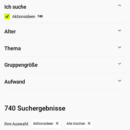
Ich suche
Aktionsideen
740
Alter
Thema
Gruppengröße
Aufwand
740 Suchergebnisse
Ihre Auswahl:
Aktionsideen
Alle löschen