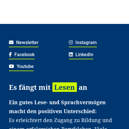
Newsletter
Instagram
Facebook
LinkedIn
Youtube
Es fängt mit
Lesen
an
Ein gutes Lese- und Sprachvermögen
macht den positiven Unterschied:
Es erleichtert den Zugang zu Bildung und
einem erfolgreichen Berufsleben. Viele