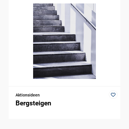
Aktionsideen
Bergsteigen