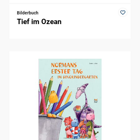
Bilderbuch
Tief im Ozean