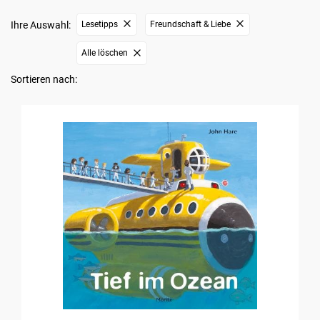
Ihre Auswahl:
Lesetipps
Freundschaft & Liebe
Alle löschen
Sortieren nach: