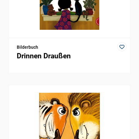
Bilderbuch
Drinnen Draußen