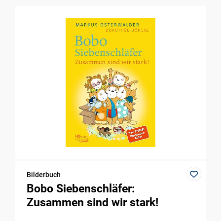
Bilderbuch
Bobo Siebenschläfer:
Zusammen sind wir stark!