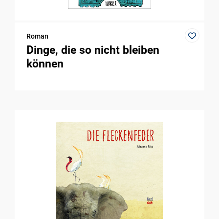
Roman
Dinge, die so nicht bleiben
können