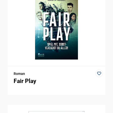
Roman
Fair Play