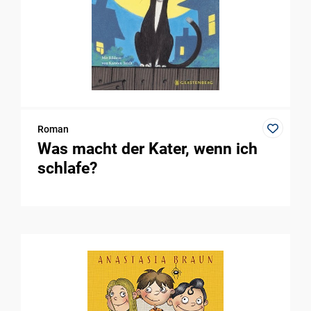
Roman
Was macht der Kater, wenn ich
schlafe?