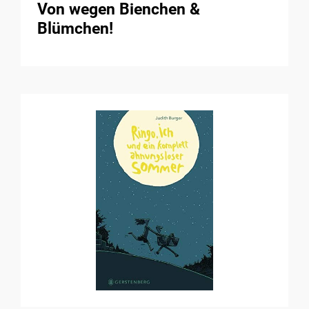
Von wegen Bienchen &
Blümchen!