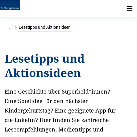
...
Lesetipps und Aktionsideen
Lesetipps und
Aktionsideen
Eine Geschichte über Superheld*innen?
Eine Spielidee für den nächsten
Kindergeburtstag? Eine geeignete App für
die Enkelin? Hier finden Sie zahlreiche
Leseempfehlungen, Medientipps und