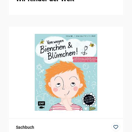
Sachbuch