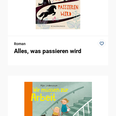
Roman
Alles, was passieren wird