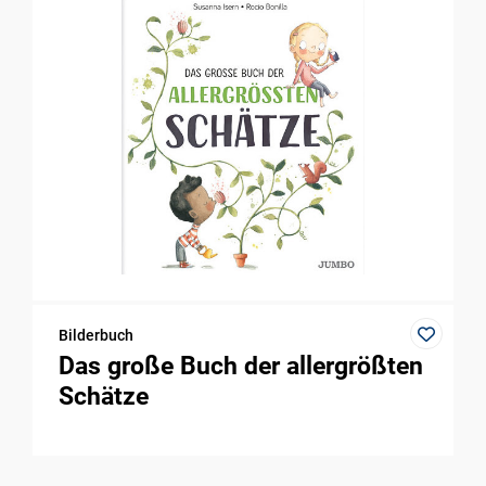
Bilderbuch
Das große Buch der allergrößten
Schätze