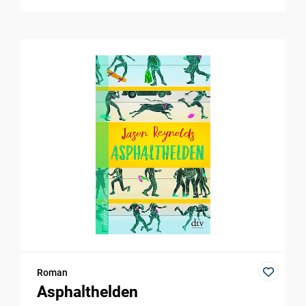
Roman
Asphalthelden