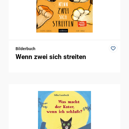
Bilderbuch
Wenn zwei sich streiten