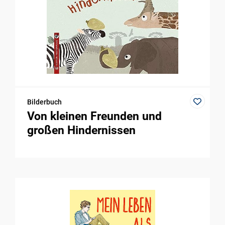
Bilderbuch
Von kleinen Freunden und
großen Hindernissen