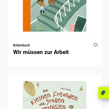
Bilderbuch
Wir müssen zur Arbeit