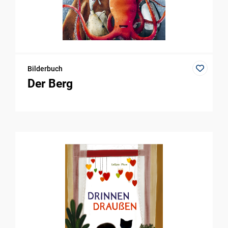
Bilderbuch
Der Berg