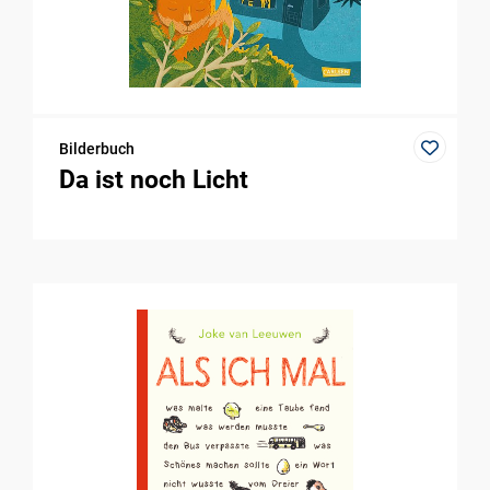
Bilderbuch
Da ist noch Licht