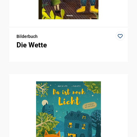
Bilderbuch
Die Wette