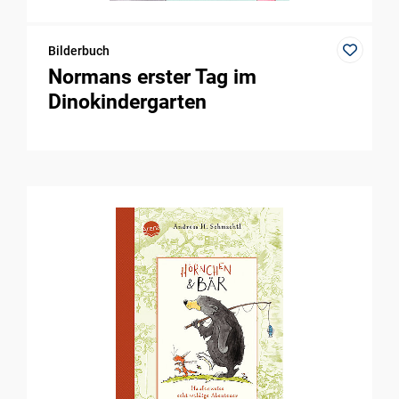
Bilderbuch
Normans erster Tag im
Dinokindergarten