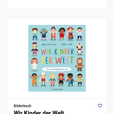
Bilderbuch
Wir Kinder der Welt