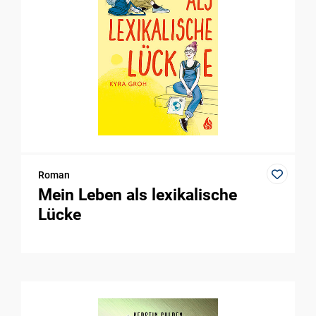
Roman
Mein Leben als lexikalische
Lücke