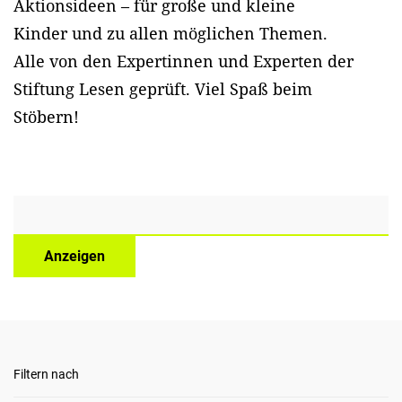
Aktionsideen – für große und kleine
Kinder und zu allen möglichen Themen.
Alle von den Expertinnen und Experten der
Stiftung Lesen geprüft. Viel Spaß beim
Stöbern!
Anzeigen
Filtern nach