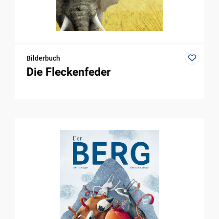
Bilderbuch
Die Fleckenfeder