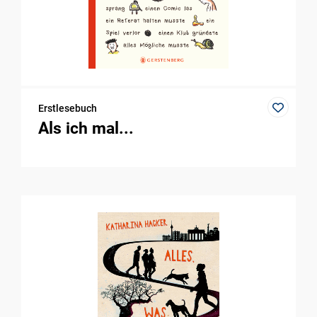
Erstlesebuch
Als ich mal...