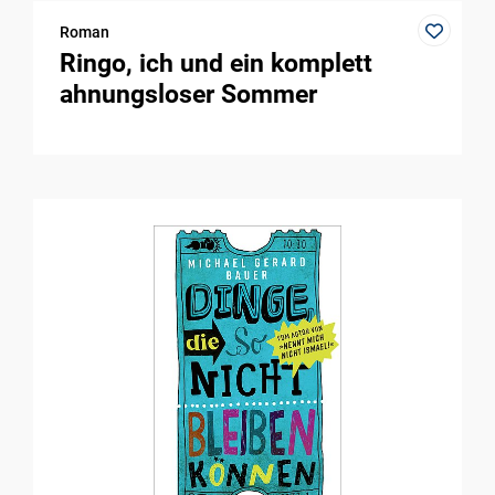
Roman
Ringo, ich und ein komplett
ahnungsloser Sommer