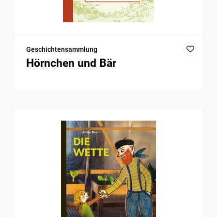
Geschichtensammlung
Hörnchen und Bär