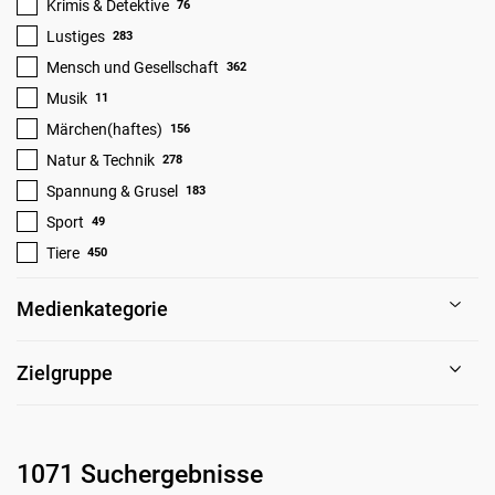
Krimis & Detektive
76
Lustiges
283
Mensch und Gesellschaft
362
Musik
11
Märchen(haftes)
156
Natur & Technik
278
Spannung & Grusel
183
Sport
49
Tiere
450
Medienkategorie
Zielgruppe
1071 Suchergebnisse