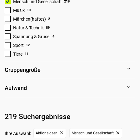
Mensch und Gesellschaft
219
Musik
10
Märchen(haftes)
2
Natur & Technik
89
Spannung & Grusel
4
Sport
12
Tiere
11
Gruppengröße
Aufwand
219 Suchergebnisse
Ihre Auswahl:
Aktionsideen
Mensch und Gesellschaft