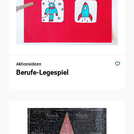
Aktionsideen
Berufe-Legespiel