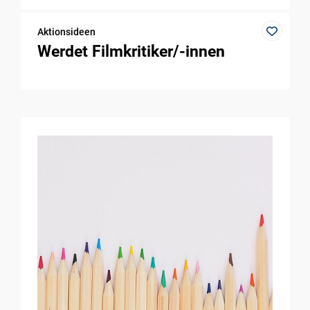
Aktionsideen
Werdet Filmkritiker/-innen