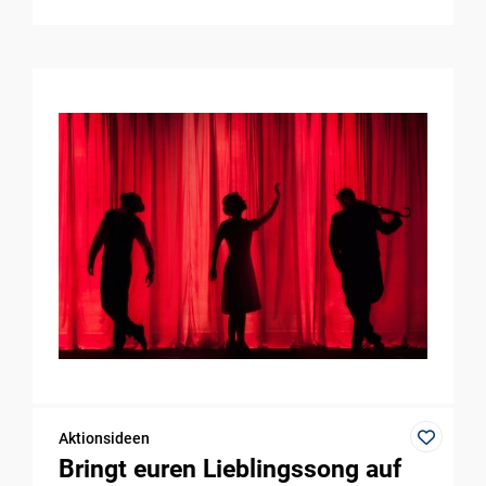
Aktionsideen
Bringt euren Lieblingssong auf