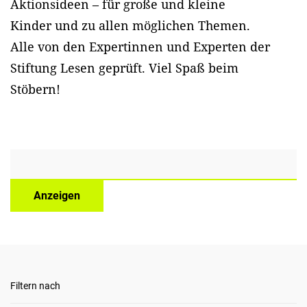
Aktionsideen – für große und kleine
Kinder und zu allen möglichen Themen.
Alle von den Expertinnen und Experten der
Stiftung Lesen geprüft. Viel Spaß beim
Stöbern!
Anzeigen
Filtern nach