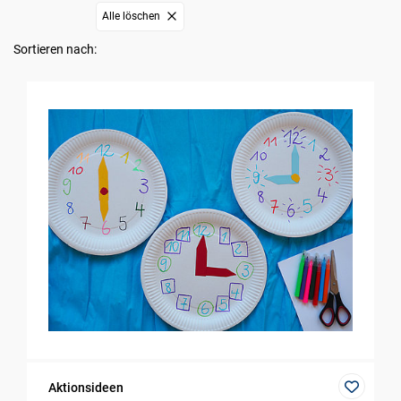
Alle löschen
Sortieren nach:
Aktionsideen