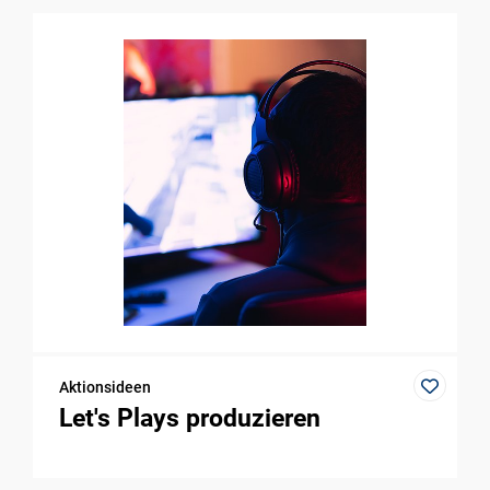
Aktionsideen
Let's Plays produzieren