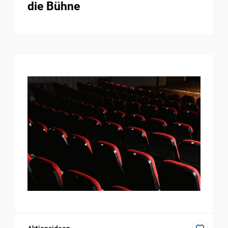
die Bühne