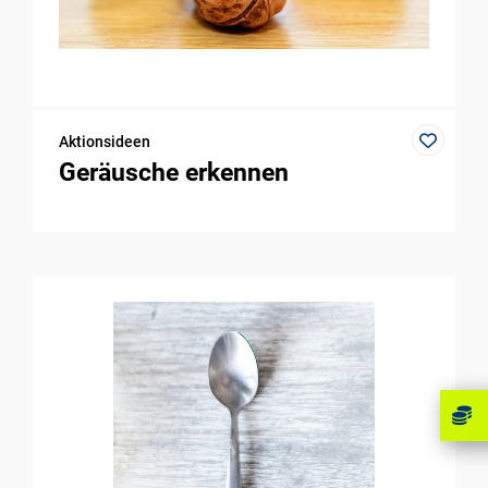
Aktionsideen
Geräusche erkennen