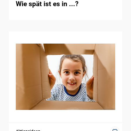
Wie spät ist es in ...?