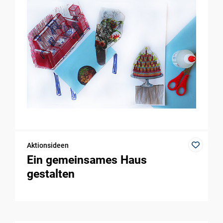
Aktionsideen
Ein gemeinsames Haus
gestalten