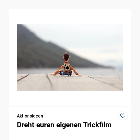
Aktionsideen
Dreht euren eigenen Trickfilm