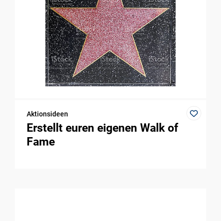
Aktionsideen
Erstellt euren eigenen Walk of
Fame