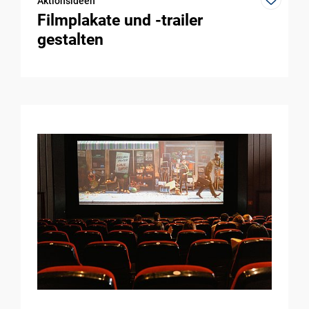
Aktionsideen
Filmplakate und -trailer
gestalten