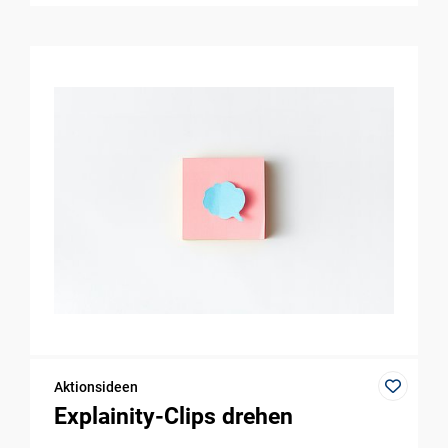
Aktionsideen
Explainity-Clips drehen