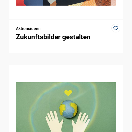
Aktionsideen
Zukunftsbilder gestalten