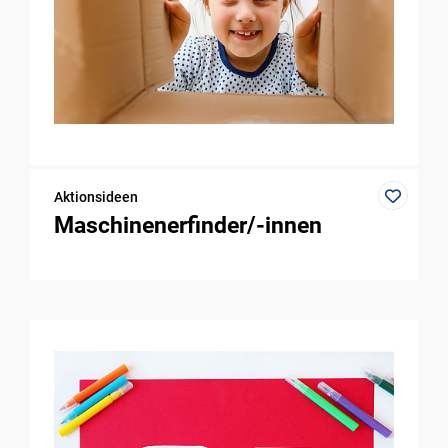
Aktionsideen
Maschinenerfinder/-innen