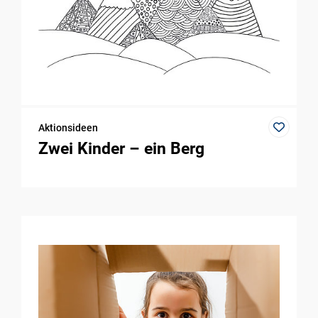
Aktionsideen
Zwei Kinder – ein Berg