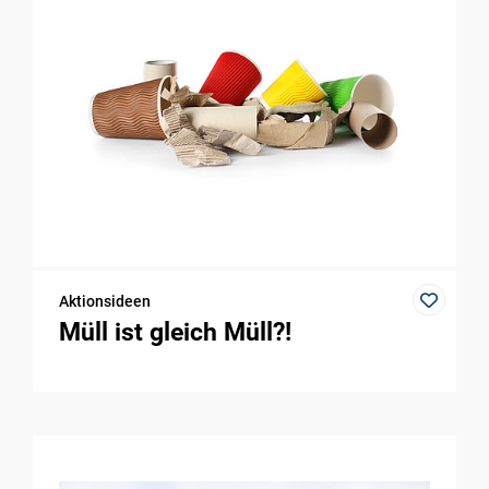
Aktionsideen
Müll ist gleich Müll?!