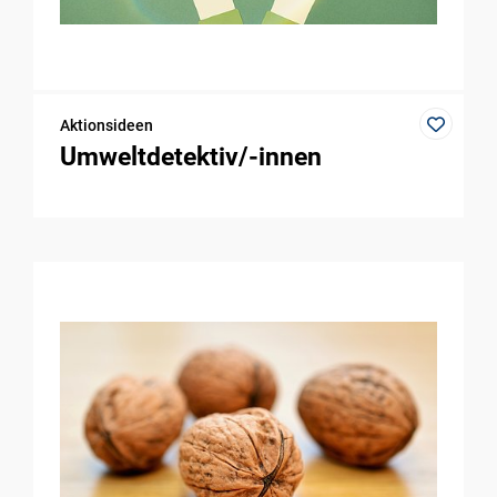
Aktionsideen
Umweltdetektiv/-innen