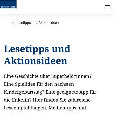
...
Lesetipps und Aktionsideen
Lesetipps und
Aktionsideen
Eine Geschichte über Superheld*innen?
Eine Spielidee für den nächsten
Kindergeburtstag? Eine geeignete App für
die Enkelin? Hier finden Sie zahlreiche
Leseempfehlungen, Medientipps und