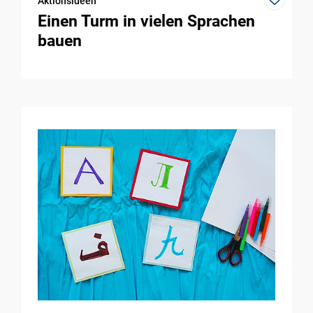
Aktionsideen
Einen Turm in vielen Sprachen
bauen