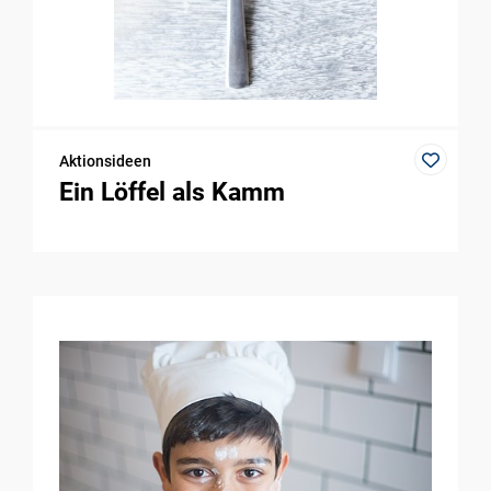
Aktionsideen
Ein Löffel als Kamm