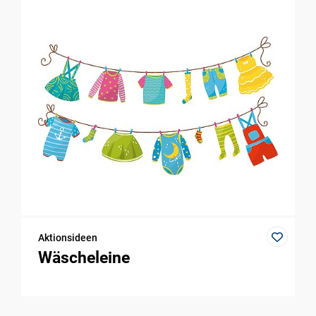
Aktionsideen
Wäscheleine