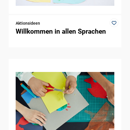
Aktionsideen
Willkommen in allen Sprachen