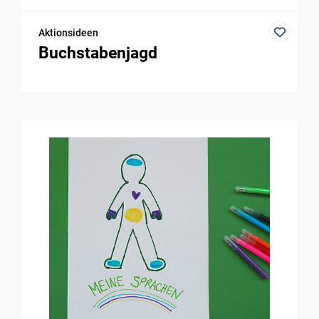
Aktionsideen
Buchstabenjagd