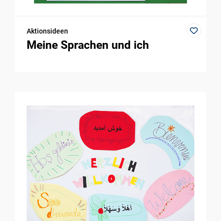
Aktionsideen
Meine Sprachen und ich