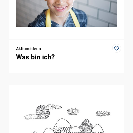
Aktionsideen
Was bin ich?