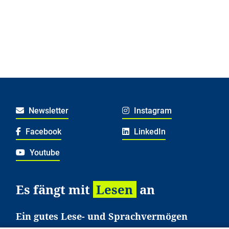
Newsletter
Instagram
Facebook
LinkedIn
Youtube
Es fängt mit
Lesen
an
Ein gutes Lese- und Sprachvermögen