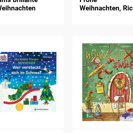
eihnachten
Weihnachten, Ric