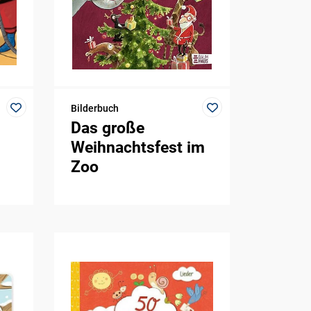
Bilderbuch
Das große
Weihnachtsfest im
Zoo