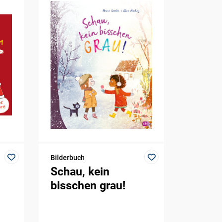
Bilderbuch
Schau, kein
bisschen grau!