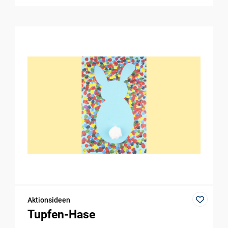
Aktionsideen
Tupfen-Hase