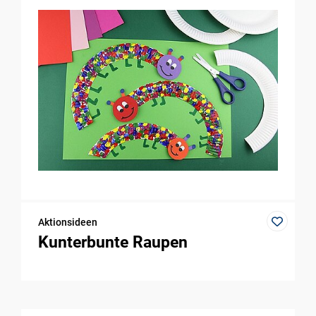
Aktionsideen
Kunterbunte Raupen