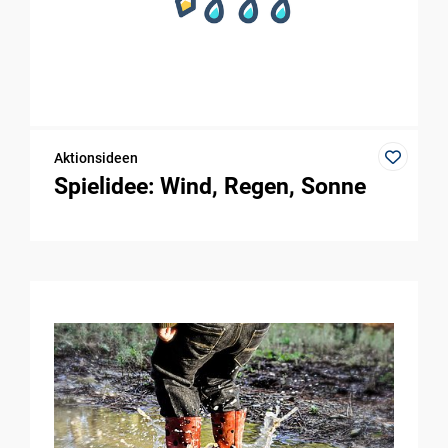
Aktionsideen
Spielidee: Wind, Regen, Sonne