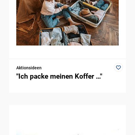
Aktionsideen
"Ich packe meinen Koffer …"