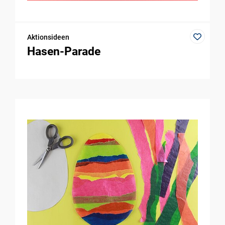
Aktionsideen
Hasen-Parade