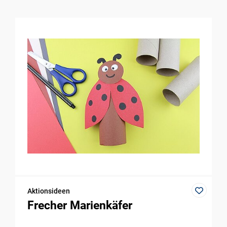
Aktionsideen
Frecher Marienkäfer