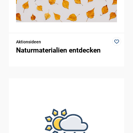
Aktionsideen
Naturmaterialien entdecken