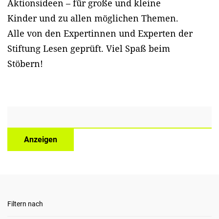
Aktionsideen – für große und kleine
Kinder und zu allen möglichen Themen.
Alle von den Expertinnen und Experten der
Stiftung Lesen geprüft. Viel Spaß beim
Stöbern!
Anzeigen
Filtern nach