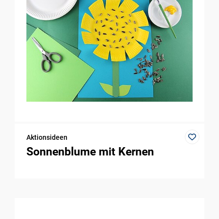
Aktionsideen
Sonnenblume mit Kernen