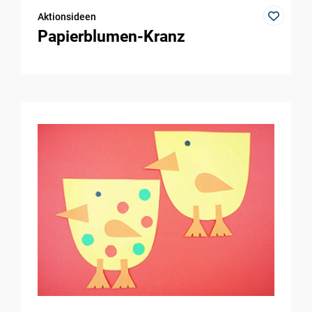
Aktionsideen
Papierblumen-Kranz