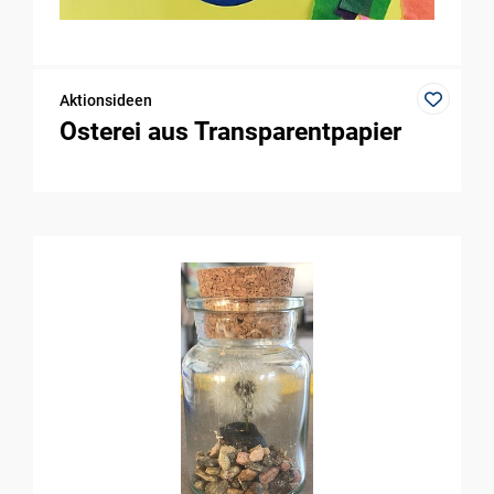
Aktionsideen
Osterei aus Transparentpapier