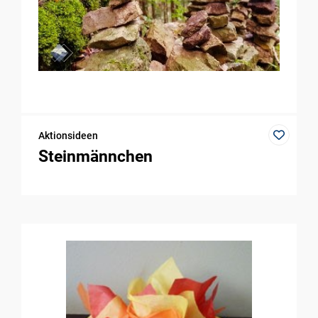
Aktionsideen
Steinmännchen