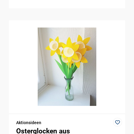
Aktionsideen
Osterglocken aus