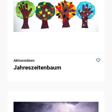
Aktionsideen
Jahreszeitenbaum