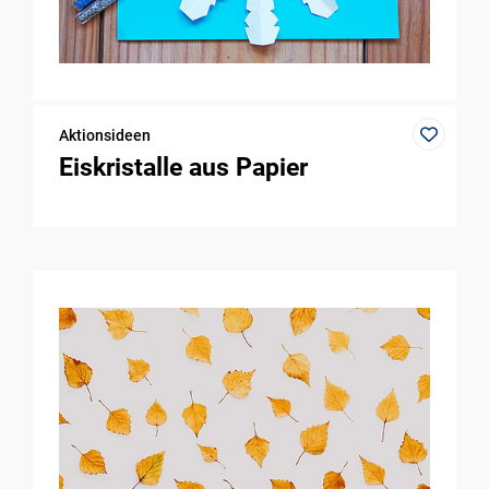
Aktionsideen
Eiskristalle aus Papier