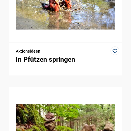
Aktionsideen
In Pfützen springen