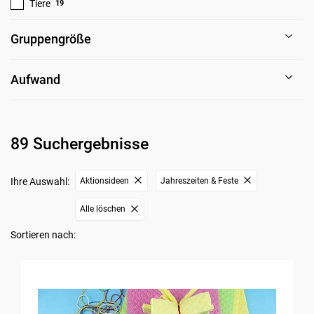
Tiere
19
Gruppengröße
Aufwand
89 Suchergebnisse
Ihre Auswahl:
Aktionsideen
Jahreszeiten & Feste
Alle löschen
Sortieren nach: