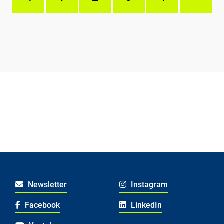
Newsletter
Instagram
Facebook
LinkedIn