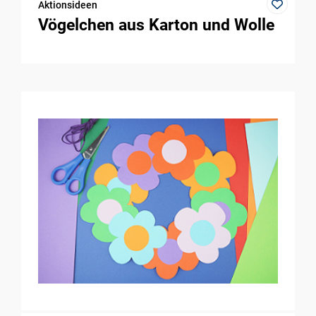
Aktionsideen
Vögelchen aus Karton und Wolle