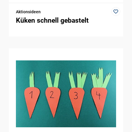
Aktionsideen
Küken schnell gebastelt