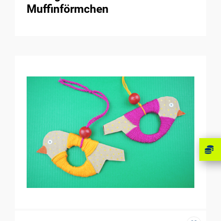
Muffinförmchen