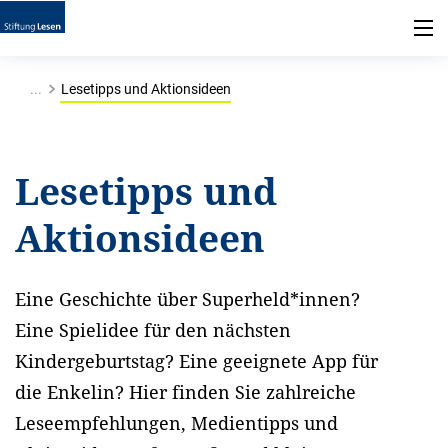
...
Lesetipps und Aktionsideen
Lesetipps und
Aktionsideen
Eine Geschichte über Superheld*innen?
Eine Spielidee für den nächsten
Kindergeburtstag? Eine geeignete App für
die Enkelin? Hier finden Sie zahlreiche
Leseempfehlungen, Medientipps und