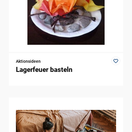
Aktionsideen
Lagerfeuer basteln