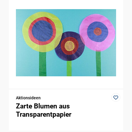
Aktionsideen
Zarte Blumen aus
Transparentpapier