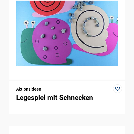
Aktionsideen
Legespiel mit Schnecken