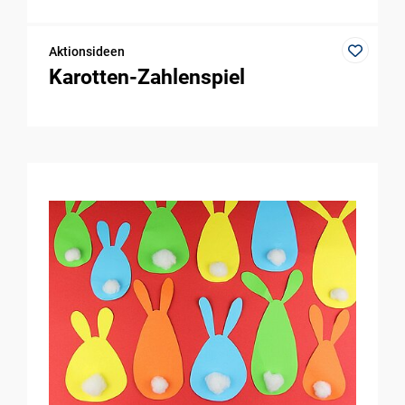
Aktionsideen
Karotten-Zahlenspiel