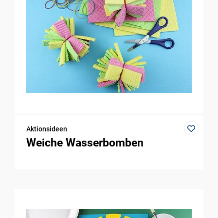
Aktionsideen
Weiche Wasserbomben