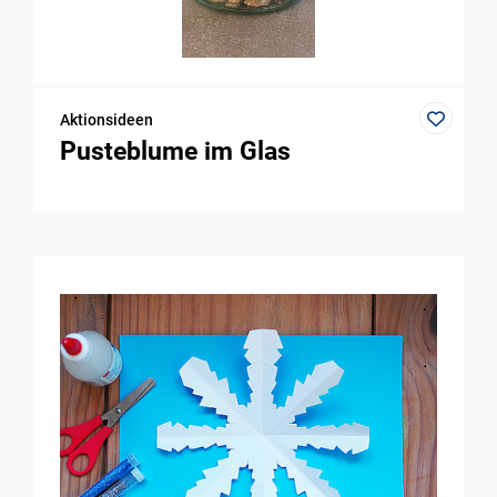
Aktionsideen
Pusteblume im Glas