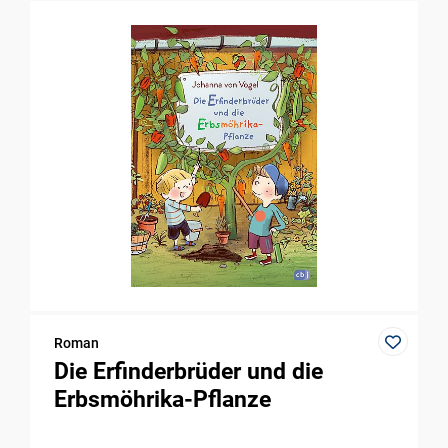
Roman
Die Erfinderbrüder und die
Erbsmöhrika-Pflanze