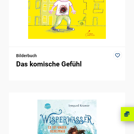
Bilderbuch
Das komische Gefühl