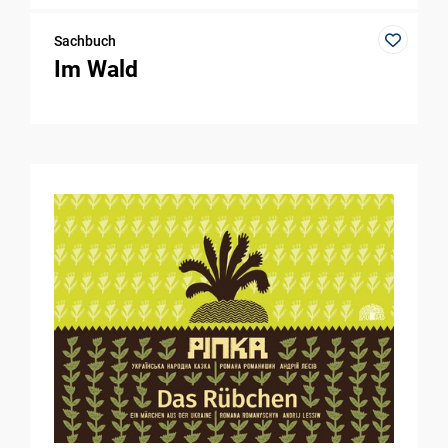
Sachbuch
Im Wald