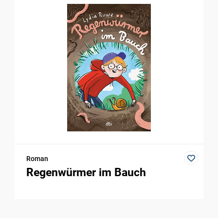
Roman
Regenwürmer im Bauch