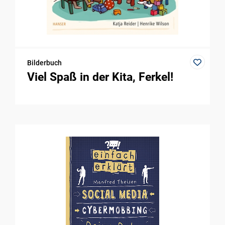
Bilderbuch
Viel Spaß in der Kita, Ferkel!