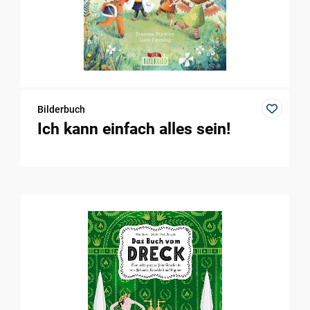
Bilderbuch
Ich kann einfach alles sein!