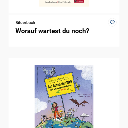
Bilderbuch
Worauf wartest du noch?