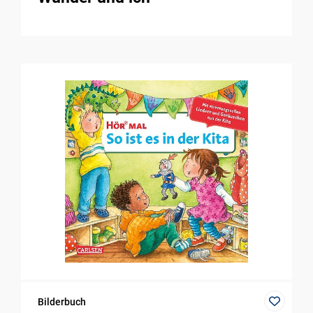
Bilderbuch