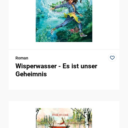
Roman
Wisperwasser - Es ist unser
Geheimnis