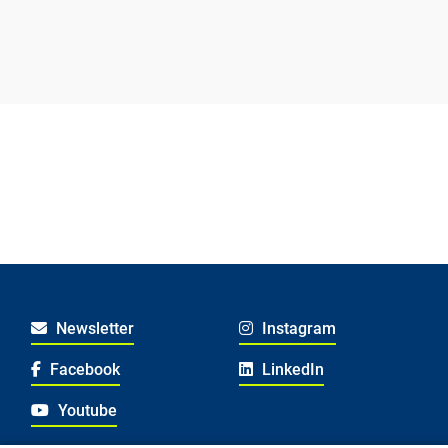
Newsletter
Instagram
Facebook
LinkedIn
Youtube