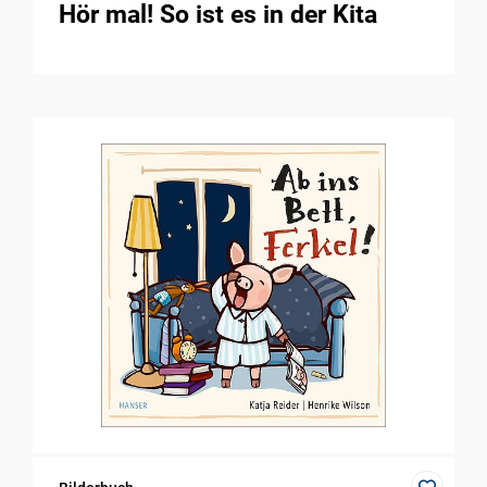
Hör mal! So ist es in der Kita