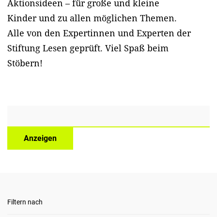
Aktionsideen – für große und kleine
Kinder und zu allen möglichen Themen.
Alle von den Expertinnen und Experten der
Stiftung Lesen geprüft. Viel Spaß beim
Stöbern!
Anzeigen
Filtern nach