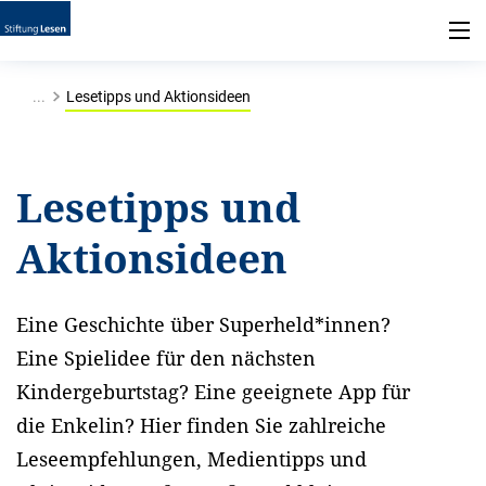
...
Lesetipps und Aktionsideen
Lesetipps und
Aktionsideen
Eine Geschichte über Superheld*innen?
Eine Spielidee für den nächsten
Kindergeburtstag? Eine geeignete App für
die Enkelin? Hier finden Sie zahlreiche
Leseempfehlungen, Medientipps und