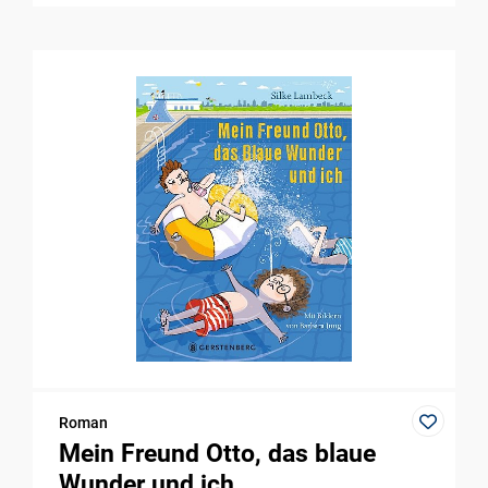
Roman
Mein Freund Otto, das blaue
Wunder und ich