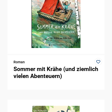
Roman
Sommer mit Krähe (und ziemlich
vielen Abenteuern)