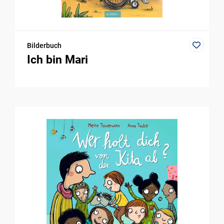
Bilderbuch
Ich bin Mari