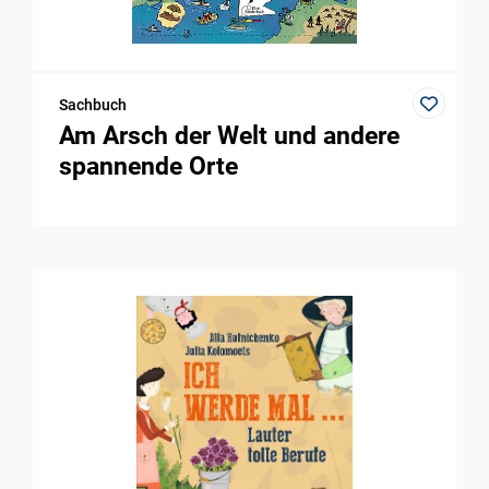
Sachbuch
Am Arsch der Welt und andere
spannende Orte