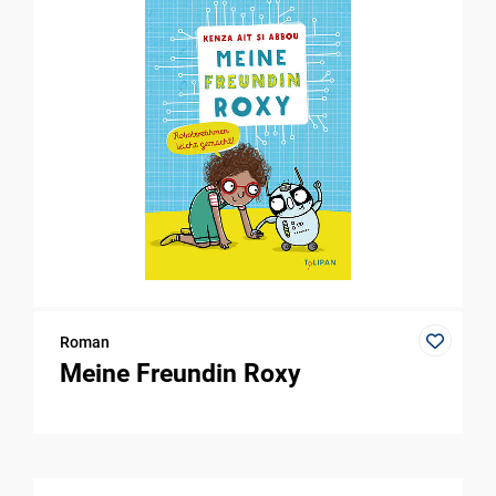
Roman
Meine Freundin Roxy