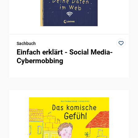
Sachbuch
Einfach erklärt - Social Media-
Cybermobbing