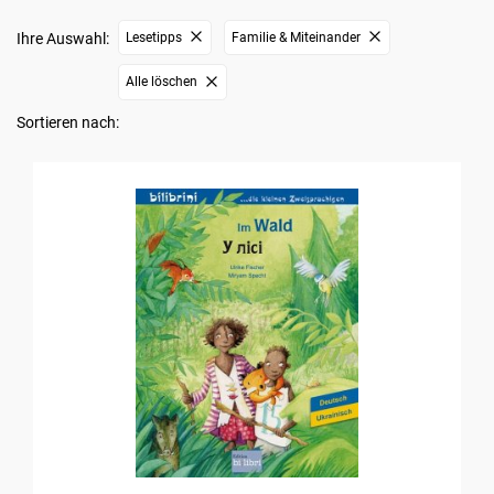
Ihre Auswahl:
Lesetipps
Familie & Miteinander
Alle löschen
Sortieren nach: