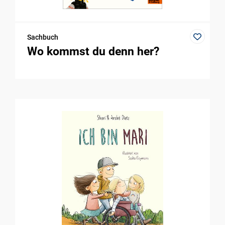
Sachbuch
Wo kommst du denn her?