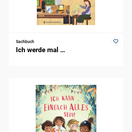
Sachbuch
Ich werde mal …