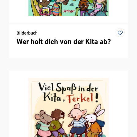
Bilderbuch
Wer holt dich von der Kita ab?