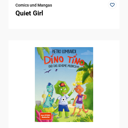
Comics und Mangas
Quiet Girl