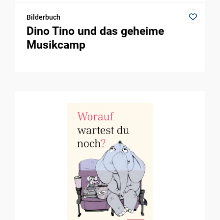
Bilderbuch
Dino Tino und das geheime
Musikcamp