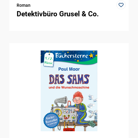
Roman
Detektivbüro Grusel & Co.