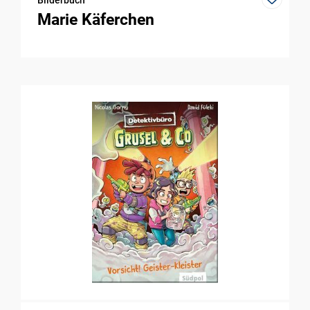
Bilderbuch
Marie Käferchen