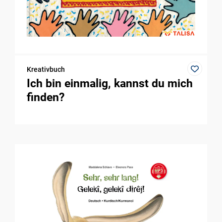
Kreativbuch
Ich bin einmalig, kannst du mich
finden?