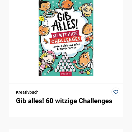
Kreativbuch
Gib alles! 60 witzige Challenges