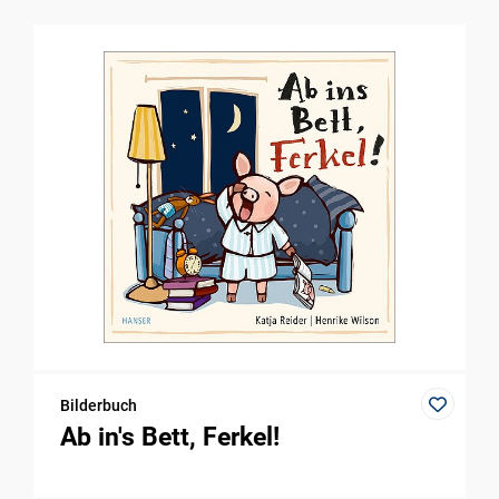
Bilderbuch
Ab in's Bett, Ferkel!