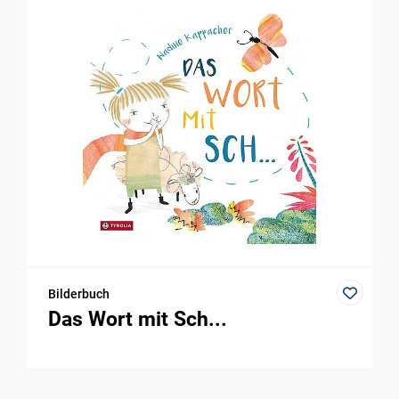
Bilderbuch
Das Wort mit Sch...