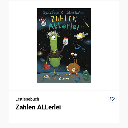
Erstlesebuch
Zahlen ALLerlei