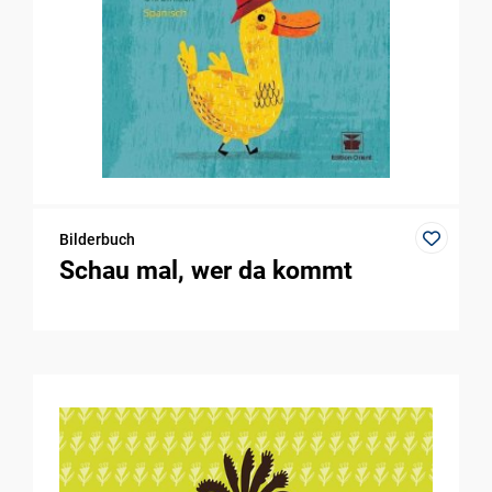
Bilderbuch
Schau mal, wer da kommt