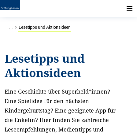
...
Lesetipps und Aktionsideen
Lesetipps und
Aktionsideen
Eine Geschichte über Superheld*innen?
Eine Spielidee für den nächsten
Kindergeburtstag? Eine geeignete App für
die Enkelin? Hier finden Sie zahlreiche
Leseempfehlungen, Medientipps und