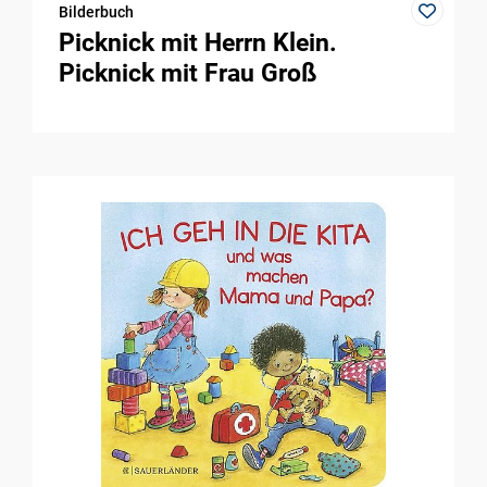
Bilderbuch
Picknick mit Herrn Klein.
Picknick mit Frau Groß