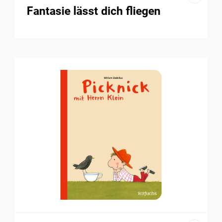
Fantasie lässt dich fliegen