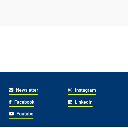
Newsletter
Instagram
Facebook
LinkedIn
Youtube