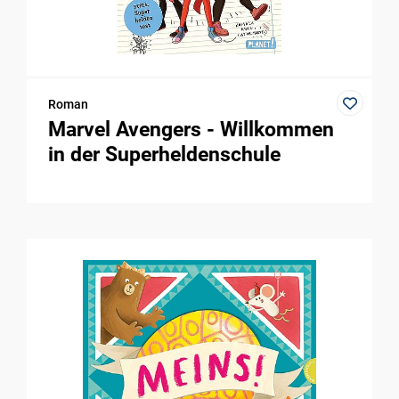
Roman
Marvel Avengers - Willkommen
in der Superheldenschule