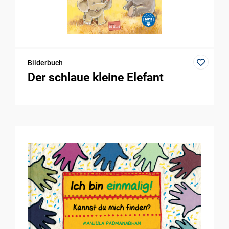
Bilderbuch
Der schlaue kleine Elefant