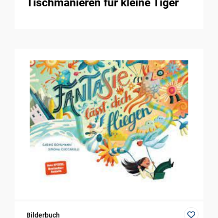
Tischmanieren für kleine Tiger
Bilderbuch