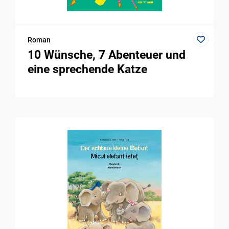
Roman
10 Wünsche, 7 Abenteuer und
eine sprechende Katze