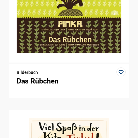
Bilderbuch
Das Rübchen