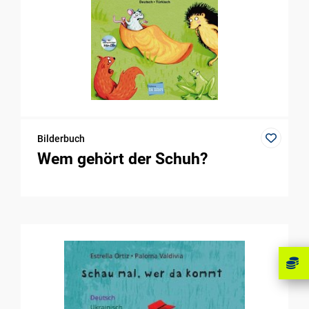
Bilderbuch
Wem gehört der Schuh?