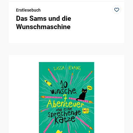
Erstlesebuch
Das Sams und die
Wunschmaschine