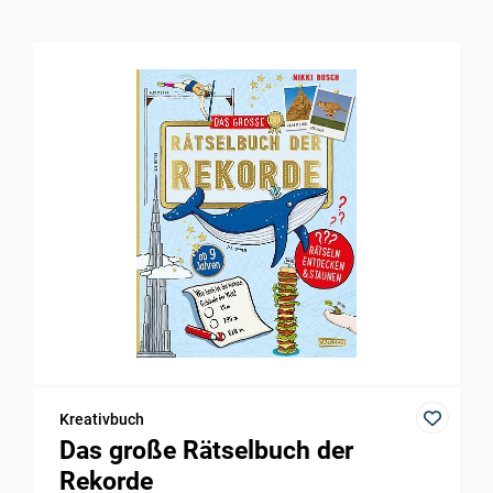
Kreativbuch
Das große Rätselbuch der
Rekorde