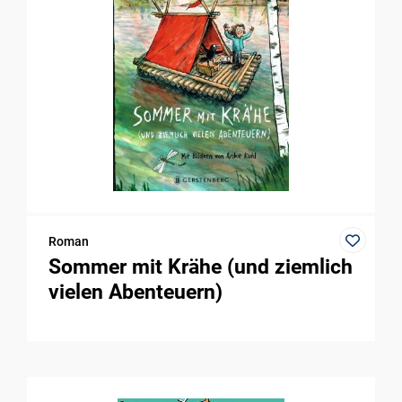
Roman
Sommer mit Krähe (und ziemlich
vielen Abenteuern)