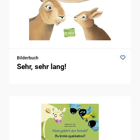
Bilderbuch
Sehr, sehr lang!