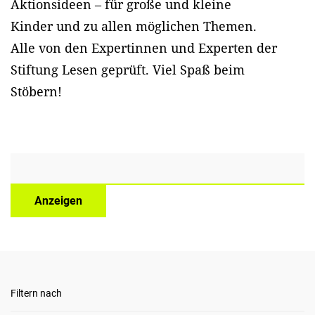
Aktionsideen – für große und kleine
Kinder und zu allen möglichen Themen.
Alle von den Expertinnen und Experten der
Stiftung Lesen geprüft. Viel Spaß beim
Stöbern!
Anzeigen
Filtern nach