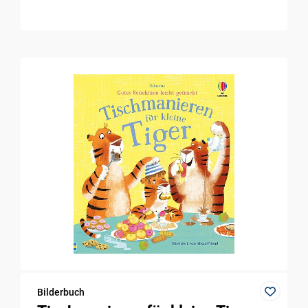
Bilderbuch