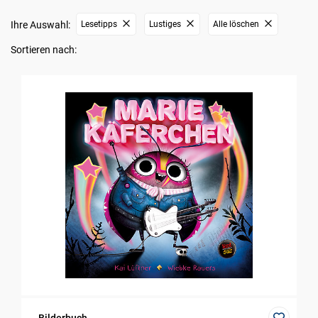
Ihre Auswahl:
Lesetipps
Lustiges
Alle löschen
Sortieren nach: