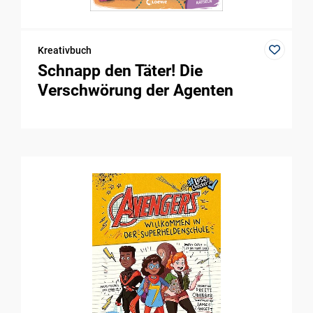
Kreativbuch
Schnapp den Täter! Die
Verschwörung der Agenten