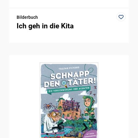
Bilderbuch
Ich geh in die Kita