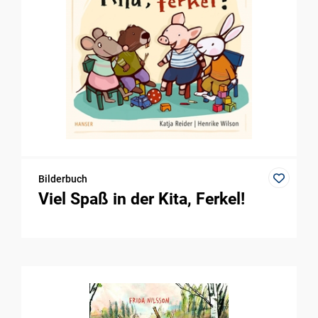
Bilderbuch
Viel Spaß in der Kita, Ferkel!