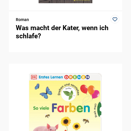
Roman
Was macht der Kater, wenn ich
schlafe?