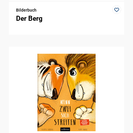
Bilderbuch
Der Berg