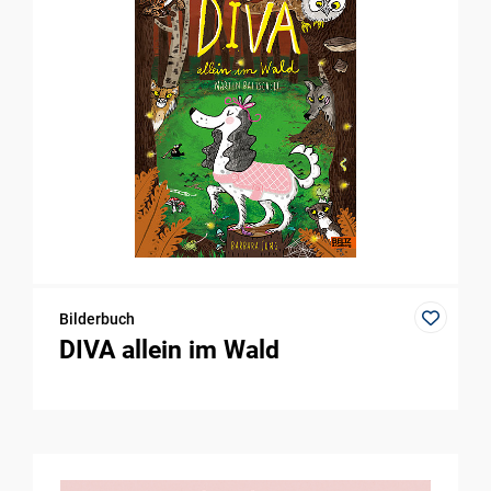
Bilderbuch
DIVA allein im Wald