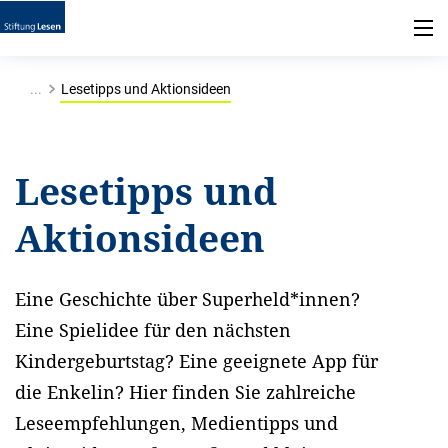
...
Lesetipps und Aktionsideen
Lesetipps und
Aktionsideen
Eine Geschichte über Superheld*innen?
Eine Spielidee für den nächsten
Kindergeburtstag? Eine geeignete App für
die Enkelin? Hier finden Sie zahlreiche
Leseempfehlungen, Medientipps und