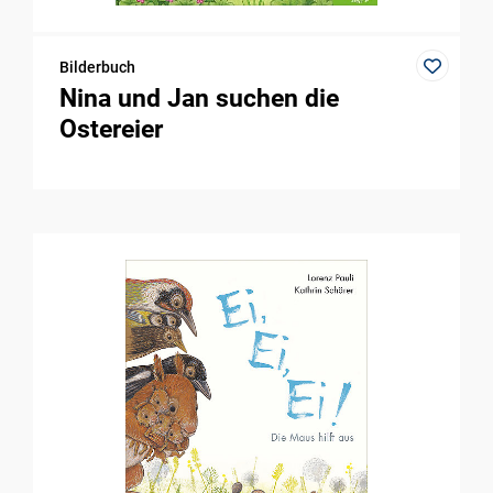
Bilderbuch
Nina und Jan suchen die
Ostereier