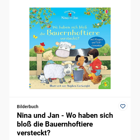
Bilderbuch
Nina und Jan - Wo haben sich
bloß die Bauernhoftiere
versteckt?