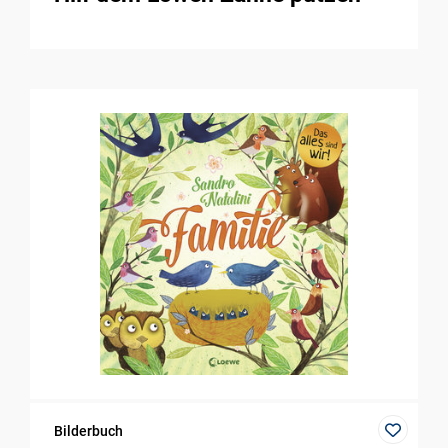
Bilderbuch