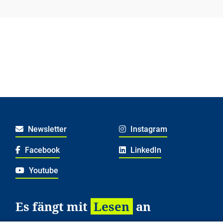
Newsletter
Instagram
Facebook
LinkedIn
Youtube
Es fängt mit
Lesen
an