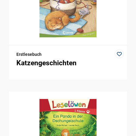
Erstlesebuch
Katzengeschichten