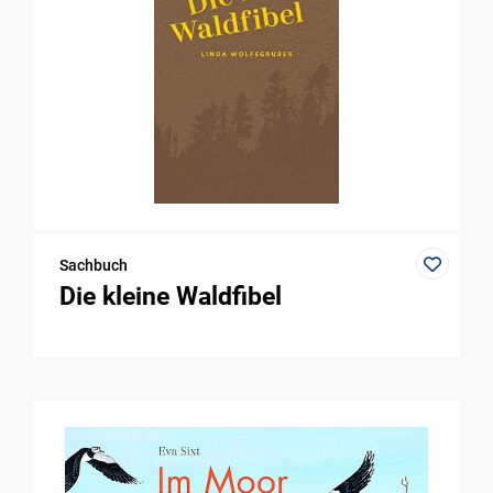
Sachbuch
Die kleine Waldfibel