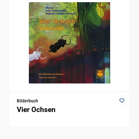
Bilderbuch
Vier Ochsen