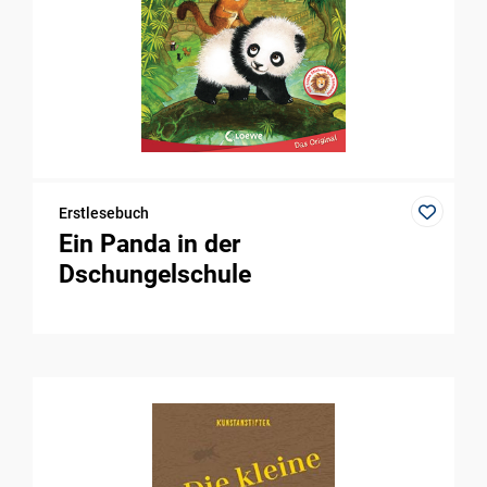
Erstlesebuch
Ein Panda in der
Dschungelschule