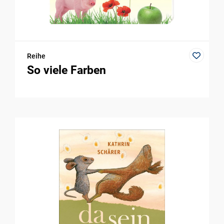
Reihe
So viele Farben