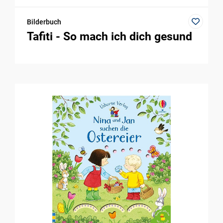
Bilderbuch
Tafiti - So mach ich dich gesund