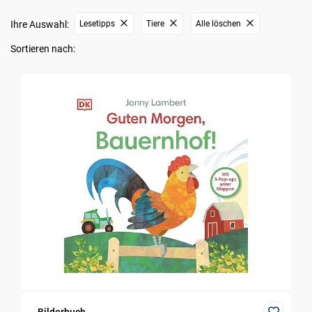
Ihre Auswahl:
Lesetipps
Tiere
Alle löschen
Sortieren nach: