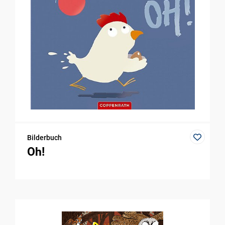
Bilderbuch
Oh!