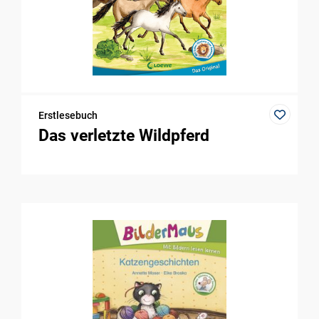
Erstlesebuch
Das verletzte Wildpferd