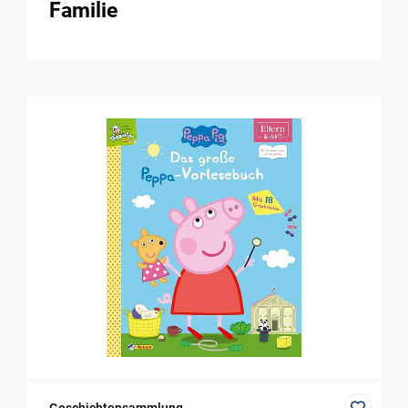
Familie
Geschichtensammlung