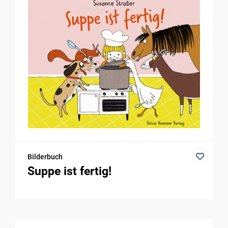
Bilderbuch
Suppe ist fertig!