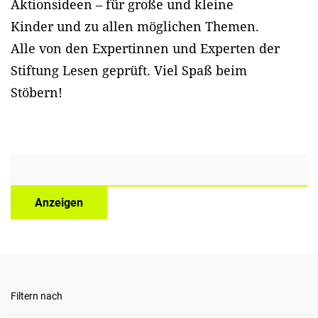
Aktionsideen – für große und kleine
Kinder und zu allen möglichen Themen.
Alle von den Expertinnen und Experten der
Stiftung Lesen geprüft. Viel Spaß beim
Stöbern!
Anzeigen
Filtern nach