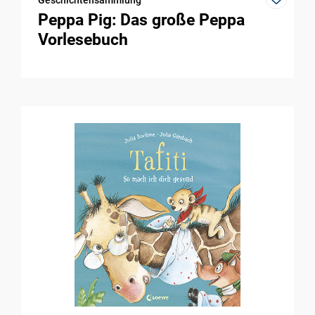
Peppa Pig: Das große Peppa
Vorlesebuch