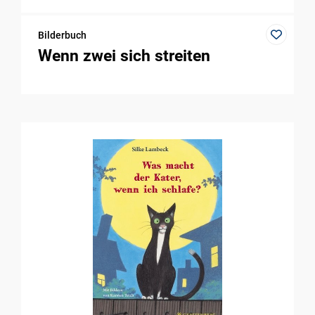
Bilderbuch
Wenn zwei sich streiten