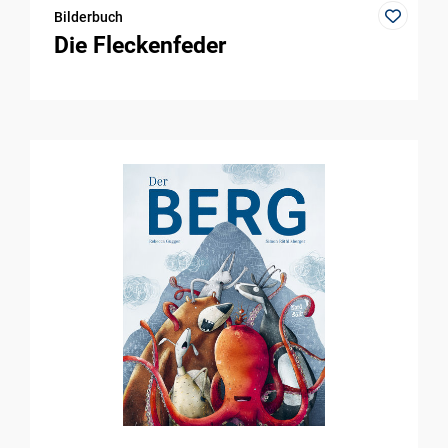
Bilderbuch
Die Fleckenfeder