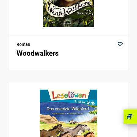
Roman
Woodwalkers