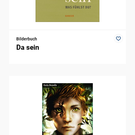
Bilderbuch
Da sein