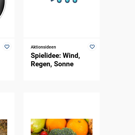
Aktionsideen
Spielidee: Wind,
Regen, Sonne