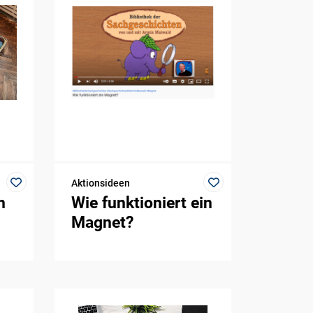
Aktionsideen
n
Wie funktioniert ein
Magnet?