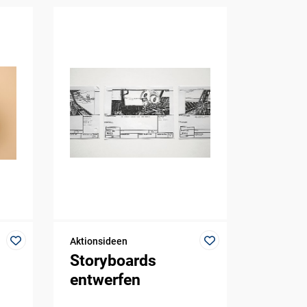
Aktionsideen
Storyboards
entwerfen