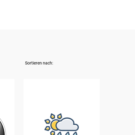
Sortieren nach: