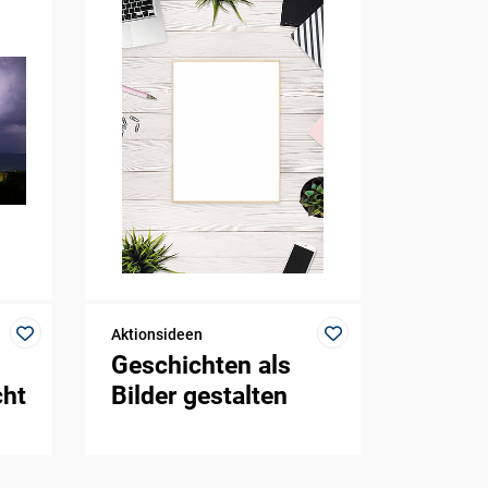
Aktionsideen
Geschichten als
cht
Bilder gestalten