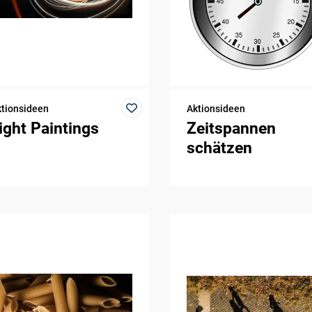
tionsideen
Aktionsideen
ight Paintings
Zeitspannen
schätzen