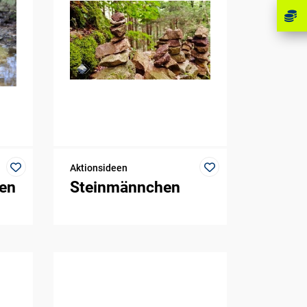
Aktionsideen
gen
Steinmännchen