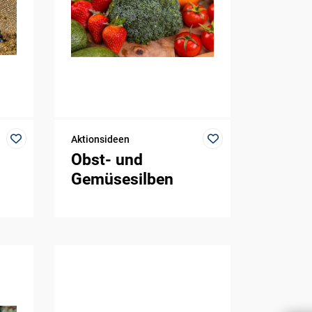
Aktionsideen
Obst- und
Gemüsesilben