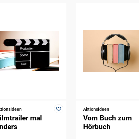
tionsideen
Aktionsideen
ilmtrailer mal
Vom Buch zum
nders
Hörbuch