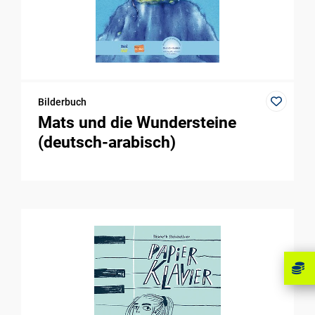
Bilderbuch
Mats und die Wundersteine
(deutsch-arabisch)