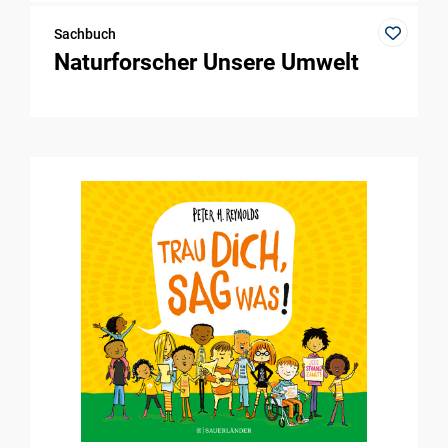
Sachbuch
Naturforscher Unsere Umwelt