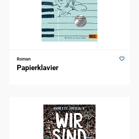
Roman
Papierklavier