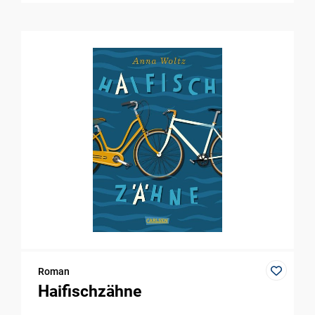
Roman
Haifischzähne