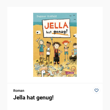
Roman
Jella hat genug!