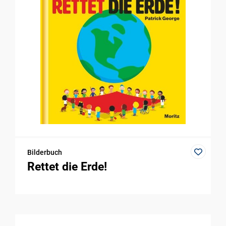
Bilderbuch
Rettet die Erde!