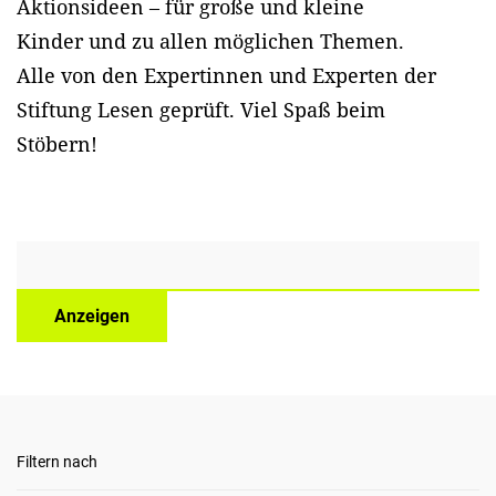
Aktionsideen – für große und kleine
Kinder und zu allen möglichen Themen.
Alle von den Expertinnen und Experten der
Stiftung Lesen geprüft. Viel Spaß beim
Stöbern!
Anzeigen
Filtern nach