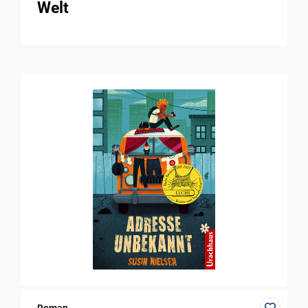
Welt
Roman