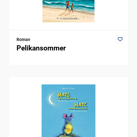
Roman
Pelikansommer