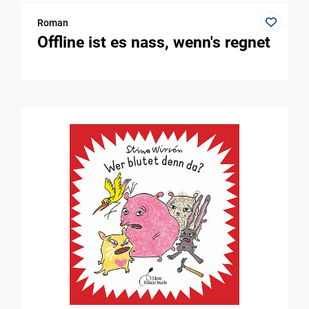
Roman
Offline ist es nass, wenn's regnet