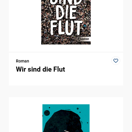
Roman
Wir sind die Flut