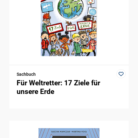
Sachbuch
Für Weltretter: 17 Ziele für
unsere Erde