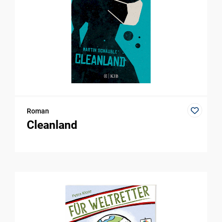
Roman
Cleanland