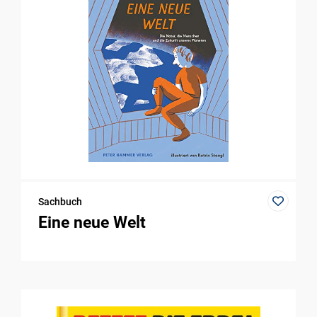
Sachbuch
Eine neue Welt