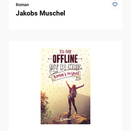
Roman
Jakobs Muschel