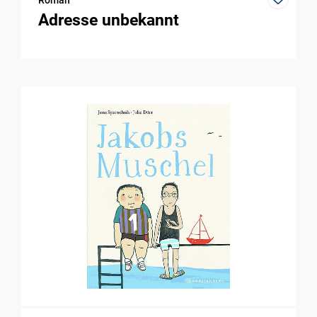
Adresse unbekannt