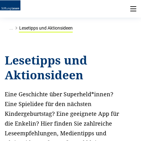
...
Lesetipps und Aktionsideen
Lesetipps und
Aktionsideen
Eine Geschichte über Superheld*innen?
Eine Spielidee für den nächsten
Kindergeburtstag? Eine geeignete App für
die Enkelin? Hier finden Sie zahlreiche
Leseempfehlungen, Medientipps und