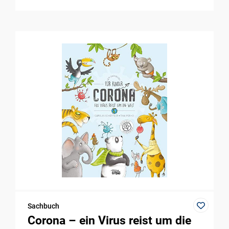
Sachbuch
Corona – ein Virus reist um die