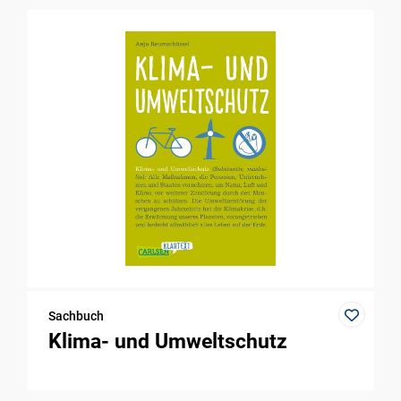
Sachbuch
Klima- und Umweltschutz