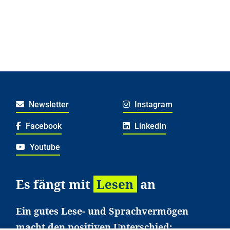
Newsletter
Instagram
Facebook
LinkedIn
Youtube
Es fängt mit
Lesen
an
Ein gutes Lese- und Sprachvermögen
macht den positiven Unterschied: