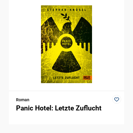
Roman
Panic Hotel: Letzte Zuflucht