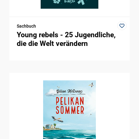
Sachbuch
Young rebels - 25 Jugendliche,
die die Welt verändern