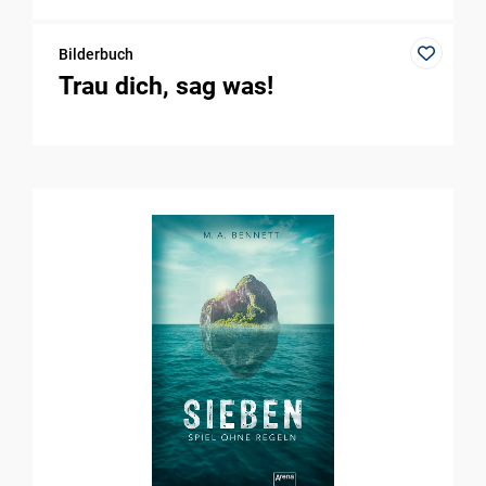
Bilderbuch
Trau dich, sag was!