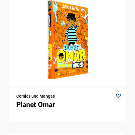
Comics und Mangas
Planet Omar