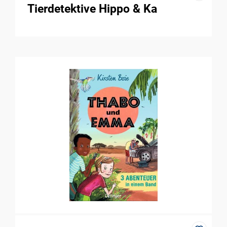
Tierdetektive Hippo & Ka