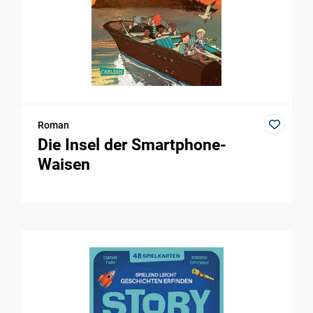
Roman
Die Insel der Smartphone-
Waisen