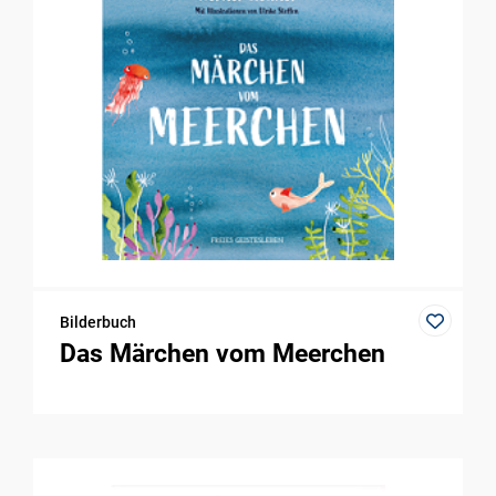
Bilderbuch
Das Märchen vom Meerchen