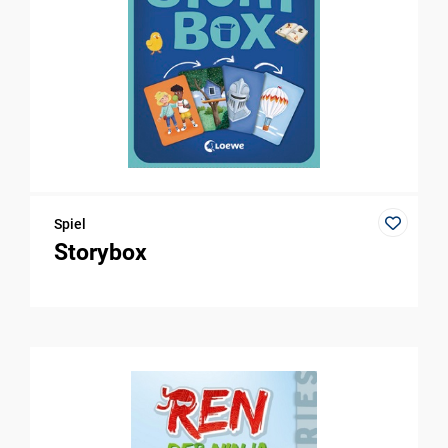
Spiel
Storybox