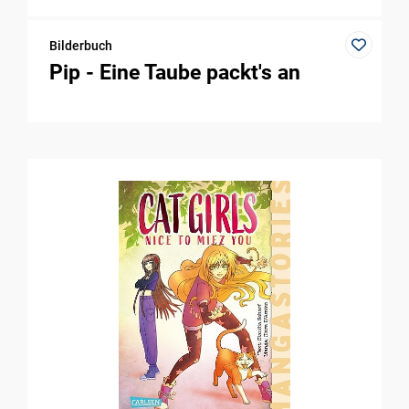
Bilderbuch
Pip - Eine Taube packt's an