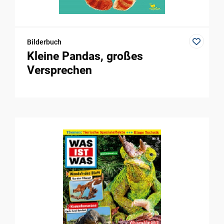
Bilderbuch
Kleine Pandas, großes
Versprechen