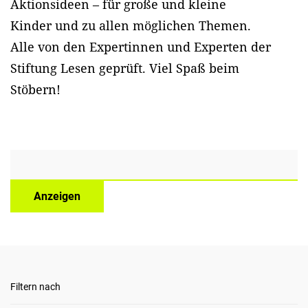
Aktionsideen – für große und kleine
Kinder und zu allen möglichen Themen.
Alle von den Expertinnen und Experten der
Stiftung Lesen geprüft. Viel Spaß beim
Stöbern!
Anzeigen
Filtern nach