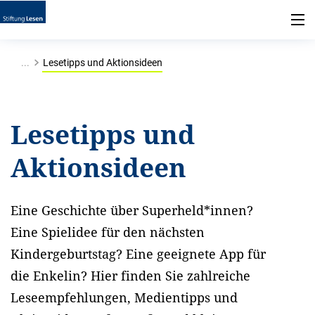
...
Lesetipps und Aktionsideen
Lesetipps und
Aktionsideen
Eine Geschichte über Superheld*innen?
Eine Spielidee für den nächsten
Kindergeburtstag? Eine geeignete App für
die Enkelin? Hier finden Sie zahlreiche
Leseempfehlungen, Medientipps und