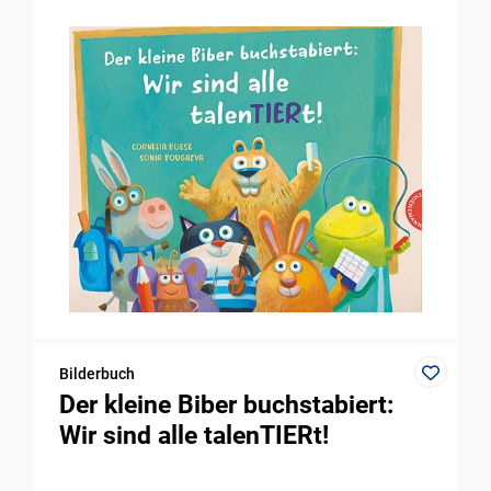
Bilderbuch
Der kleine Biber buchstabiert:
Wir sind alle talenTIERt!