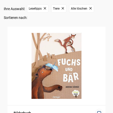
Ihre Auswahl:
Lesetipps
Tiere
Alle löschen
Sortieren nach: