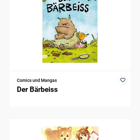
Comics und Mangas
Der Bärbeiss