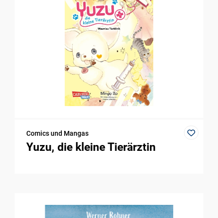
Comics und Mangas
Yuzu, die kleine Tierärztin