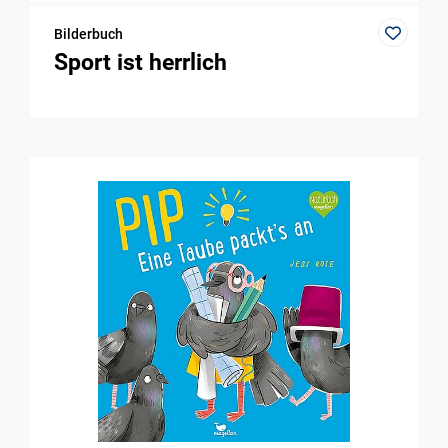
Bilderbuch
Sport ist herrlich