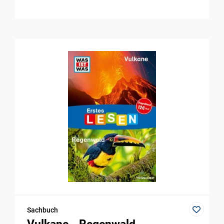
Sachbuch