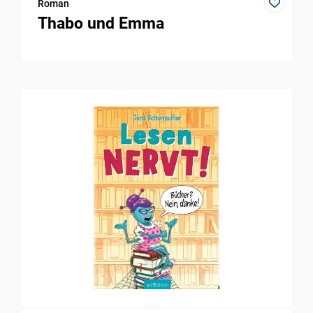
Roman
Thabo und Emma