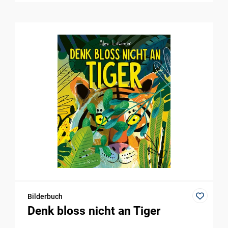
Bilderbuch
Denk bloss nicht an Tiger