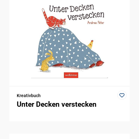
Kreativbuch
Unter Decken verstecken