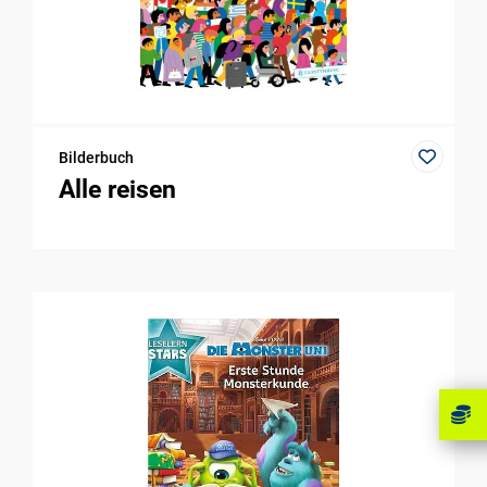
Bilderbuch
Alle reisen