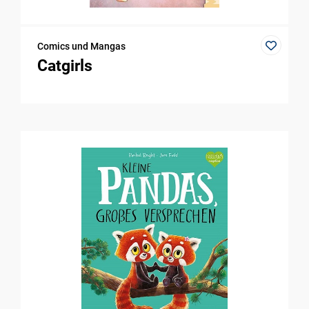
Comics und Mangas
Catgirls