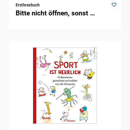
Erstlesebuch
Bitte nicht öffnen, sonst …