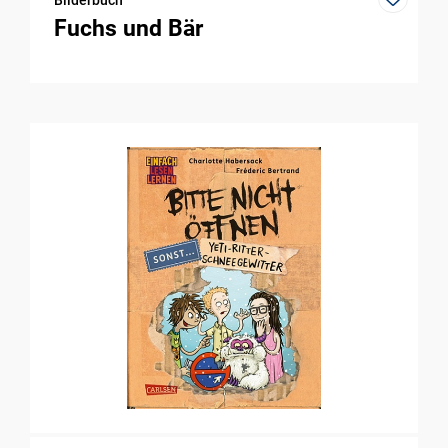
Bilderbuch
Fuchs und Bär