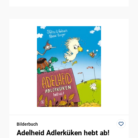
Bilderbuch
Adelheid Adlerküken hebt ab!