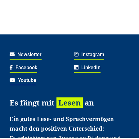
Newsletter
Instagram
Facebook
LinkedIn
Youtube
Es fängt mit
Lesen
an
Ein gutes Lese- und Sprachvermögen
macht den positiven Unterschied:
Es erleichtert den Zugang zu Bildung und