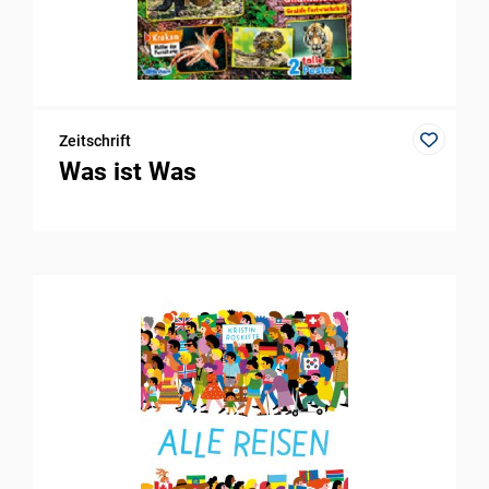
Zeitschrift
Was ist Was