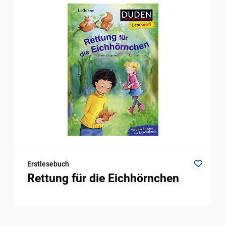
Erstlesebuch
Rettung für die Eichhörnchen