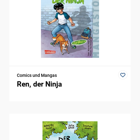
Comics und Mangas
Ren, der Ninja