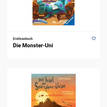
Erstlesebuch
Die Monster-Uni