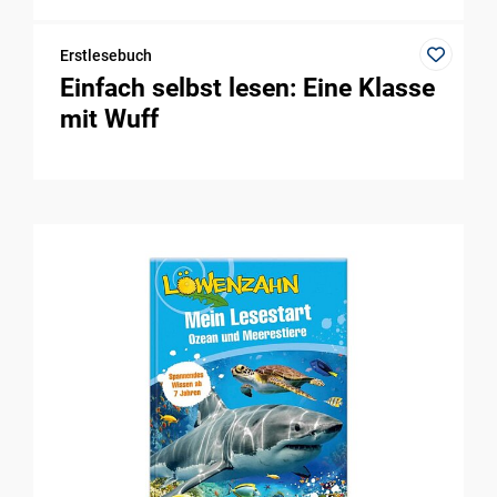
Erstlesebuch
Einfach selbst lesen: Eine Klasse
mit Wuff