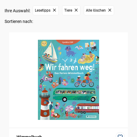
Ihre Auswahl:
Lesetipps
Tiere
Alle löschen
Sortieren nach: