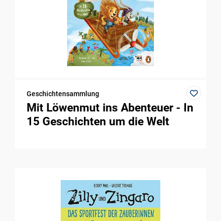
Geschichtensammlung
Mit Löwenmut ins Abenteuer - In
15 Geschichten um die Welt