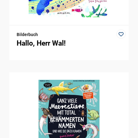
Bilderbuch
Hallo, Herr Wal!