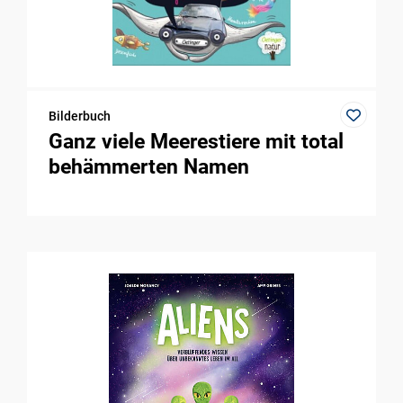
Bilderbuch
Ganz viele Meerestiere mit total
behämmerten Namen