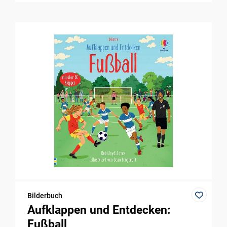
Bilderbuch
Aufklappen und Entdecken:
Fußball