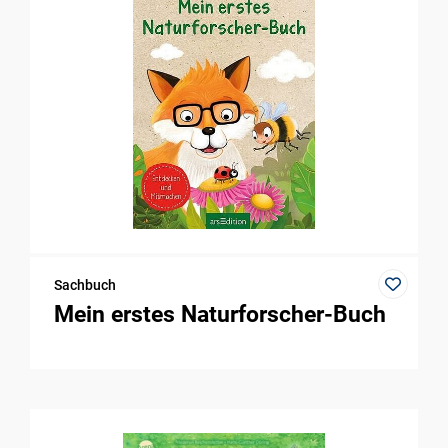
Sachbuch
Mein erstes Naturforscher-Buch