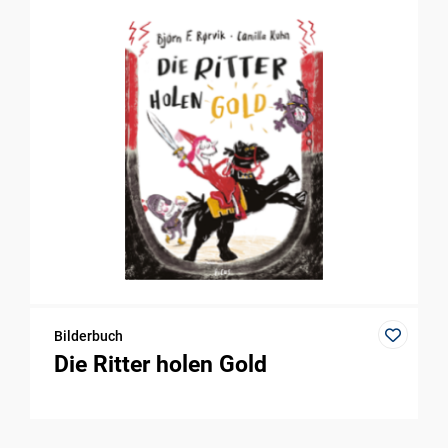
Bilderbuch
Die Ritter holen Gold