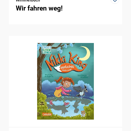
Wimmelbuch
Wir fahren weg!