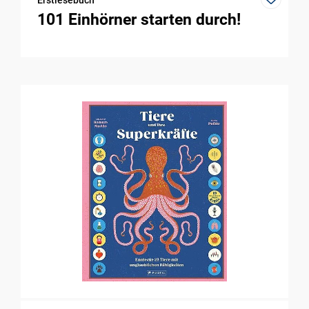
101 Einhörner starten durch!