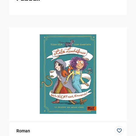
Roman