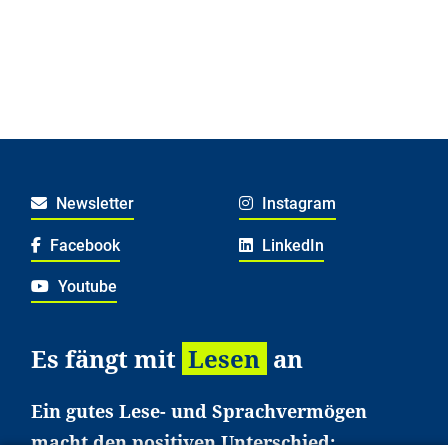
Newsletter
Instagram
Facebook
LinkedIn
Youtube
Es fängt mit
Lesen
an
Ein gutes Lese- und Sprachvermögen
macht den positiven Unterschied: