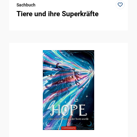
Sachbuch
Tiere und ihre Superkräfte