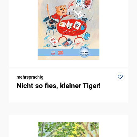
mehrsprachig
Nicht so fies, kleiner Tiger!