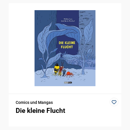
Comics und Mangas
Die kleine Flucht