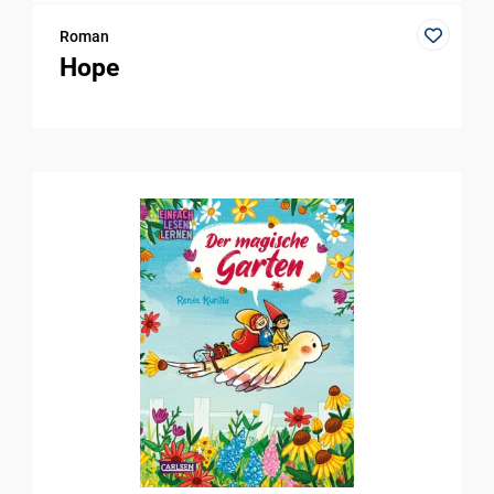
Roman
Hope