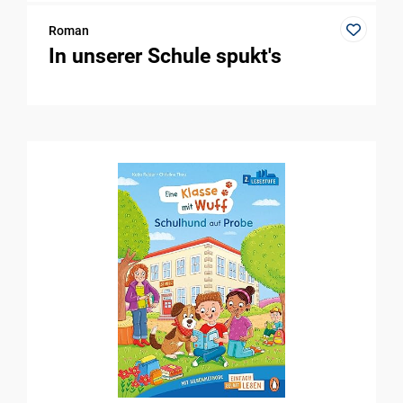
Roman
In unserer Schule spukt's