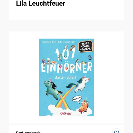
Lila Leuchtfeuer
Erstlesebuch