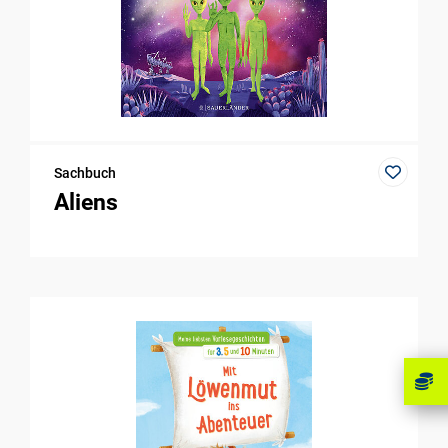
Sachbuch
Aliens