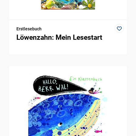
Erstlesebuch
Löwenzahn: Mein Lesestart