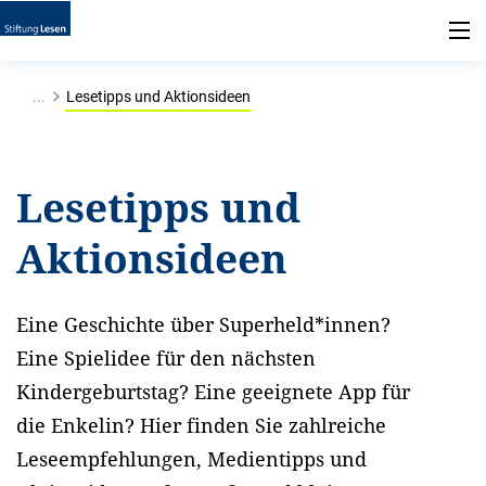
...
Lesetipps und Aktionsideen
Lesetipps und
Aktionsideen
Eine Geschichte über Superheld*innen?
Eine Spielidee für den nächsten
Kindergeburtstag? Eine geeignete App für
die Enkelin? Hier finden Sie zahlreiche
Leseempfehlungen, Medientipps und