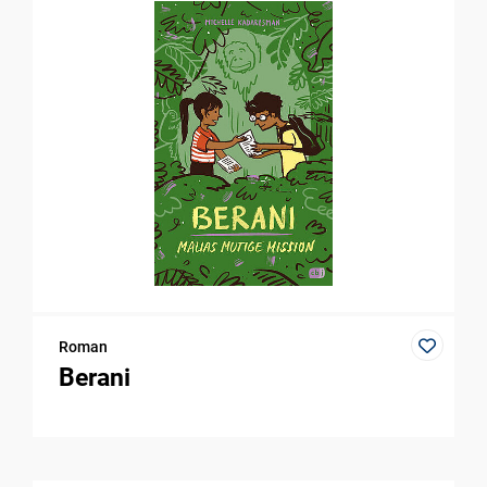
Roman
Berani