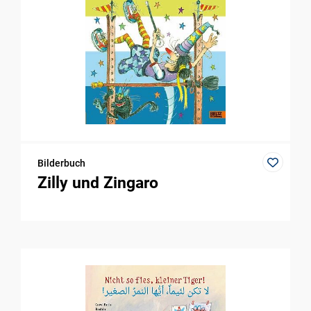
Bilderbuch
Zilly und Zingaro