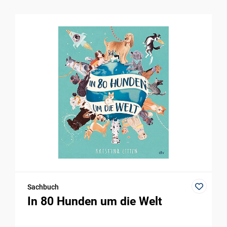
Sachbuch
In 80 Hunden um die Welt