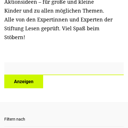
Aktionsideen – für große und kleine
Kinder und zu allen möglichen Themen.
Alle von den Expertinnen und Experten der
Stiftung Lesen geprüft. Viel Spaß beim
Stöbern!
Anzeigen
Filtern nach