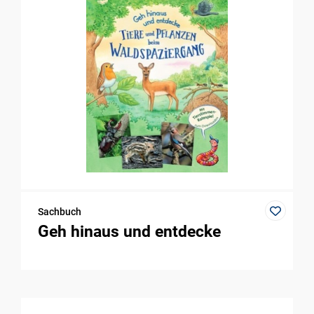
Sachbuch
Geh hinaus und entdecke