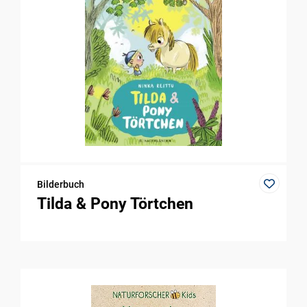
Bilderbuch
Tilda & Pony Törtchen