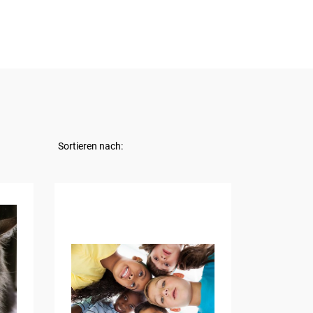
Sortieren nach: