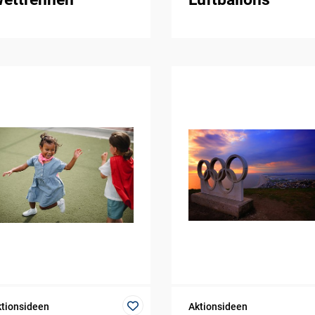
tionsideen
Aktionsideen