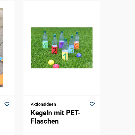
Aktionsideen
Kegeln mit PET-
Flaschen