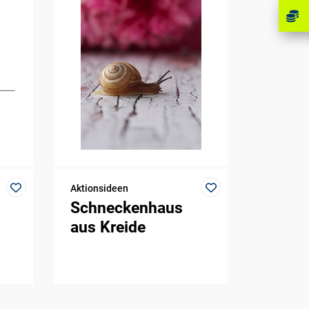
Aktionsideen
Schneckenhaus
aus Kreide