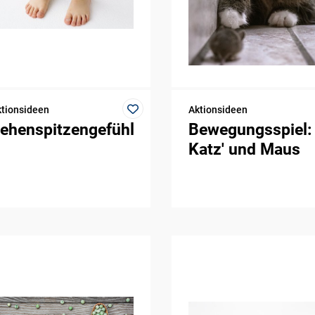
tionsideen
Aktionsideen
ehenspitzengefühl
Bewegungsspiel:
Katz' und Maus