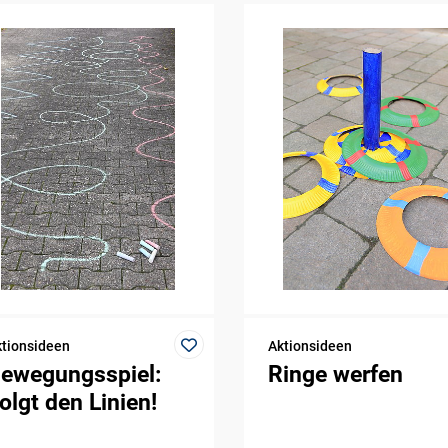
tionsideen
Aktionsideen
ewegungsspiel:
Ringe werfen
olgt den Linien!