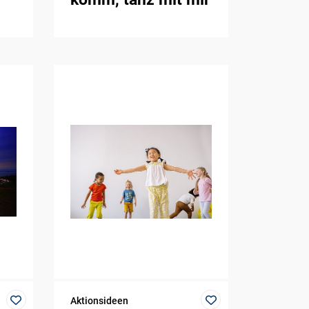
Aktionsideen