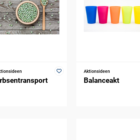
tionsideen
Aktionsideen
rbsentransport
Balanceakt