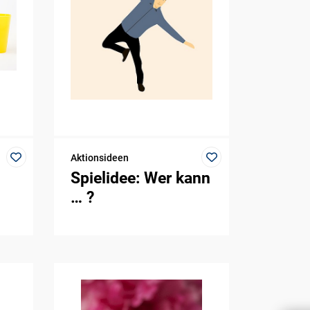
Aktionsideen
Spielidee: Wer kann
… ?