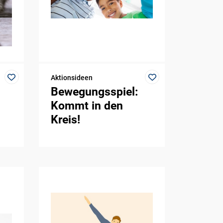
Aktionsideen
Bewegungsspiel:
Kommt in den
Kreis!