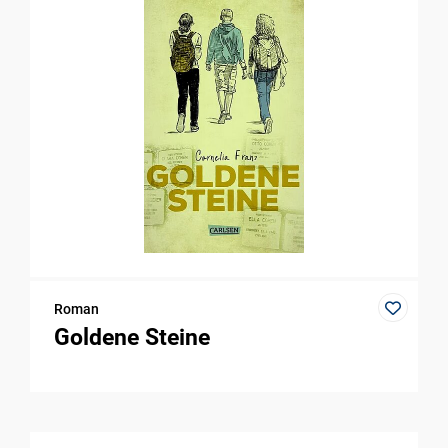
Roman
Goldene Steine