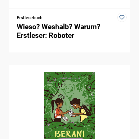
Erstlesebuch
Wieso? Weshalb? Warum?
Erstleser: Roboter