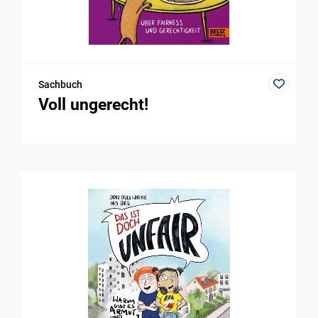
Sachbuch
Voll ungerecht!