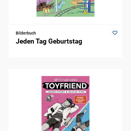
Bilderbuch
Jeden Tag Geburtstag