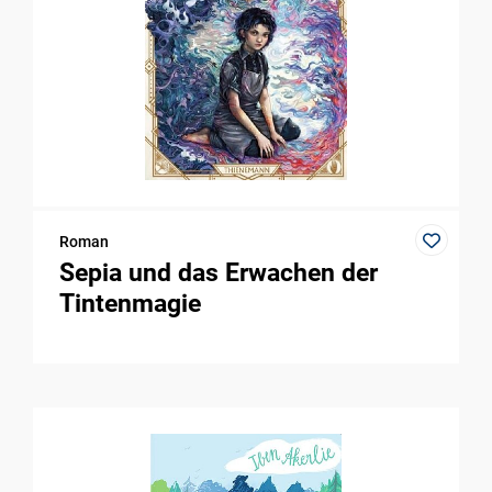
Roman
Sepia und das Erwachen der
Tintenmagie