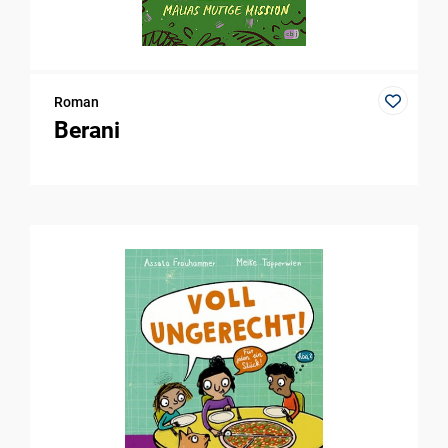
Roman
Berani