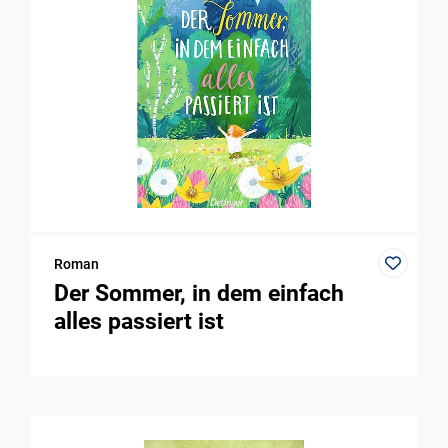
Roman
Der Sommer, in dem einfach
alles passiert ist