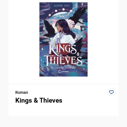
Roman
Kings & Thieves