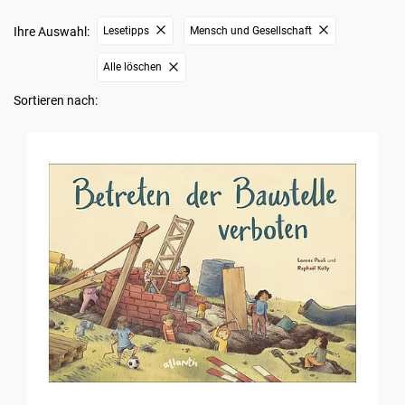
Ihre Auswahl:
Lesetipps
Mensch und Gesellschaft
Alle löschen
Sortieren nach: