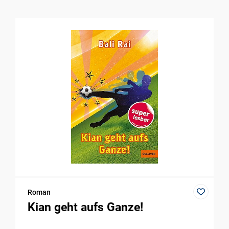
Roman
Kian geht aufs Ganze!