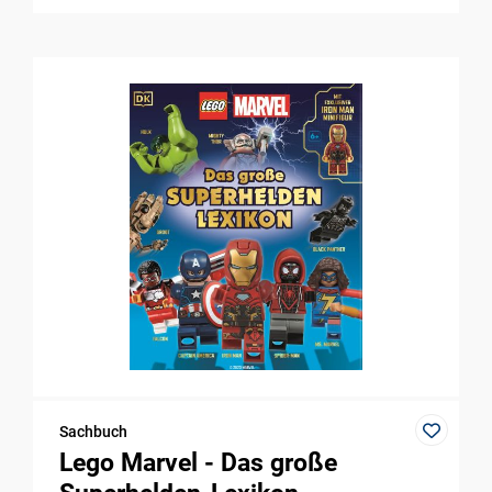
Sachbuch
Lego Marvel - Das große