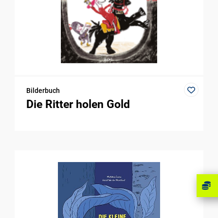
Bilderbuch
Die Ritter holen Gold