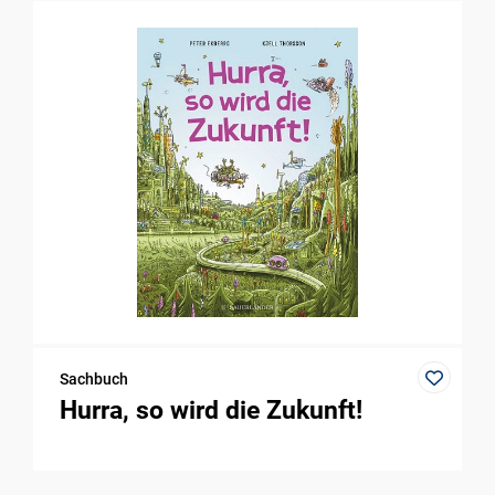
Sachbuch
Hurra, so wird die Zukunft!