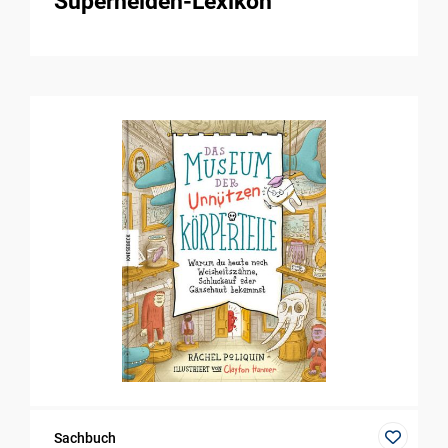
Superhelden-Lexikon
Sachbuch