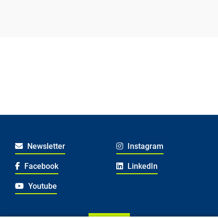
Newsletter
Instagram
Facebook
LinkedIn
Youtube