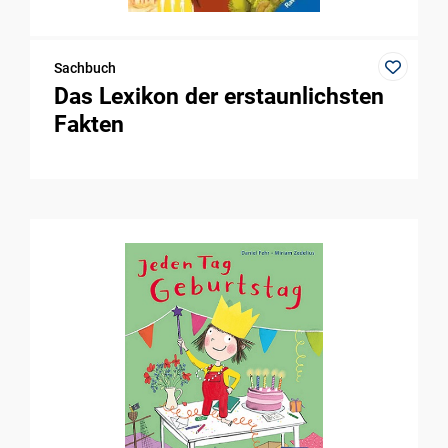
Sachbuch
Das Lexikon der erstaunlichsten
Fakten