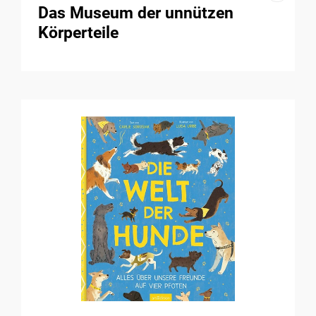
Das Museum der unnützen
Körperteile