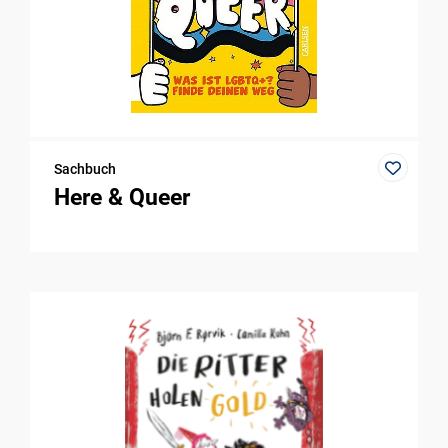
Sachbuch
Here & Queer