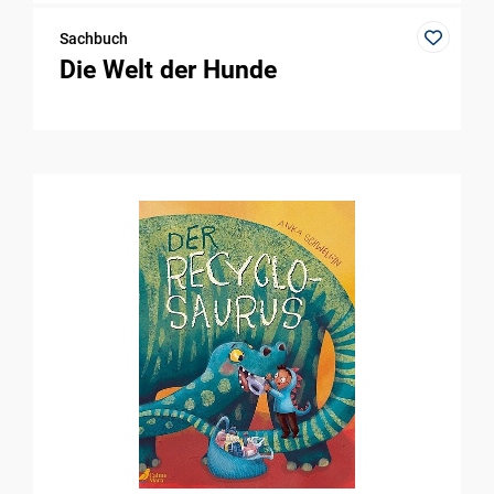
Sachbuch
Die Welt der Hunde