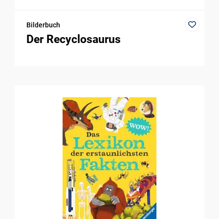
Bilderbuch
Der Recyclosaurus