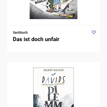
Sachbuch
Das ist doch unfair