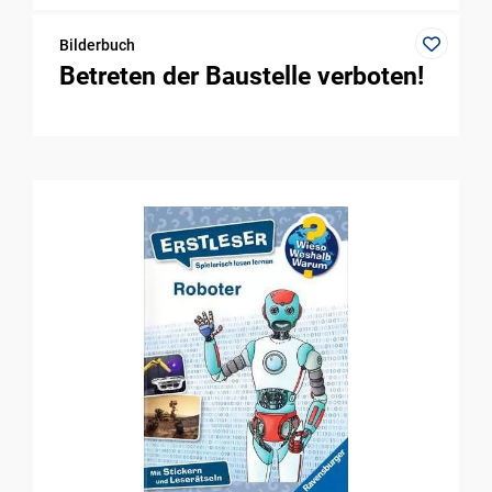
Bilderbuch
Betreten der Baustelle verboten!