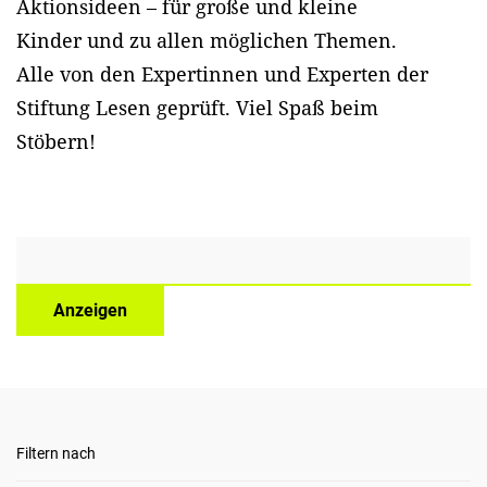
Aktionsideen – für große und kleine
Kinder und zu allen möglichen Themen.
Alle von den Expertinnen und Experten der
Stiftung Lesen geprüft. Viel Spaß beim
Stöbern!
Anzeigen
Filtern nach