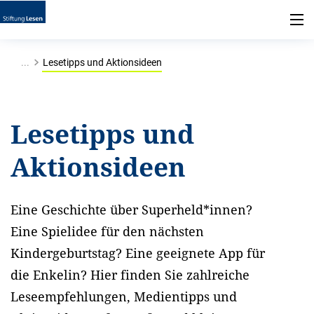
...
Lesetipps und Aktionsideen
Lesetipps und
Aktionsideen
Eine Geschichte über Superheld*innen?
Eine Spielidee für den nächsten
Kindergeburtstag? Eine geeignete App für
die Enkelin? Hier finden Sie zahlreiche
Leseempfehlungen, Medientipps und