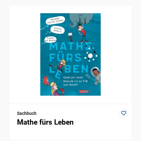
Sachbuch
Mathe fürs Leben