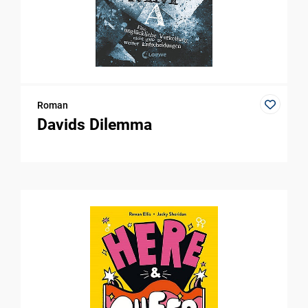
Roman
Davids Dilemma