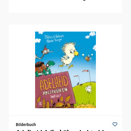
Bilderbuch