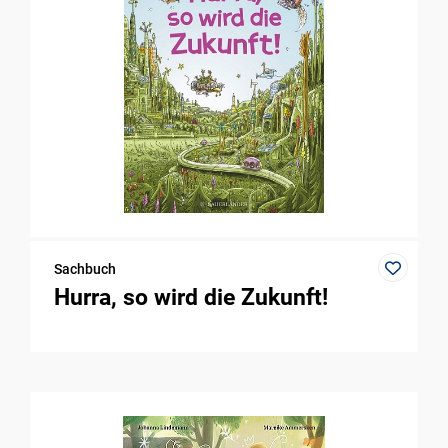
Sachbuch
Hurra, so wird die Zukunft!