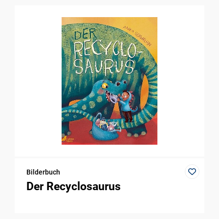
Bilderbuch
Der Recyclosaurus