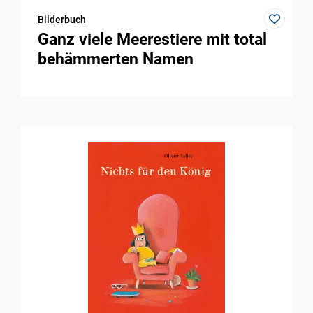
Bilderbuch
Ganz viele Meerestiere mit total
behämmerten Namen