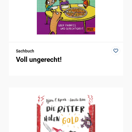
Sachbuch
Voll ungerecht!