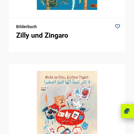
Bilderbuch
Zilly und Zingaro