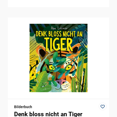
Bilderbuch
Denk bloss nicht an Tiger