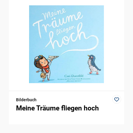
Bilderbuch
Meine Träume fliegen hoch