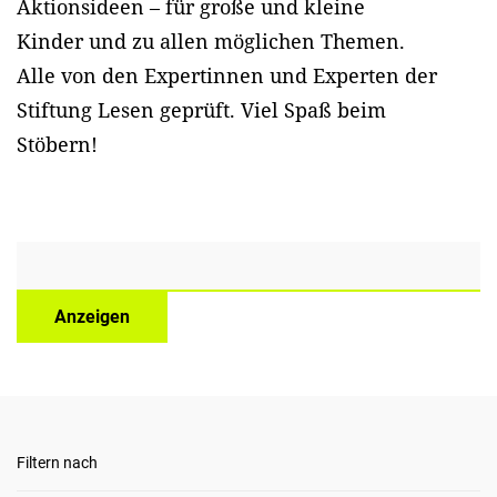
Aktionsideen – für große und kleine
Kinder und zu allen möglichen Themen.
Alle von den Expertinnen und Experten der
Stiftung Lesen geprüft. Viel Spaß beim
Stöbern!
Anzeigen
Filtern nach