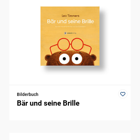
Bilderbuch
Bär und seine Brille