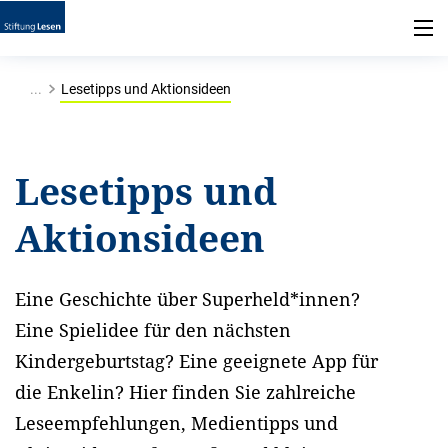
...
Lesetipps und Aktionsideen
Lesetipps und
Aktionsideen
Eine Geschichte über Superheld*innen?
Eine Spielidee für den nächsten
Kindergeburtstag? Eine geeignete App für
die Enkelin? Hier finden Sie zahlreiche
Leseempfehlungen, Medientipps und