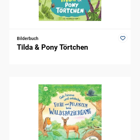
Bilderbuch
Tilda & Pony Törtchen