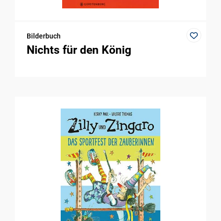
Bilderbuch
Nichts für den König