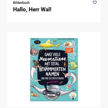
Bilderbuch
Hallo, Herr Wal!