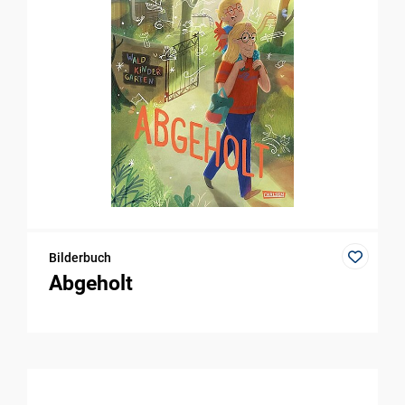
Bilderbuch
Abgeholt