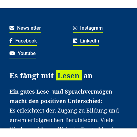
Newsletter
Instagram
Facebook
LinkedIn
Youtube
Es fängt mit
Lesen
an
Ein gutes Lese- und Sprachvermögen
macht den positiven Unterschied:
Es erleichtert den Zugang zu Bildung und
einem erfolgreichen Berufsleben. Viele
Kinder und Jugendliche in Deutschland