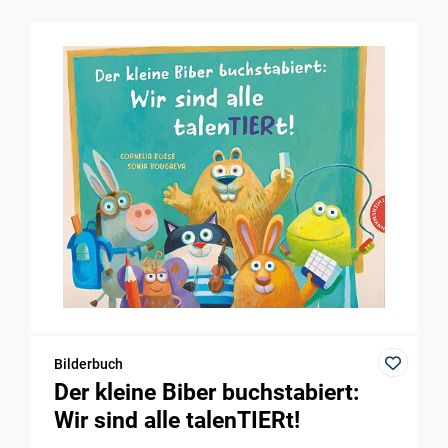
Bilderbuch
Der kleine Biber buchstabiert:
Wir sind alle talenTIERt!