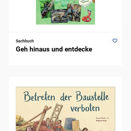
Sachbuch
Geh hinaus und entdecke