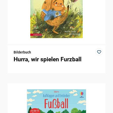
Bilderbuch
Hurra, wir spielen Furzball