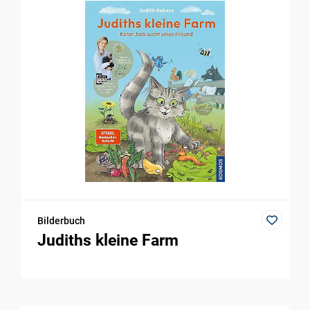
Bilderbuch
Judiths kleine Farm