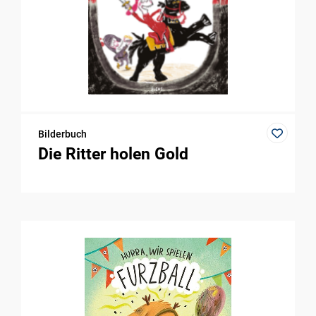
Bilderbuch
Die Ritter holen Gold