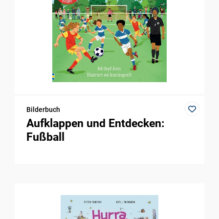
Bilderbuch
Aufklappen und Entdecken:
Fußball