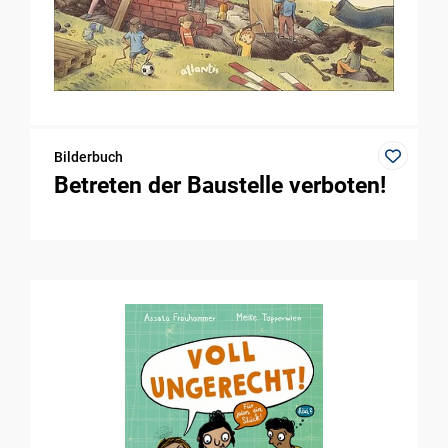
Bilderbuch
Betreten der Baustelle verboten!