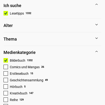
Ich suche
Lesetipps
1332
Alter
Thema
Medienkategorie
Bilderbuch
1332
Comics und Mangas
26
Erstlesebuch
15
Geschichtensammlung
49
Hörbuch
5
Kreativbuch
147
Reihe
129