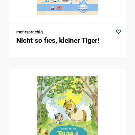
mehrsprachig
Nicht so fies, kleiner Tiger!