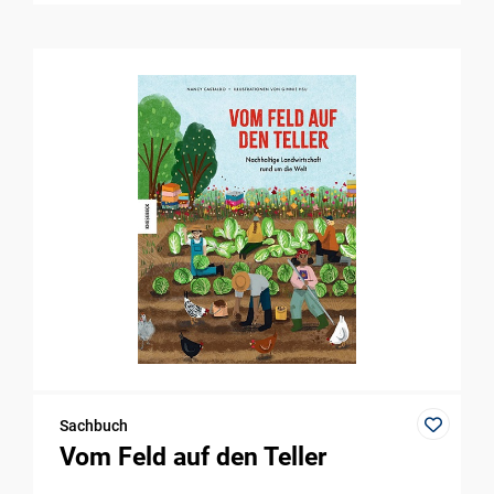
Sachbuch
Vom Feld auf den Teller