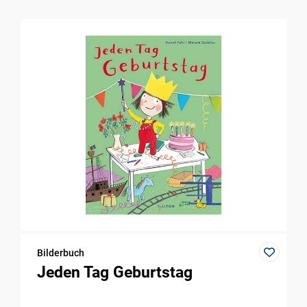
Bilderbuch
Jeden Tag Geburtstag