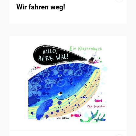
Wir fahren weg!