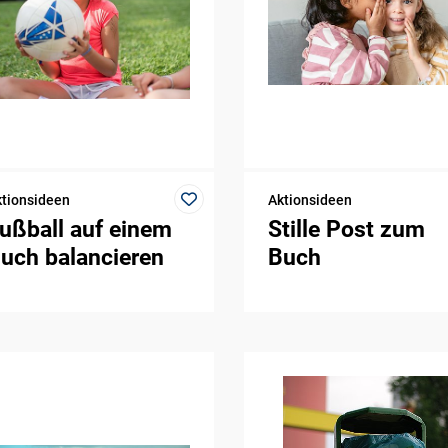
tionsideen
Aktionsideen
ußball auf einem
Stille Post zum
uch balancieren
Buch