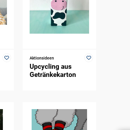
Aktionsideen
Upcycling aus
Getränkekarton