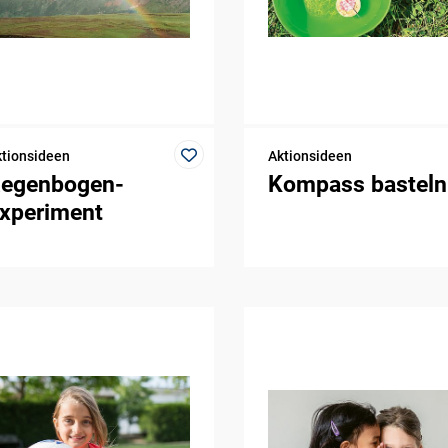
tionsideen
Aktionsideen
egenbogen-
Kompass basteln
xperiment