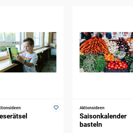
tionsideen
Aktionsideen
eserätsel
Saisonkalender
basteln