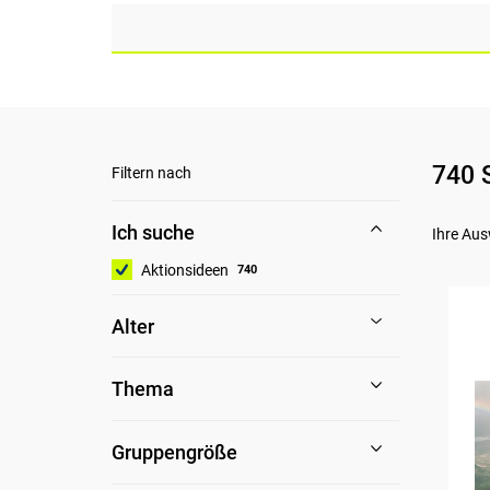
740 
Filtern nach
Ich suche
Ihre Aus
Aktionsideen
740
Alter
Thema
Gruppengröße