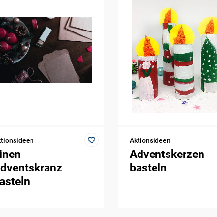
tionsideen
Aktionsideen
inen
Adventskerzen
dventskranz
basteln
asteln