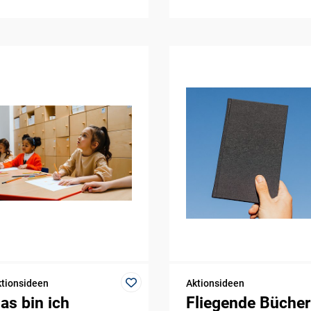
tionsideen
Aktionsideen
as bin ich
Fliegende Bücher