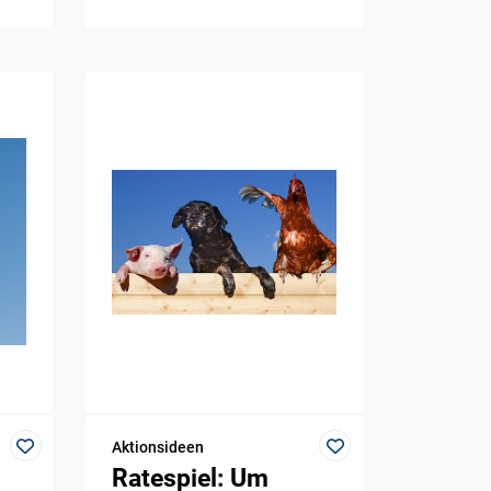
Aktionsideen
Ratespiel: Um