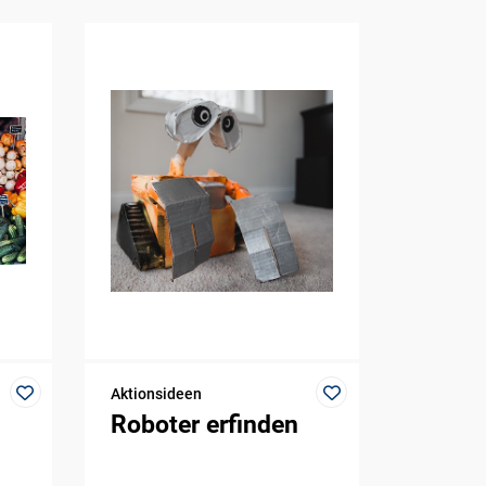
Aktionsideen
Roboter erfinden