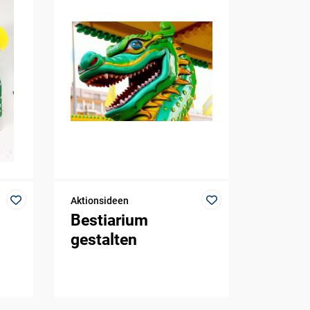
Aktionsideen
Bestiarium
gestalten