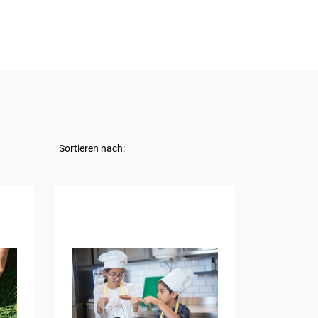
Sortieren nach: