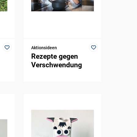
Aktionsideen
Rezepte gegen
Verschwendung