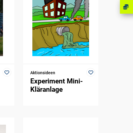
Aktionsideen
Experiment Mini-
Kläranlage