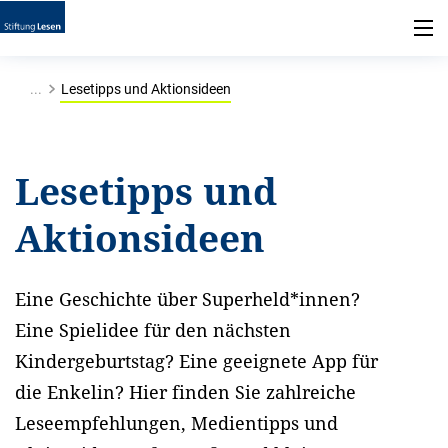
...
Lesetipps und Aktionsideen
Lesetipps und
Aktionsideen
Eine Geschichte über Superheld*innen?
Eine Spielidee für den nächsten
Kindergeburtstag? Eine geeignete App für
die Enkelin? Hier finden Sie zahlreiche
Leseempfehlungen, Medientipps und