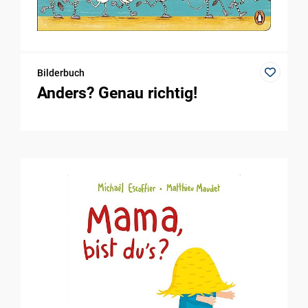
Bilderbuch
Anders? Genau richtig!