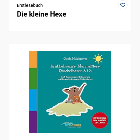
Erstlesebuch
Die kleine Hexe