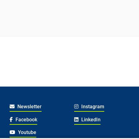
Newsletter
Instagram
Facebook
LinkedIn
Youtube