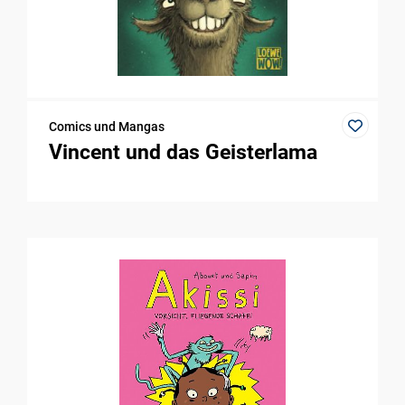
Comics und Mangas
Vincent und das Geisterlama