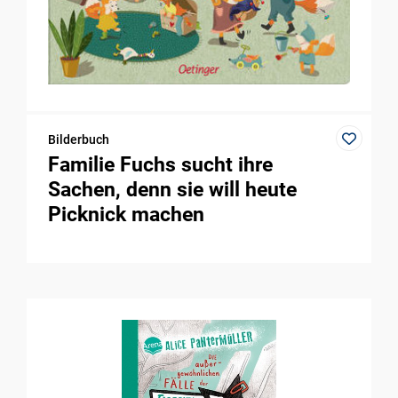
Bilderbuch
Familie Fuchs sucht ihre
Sachen, denn sie will heute
Picknick machen