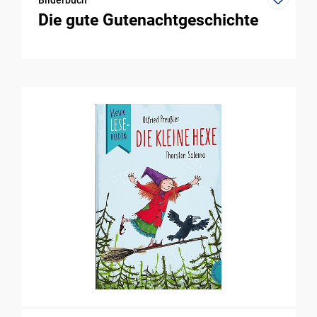
Die gute Gutenachtgeschichte