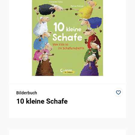
Bilderbuch
10 kleine Schafe