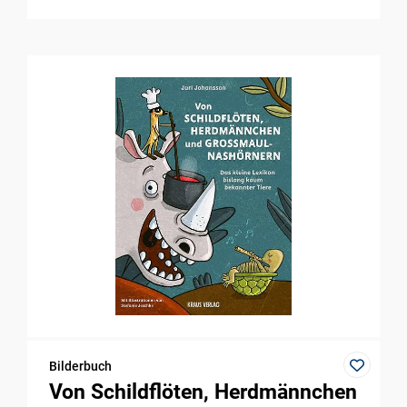
Bilderbuch
Von Schildflöten, Herdmännchen