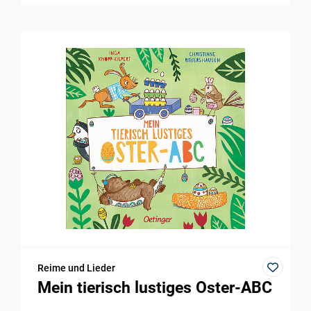
Reime und Lieder
Mein tierisch lustiges Oster-ABC