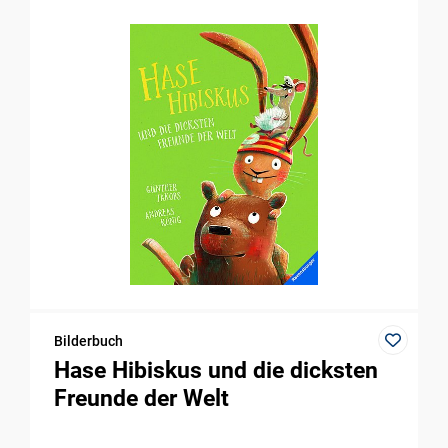
Bilderbuch
Hase Hibiskus und die dicksten
Freunde der Welt