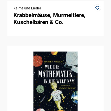
Reime und Lieder
Krabbelmäuse, Murmeltiere,
Kuschelbären & Co.