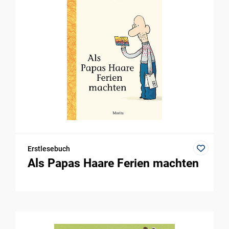
Erstlesebuch
Als Papas Haare Ferien machten