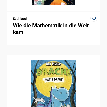
Sachbuch
Wie die Mathematik in die Welt
kam