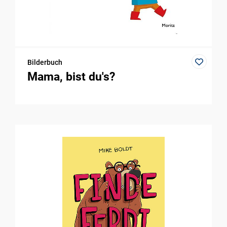
Bilderbuch
Mama, bist du's?