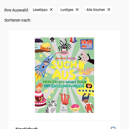
Ihre Auswahl:
Lesetipps
Lustiges
Alle löschen
Sortieren nach: