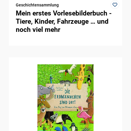
Geschichtensammlung
Mein erstes Vorlesebilderbuch -
Tiere, Kinder, Fahrzeuge … und
noch viel mehr