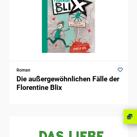
Roman
Die außergewöhnlichen Fälle der
Florentine Blix