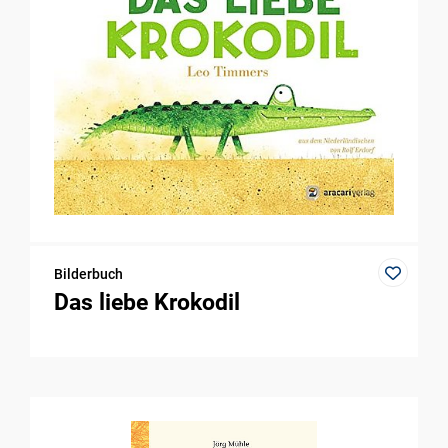
Bilderbuch
Das liebe Krokodil