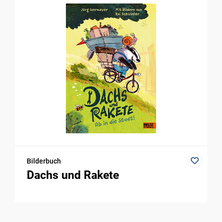
Bilderbuch
Dachs und Rakete