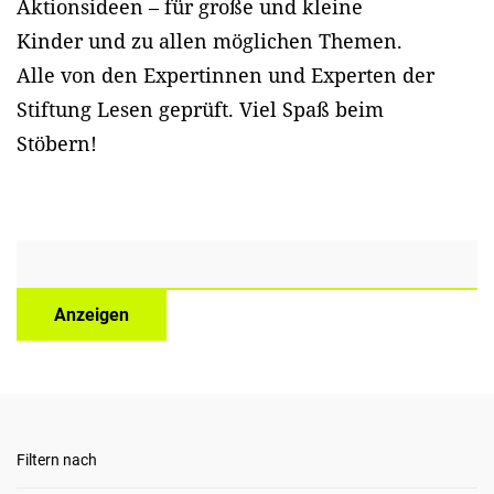
Aktionsideen – für große und kleine
Kinder und zu allen möglichen Themen.
Alle von den Expertinnen und Experten der
Stiftung Lesen geprüft. Viel Spaß beim
Stöbern!
Anzeigen
Filtern nach