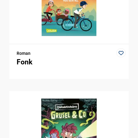
Roman
Fonk