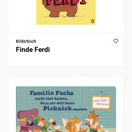
Bilderbuch
Finde Ferdi