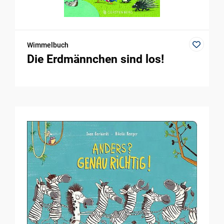
Wimmelbuch
Die Erdmännchen sind los!