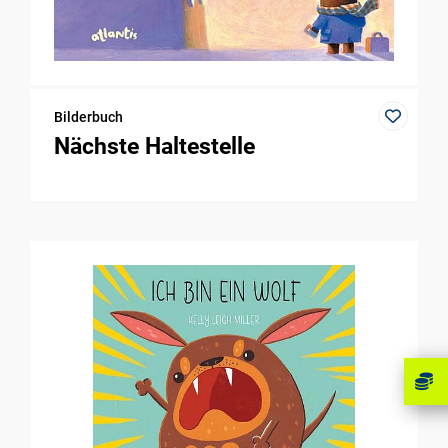
Bilderbuch
Nächste Haltestelle