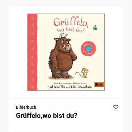
Bilderbuch
Grüffelo,wo bist du?