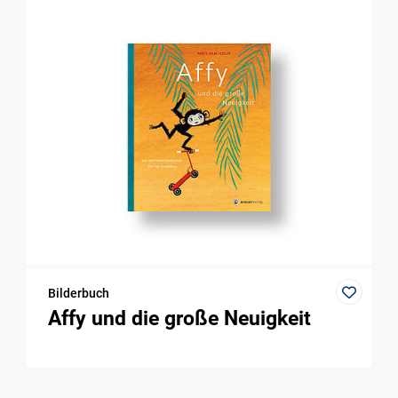
Bilderbuch
Affy und die große Neuigkeit