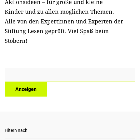
Aktionsideen – für große und kleine
Kinder und zu allen möglichen Themen.
Alle von den Expertinnen und Experten der
Stiftung Lesen geprüft. Viel Spaß beim
Stöbern!
Anzeigen
Filtern nach