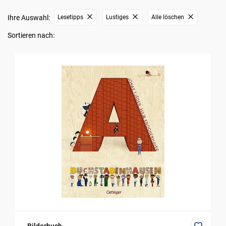
Ihre Auswahl:
Lesetipps
Lustiges
Alle löschen
Sortieren nach: