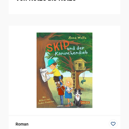
Roman