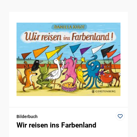
Bilderbuch
Wir reisen ins Farbenland