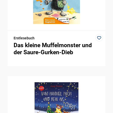
Erstlesebuch
Das kleine Muffelmonster und
der Saure-Gurken-Dieb