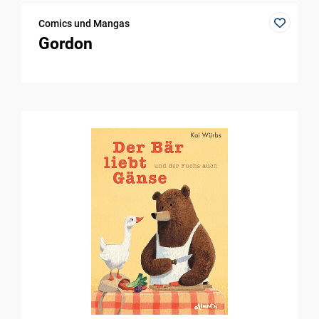
Comics und Mangas
Gordon