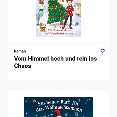
Roman
Vom Himmel hoch und rein ins
Chaos