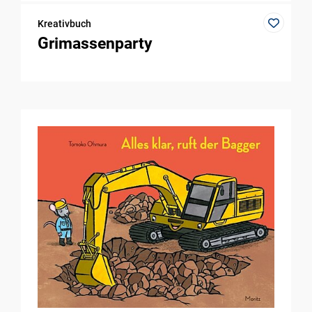
Kreativbuch
Grimassenparty