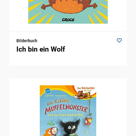
Bilderbuch
Ich bin ein Wolf