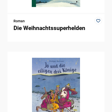
Roman
Die Weihnachtssuperhelden