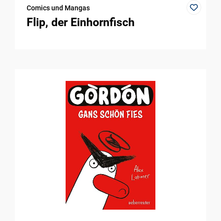
Comics und Mangas
Flip, der Einhornfisch