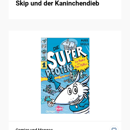
Skip und der Kaninchendieb
Comics und Mangas