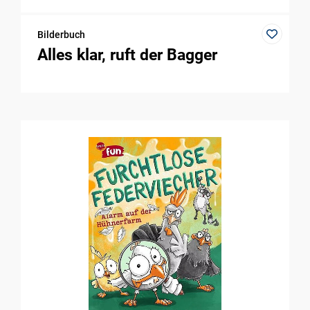
Bilderbuch
Alles klar, ruft der Bagger