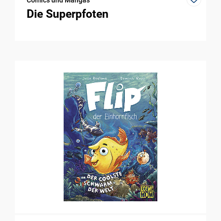
Die Superpfoten