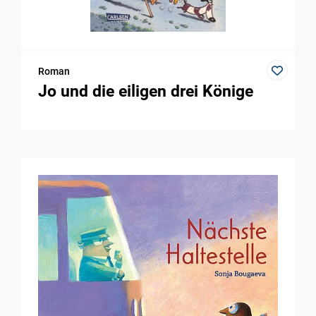
Roman
Jo und die eiligen drei Könige