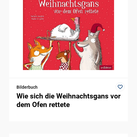
Bilderbuch
Wie sich die Weihnachtsgans vor
dem Ofen rettete