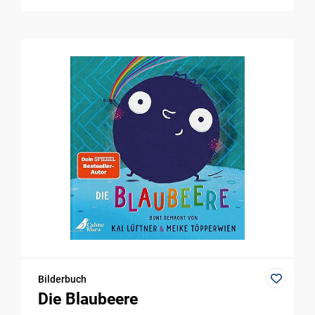
Bilderbuch
Die Blaubeere