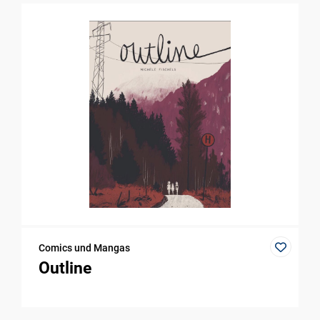
Comics und Mangas
Outline