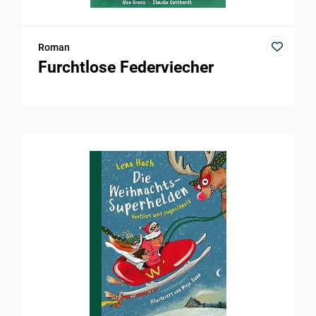
Roman
Furchtlose Federviecher