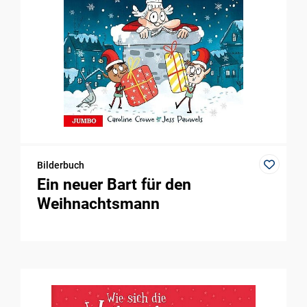
Bilderbuch
Ein neuer Bart für den
Weihnachtsmann