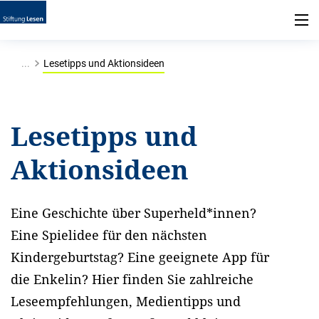
...
Lesetipps und Aktionsideen
Lesetipps und
Aktionsideen
Eine Geschichte über Superheld*innen?
Eine Spielidee für den nächsten
Kindergeburtstag? Eine geeignete App für
die Enkelin? Hier finden Sie zahlreiche
Leseempfehlungen, Medientipps und