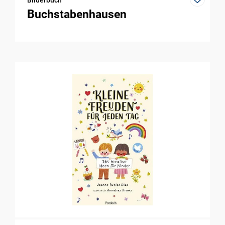
Bilderbuch
Buchstabenhausen