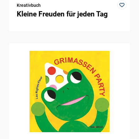
Kreativbuch
Kleine Freuden für jeden Tag