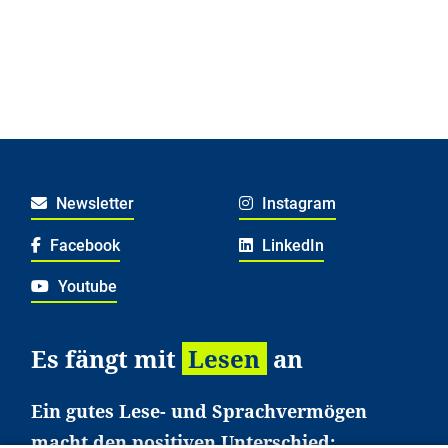
Newsletter
Instagram
Facebook
LinkedIn
Youtube
Es fängt mit
Lesen
an
Ein gutes Lese- und Sprachvermögen
macht den positiven Unterschied: